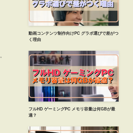
動画コンテンツ制作向けPC グラボ選びで差がつ
く理由
。
フルHD ゲーミングPC メモリ容量は何GBが最
適？