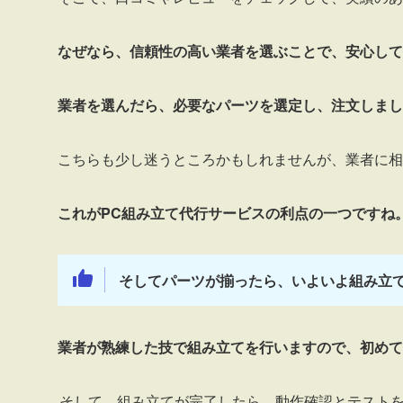
なぜなら、信頼性の高い業者を選ぶことで、安心して
業者を選んだら、必要なパーツを選定し、注文しまし
こちらも少し迷うところかもしれませんが、業者に相
これがPC組み立て代行サービスの利点の一つですね
そしてパーツが揃ったら、いよいよ組み立
業者が熟練した技で組み立てを行いますので、初めて
そして、組み立てが完了したら、動作確認とテスト