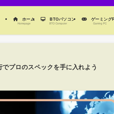
ホーム
BTOパソコン
ゲーミングP
Homepage
BTO Computer
Gaming PC
代行でプロのスペックを手に入れよう