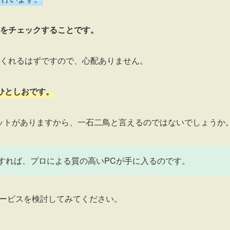
をチェックすることです。
くれるはずですので、心配ありません。
ひとしおです。
ットがありますから、一石二鳥と言えるのではないでしょうか
すれば、プロによる質の高いPCが手に入るのです。
サービスを検討してみてください。