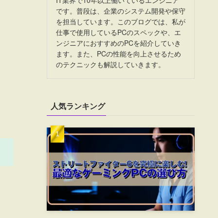
です。普段は、企業のシステム開発や保守
を担当しています。このブログでは、私が
仕事で使用しているPCのスペックや、エ
ンジニアにおすすめのPCを紹介していき
ます。また、PCの性能を向上させるため
のテクニックも解説していきます。
人気ランキング
。