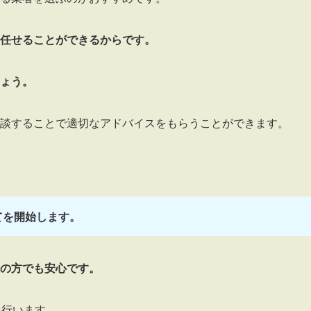
任せることができるからです。
ょう。
談することで適切なアドバイスをもらうことができます。
。
てを開始します。
の方でも安心です。
を行います。