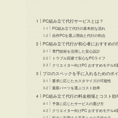
PC組み立て代行サービスとは？
PC組み立て代行の基本的な流れ
自作PCを選ぶ理由と代行の利点
PC組み立て代行が初心者におすすめの
専門技術を活用した安心設計
トラブル回避で安心なPCライフ
クリエイター向けPC おすすめモデル5
プロのスペックを手に入れるためのポ
要求に応じたカスタマイズの可能性
最新パーツを選ぶコスト効率
PC組み立て代行の料金相場とコスト効
予算に応じたサービスの選び方
クリエイター向けPC おすすめモデル4
料金に影響する要素とその見極め方