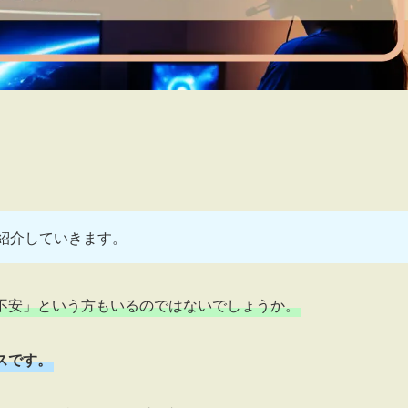
紹介していきます。
不安」という方もいるのではないでしょうか。
スです。