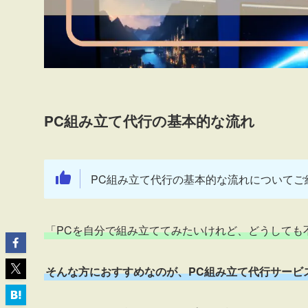
PC組み立て代行の基本的な流れ
PC組み立て代行の基本的な流れについてご
「PCを自分で組み立ててみたいけれど、どうしても
そんな方におすすめなのが、PC組み立て代行サービ