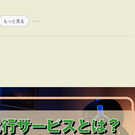
ト
もっと見る