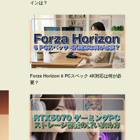
インは？
Forza Horizon 6 PCスペック 4K対応は何が必
要？