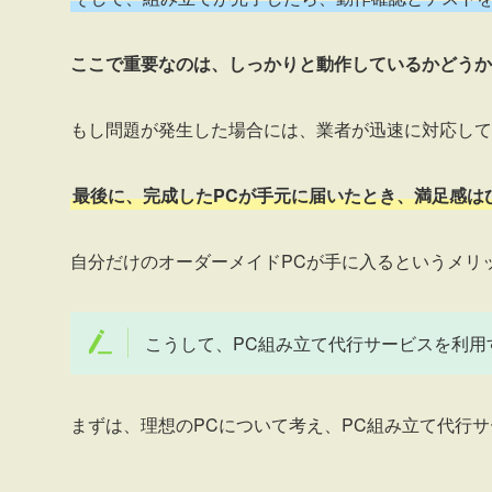
ここで重要なのは、しっかりと動作しているかどうか
もし問題が発生した場合には、業者が迅速に対応して
最後に、完成したPCが手元に届いたとき、満足感は
自分だけのオーダーメイドPCが手に入るというメリ
こうして、PC組み立て代行サービスを利用
まずは、理想のPCについて考え、PC組み立て代行