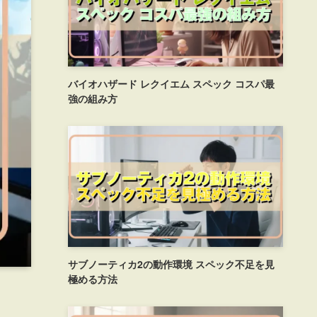
バイオハザード レクイエム スペック コスパ最
強の組み方
サブノーティカ2の動作環境 スペック不足を見
極める方法