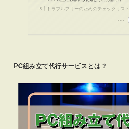
トラブルフリーのためのチェックリス
PC組み立て代行サービスとは？