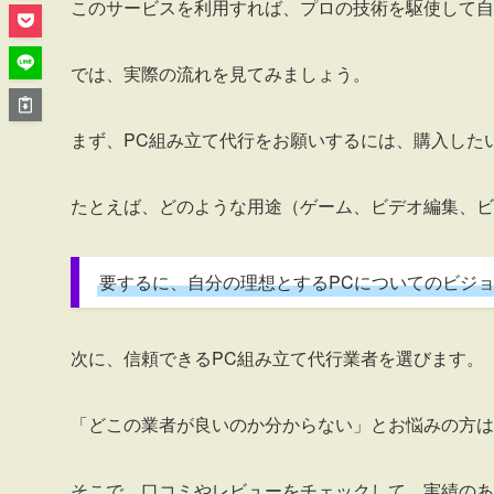
このサービスを利用すれば、プロの技術を駆使して自
では、実際の流れを見てみましょう。
まず、PC組み立て代行をお願いするには、購入した
たとえば、どのような用途（ゲーム、ビデオ編集、ビ
要するに、自分の理想とするPCについてのビジ
次に、信頼できるPC組み立て代行業者を選びます。
「どこの業者が良いのか分からない」とお悩みの方は
そこで、口コミやレビューをチェックして、実績のあ