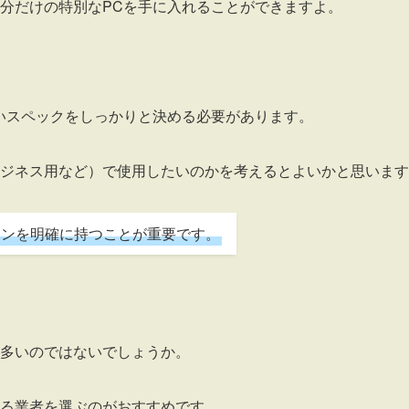
分だけの特別なPCを手に入れることができますよ。
いスペックをしっかりと決める必要があります。
ジネス用など）で使用したいのかを考えるとよいかと思います
ョンを明確に持つことが重要です。
多いのではないでしょうか。
る業者を選ぶのがおすすめです。