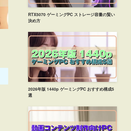
RTX5070 ゲーミングPC ストレージ容量の賢い
決め方
2026年版 1440p ゲーミングPC おすすめ構成5
選