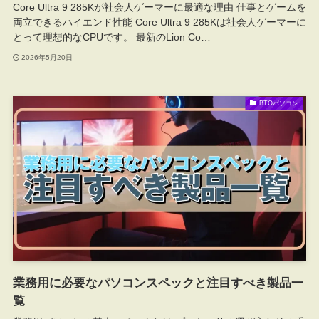
Core Ultra 9 285Kが社会人ゲーマーに最適な理由 仕事とゲームを
両立できるハイエンド性能 Core Ultra 9 285Kは社会人ゲーマーに
とって理想的なCPUです。 最新のLion Co…
2026年5月20日
BTOパソコン
業務用に必要なパソコンスペックと注目すべき製品一
覧