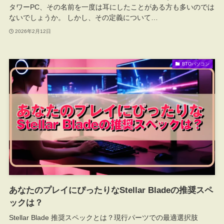
タワーPC、その名前を一度は耳にしたことがある方も多いのでは
ないでしょうか。 しかし、その定義について…
2026年2月12日
BTOパソコン
あなたのプレイにぴったりなStellar Bladeの推奨スペ
ックは？
Stellar Blade 推奨スペックとは？現行パーツでの最適選択肢