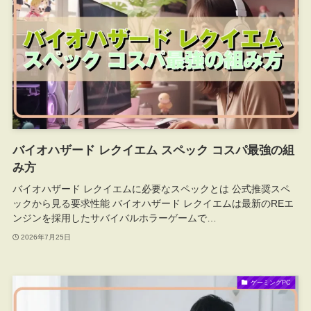
バイオハザード レクイエム スペック コスパ最強の組
み方
バイオハザード レクイエムに必要なスペックとは 公式推奨スペ
ックから見る要求性能 バイオハザード レクイエムは最新のREエ
ンジンを採用したサバイバルホラーゲームで…
2026年7月25日
ゲーミングPC