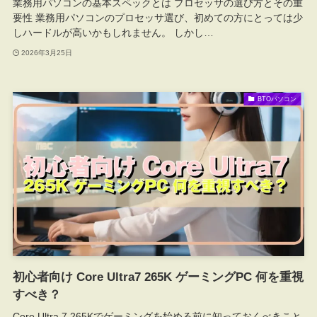
業務用パソコンの基本スペックとは プロセッサの選び方とその重
要性 業務用パソコンのプロセッサ選び、初めての方にとっては少
しハードルが高いかもしれません。 しかし…
2026年3月25日
BTOパソコン
初心者向け Core Ultra7 265K ゲーミングPC 何を重視
すべき？
Core Ultra 7 265Kでゲーミングを始める前に知っておくべきこと