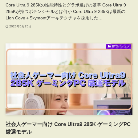
Core Ultra 9 285Kの性能特性とグラボ選びの基準 Core Ultra 9
285Kが持つポテンシャルとは何か Core Ultra 9 285Kは最新の
Lion Cove＋Skymontアーキテクチャを採用した…
2026年5月25日
BTOパソコン
社会人ゲーマー向け Core Ultra9 285K ゲーミングPC
厳選モデル