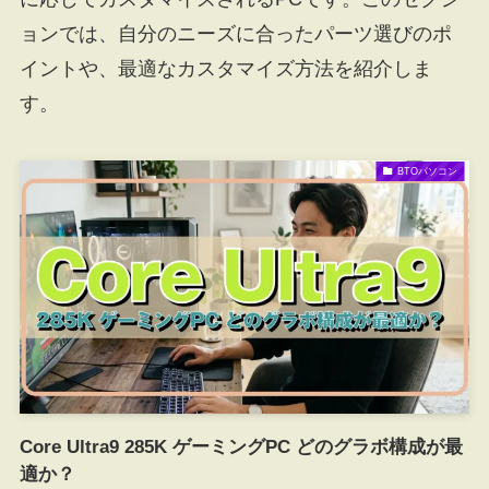
ョンでは、自分のニーズに合ったパーツ選びのポ
イントや、最適なカスタマイズ方法を紹介しま
す。
BTOパソコン
Core Ultra9 285K ゲーミングPC どのグラボ構成が最
適か？