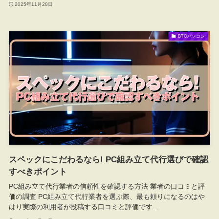
2025年11月28日
BTOパソコン
スペックにこだわるなら! PC組み立て代行選びで確認
すべきポイント
PC組み立て代行業者の信頼性を確認する方法 業者の口コミと評
価の調査 PC組み立て代行業者を選ぶ際、最も頼りになるのはや
はり実際の利用者が投稿する口コミと評価です…