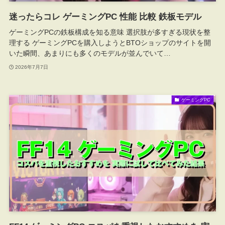
迷ったらコレ ゲーミングPC 性能 比較 鉄板モデル
ゲーミングPCの鉄板構成を知る意味 選択肢が多すぎる現状を整
理する ゲーミングPCを購入しようとBTOショップのサイトを開
いた瞬間、あまりにも多くのモデルが並んでいて…
2026年7月7日
ゲーミングPC