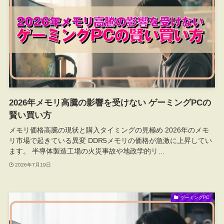
2026年メモリ高騰の影響を受けない ゲーミングPCの
賢い買い方
メモリ価格高騰の現状と購入タイミングの見極め 2026年のメモ
リ市場で起きている異変 DDR5メモリの価格が急激に上昇してい
ます。 半導体製造工場の火災事故や地政学的リ…
2026年7月19日
ゲーミングPC