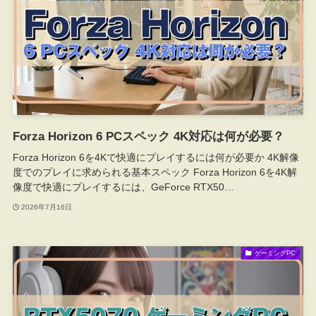
Forza Horizon 6 PCスペック 4K対応は何が必要？
Forza Horizon 6を4Kで快適にプレイするには何が必要か 4K解像
度でのプレイに求められる基本スペック Forza Horizon 6を4K解
像度で快適にプレイするには、GeForce RTX50…
2026年7月16日
ゲーミングPC