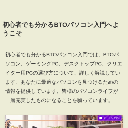
初心者でも分かるBTOパソコン入門へよ
うこそ
初心者でも分かるBTOパソコン入門では、BTOパ
ソコン、ゲーミングPC、デスクトップPC、クリエ
イター用PCの選び方について、詳しく解説してい
ます。あなたに最適なパソコンを見つけるための
情報を提供しています。皆様のパソコンライフが
一層充実したものになることを願っています。
ゲーミングPC