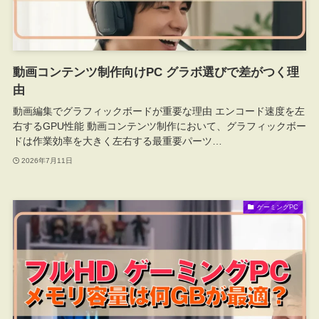
動画コンテンツ制作向けPC グラボ選びで差がつく理
由
動画編集でグラフィックボードが重要な理由 エンコード速度を左
右するGPU性能 動画コンテンツ制作において、グラフィックボー
ドは作業効率を大きく左右する最重要パーツ…
2026年7月11日
ゲーミングPC