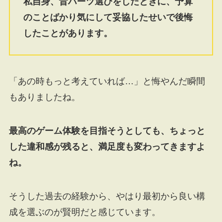
私自身、昔パーツ選びをしたときに、予算
のことばかり気にして妥協したせいで後悔
したことがあります。
「あの時もっと考えていれば…」と悔やんだ瞬間
もありましたね。
最高のゲーム体験を目指そうとしても、ちょっと
した違和感が残ると、満足度も変わってきますよ
ね。
そうした過去の経験から、やはり最初から良い構
成を選ぶのが賢明だと感じています。