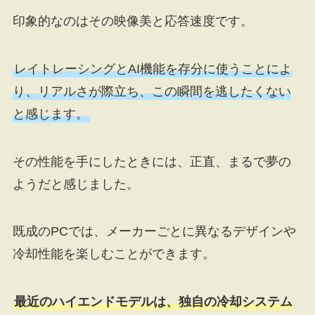
印象的なのはその映像美と応答速度です。
レイトレーシングとAI機能を存分に使うことによ
り、リアルさが際立ち、この瞬間を逃したくない
と感じます。
その性能を手にしたときには、正直、まるで夢の
ようだと感じました。
既成のPCでは、メーカーごとに異なるデザインや
冷却性能を楽しむことができます。
最近のハイエンドモデルは、独自の冷却システム