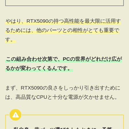
やはり、RTX5090の持つ高性能を最大限に活用す
るためには、他のパーツとの相性がとても重要で
す。
この組み合わせ次第で、PCの世界がどれだけ広が
るかが変わってくるんです。
まず、RTX5090の良さをしっかり引き出すために
は、高品質なCPUと十分な電源が欠かせません。