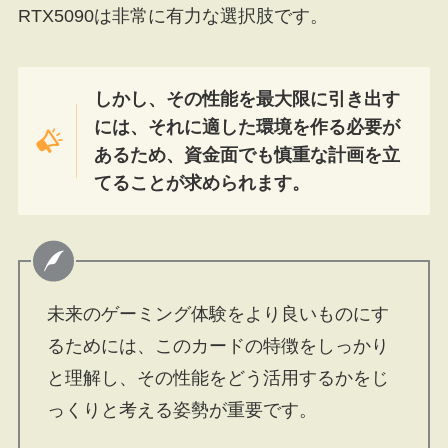
RTX5090は非常に有力な選択肢です。
しかし、その性能を最大限に引き出す
には、それに適した環境を作る必要が
あるため、資金面でも慎重な計画を立
てることが求められます。
未来のゲーミング体験をより良いものにす
るためには、このカードの特徴をしっかり
と理解し、その性能をどう活用するかをじ
っくりと考える姿勢が重要です。