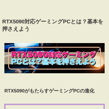
RTX5090対応ゲーミングPCとは？基本を
押さえよう
RTX5090がもたらすゲーミングPCの進化