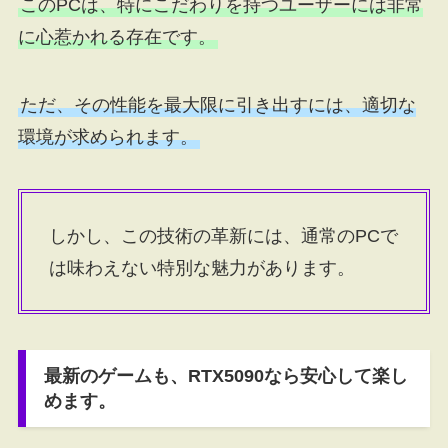
このPCは、特にこだわりを持つユーザーには非常
に心惹かれる存在です。
ただ、その性能を最大限に引き出すには、適切な
環境が求められます。
しかし、この技術の革新には、通常のPCで
は味わえない特別な魅力があります。
最新のゲームも、RTX5090なら安心して楽し
めます。