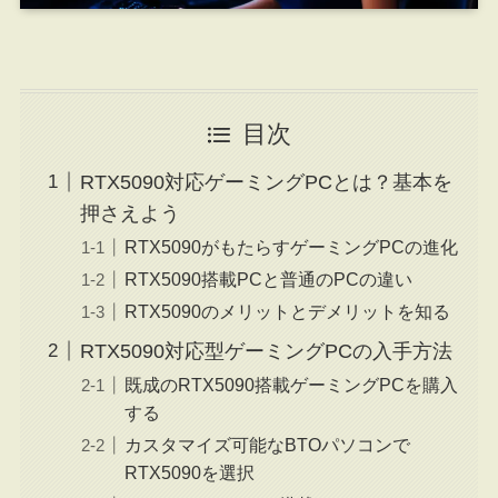
目次
RTX5090対応ゲーミングPCとは？基本を
押さえよう
RTX5090がもたらすゲーミングPCの進化
RTX5090搭載PCと普通のPCの違い
RTX5090のメリットとデメリットを知る
RTX5090対応型ゲーミングPCの入手方法
既成のRTX5090搭載ゲーミングPCを購入
する
カスタマイズ可能なBTOパソコンで
RTX5090を選択