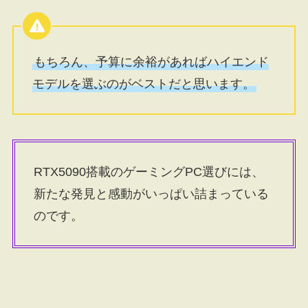
もちろん、予算に余裕があればハイエンド
モデルを選ぶのがベストだと思います。
RTX5090搭載のゲーミングPC選びには、
新たな発見と感動がいっぱい詰まっている
のです。