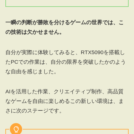
一瞬の判断が勝敗を分けるゲームの世界では、こ
の技術は欠かせません。
自分が実際に体験してみると、RTX5090を搭載し
たPCでの作業は、自分の限界を突破したかのよう
な自由を感じました。
AIを活用した作業、クリエイティブ制作、高品質
なゲームを自由に楽しめるこの新しい環境は、ま
さに次のステージです。