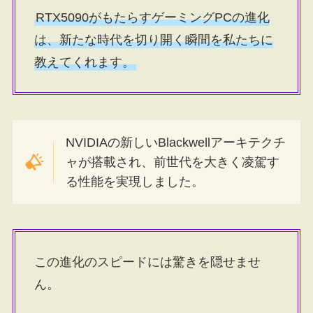
RTX5090がもたらすゲーミングPCの進化
は、新たな時代を切り開く瞬間を私たちに
教えてくれます。
NVIDIAの新しいBlackwellアーキテクチ
ャが搭載され、前世代を大きく凌駕す
る性能を実現しました。
この進化のスピードには驚きを隠せませ
ん。