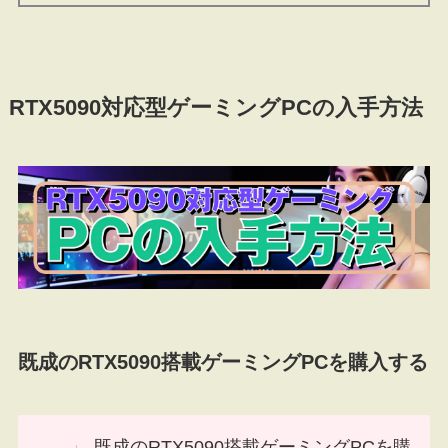
RTX5090対応型ゲーミングPCの入手方法
既成のRTX5090搭載ゲーミングPCを購入する
既成のRTX5090搭載ゲーミングPCを購