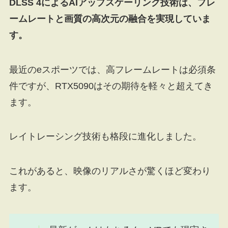
DLSS 4によるAIアップスケーリング技術は、フレ
ームレートと画質の高次元の融合を実現していま
す。
最近のeスポーツでは、高フレームレートは必須条
件ですが、RTX5090はその期待を軽々と超えてき
ます。
レイトレーシング技術も格段に進化しました。
これがあると、映像のリアルさが驚くほど変わり
ます。