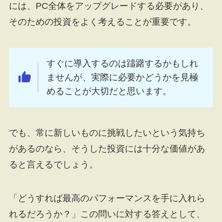
には、PC全体をアップグレードする必要があり、
そのための投資をよく考えることが重要です。
すぐに導入するのは躊躇するかもしれ
ませんが、実際に必要かどうかを見極
めることが大切だと思います。
でも、常に新しいものに挑戦したいという気持ち
があるのなら、そうした投資には十分な価値があ
ると言えるでしょう。
「どうすれば最高のパフォーマンスを手に入れら
れるだろうか？」この問いに対する答えとして、