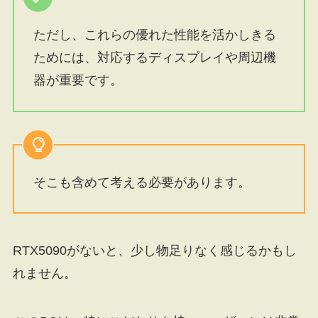
ただし、これらの優れた性能を活かしきる
ためには、対応するディスプレイや周辺機
器が重要です。
そこも含めて考える必要があります。
RTX5090がないと、少し物足りなく感じるかもし
れません。