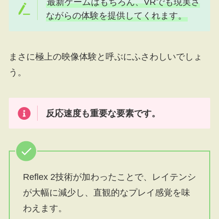
最新ゲームはもちろん、VRでも現実さ
ながらの体験を提供してくれます。
まさに極上の映像体験と呼ぶにふさわしいでしょ
う。
反応速度も重要な要素です。
Reflex 2技術が加わったことで、レイテンシ
が大幅に減少し、直観的なプレイ感覚を味
わえます。