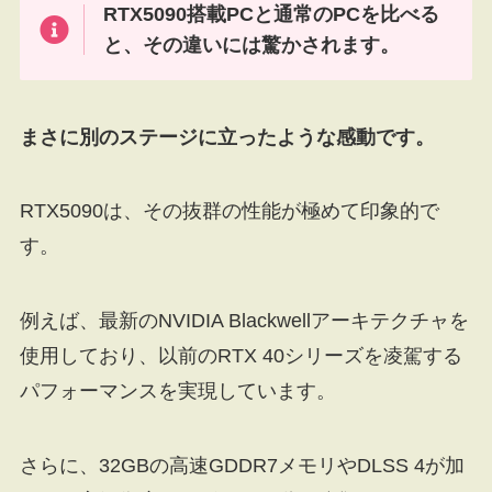
RTX5090搭載PCと通常のPCを比べる
と、その違いには驚かされます。
まさに別のステージに立ったような感動です。
RTX5090は、その抜群の性能が極めて印象的で
す。
例えば、最新のNVIDIA Blackwellアーキテクチャを
使用しており、以前のRTX 40シリーズを凌駕する
パフォーマンスを実現しています。
さらに、32GBの高速GDDR7メモリやDLSS 4が加