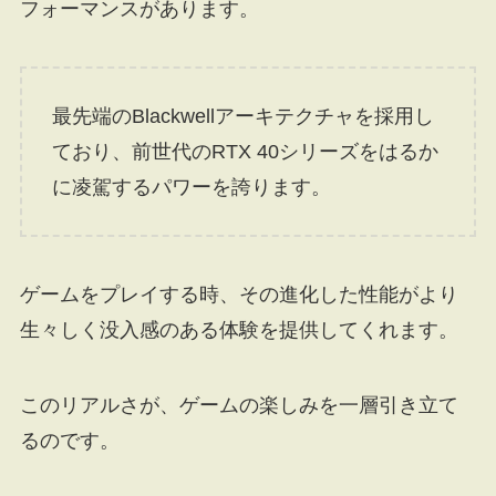
フォーマンスがあります。
最先端のBlackwellアーキテクチャを採用し
ており、前世代のRTX 40シリーズをはるか
に凌駕するパワーを誇ります。
ゲームをプレイする時、その進化した性能がより
生々しく没入感のある体験を提供してくれます。
このリアルさが、ゲームの楽しみを一層引き立て
るのです。