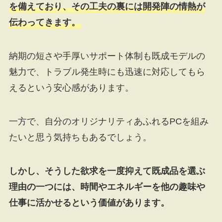
を備えており、その工夫の裏には開発陣の情熱が
伝わってきます。
納期の短さや手厚いサポート体制も既成モデルの
魅力で、トラブル発生時にも迅速に対応してもら
えるという安心感があります。
一方で、自分のオリジナリティあふれるPCを組み
たいと思う気持ちもあるでしょう。
しかし、そうした欲求を一度抑えて既成品を選ぶ
理由の一つには、時間やエネルギーを他の趣味や
仕事に活かせるという価値があります。