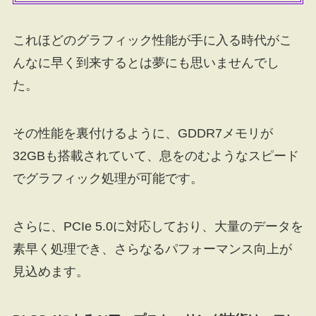
これほどのグラフィック性能が手に入る時代がこ
んなに早く到来するとは夢にも思いませんでし
た。
その性能を裏付けるように、GDDR7メモリが
32GBも搭載されていて、息をのむようなスピード
でグラフィック処理が可能です。
さらに、PCIe 5.0に対応しており、大量のデータを
素早く処理でき、さらなるパフォーマンス向上が
見込めます。