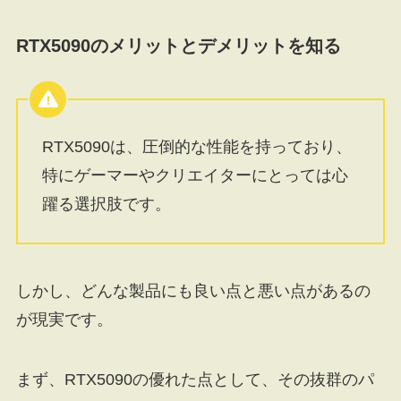
RTX5090のメリットとデメリットを知る
RTX5090は、圧倒的な性能を持っており、
特にゲーマーやクリエイターにとっては心
躍る選択肢です。
しかし、どんな製品にも良い点と悪い点があるの
が現実です。
まず、RTX5090の優れた点として、その抜群のパ