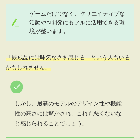
ゲームだけでなく、クリエイティブな
活動やAI開発にもフルに活用できる環
境が整います。
「既成品には味気なさを感じる」という人もいる
かもしれません。
しかし、最新のモデルのデザイン性や機能
性の高さには驚かされ、これも悪くないな
と感じられることでしょう。