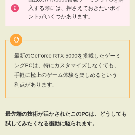
入する際には、押さえておきたいポイ
ントがいくつかあります。
最新のGeForce RTX 5090を搭載したゲーミ
ングPCは、特にカスタマイズしなくても、
手軽に極上のゲーム体験を楽しめるという
利点があります。
最先端の技術が活かされたこのPCは、どうしても
試してみたくなる衝動に駆られます。