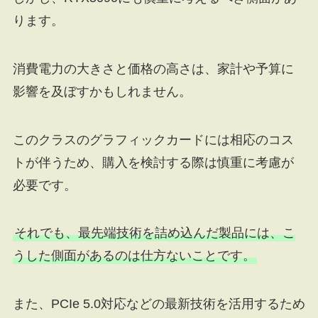
ります。
消費電力の大きさと価格の高さは、家計や予算に
影響を及ぼすかもしれません。
このクラスのグラフィックカードには相応のコス
トが伴うため、購入を検討する際は慎重に考慮が
必要です。
それでも、最先端技術を詰め込んだ製品には、こ
うした側面があるのは仕方ないことです。
また、PCIe 5.0対応などの最新技術を活用するため