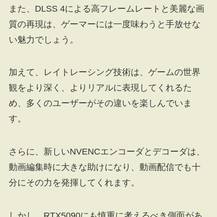
また、DLSS 4による高フレームレートと美麗な画
質の再現は、ゲーマーには一度味わうと手放せな
い魅力でしょう。
加えて、レイトレーシング技術は、ゲームの世界
観をより深く、よりリアルに表現してくれるた
め、多くのユーザーがその違いを楽しんでいま
す。
さらに、新しいNVENCエンコーダとデコーダは、
動画編集時に大きな助けになり、動画配信でも十
分にその力を発揮してくれます。
しかし、RTX5090にも慎重に考えるべき側面があ