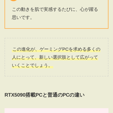
この動きを肌で実感するたびに、心が躍る
思いです。
この進化が、ゲーミングPCを求める多くの
人にとって、新しい選択肢として広がって
いくことでしょう。
RTX5090搭載PCと普通のPCの違い