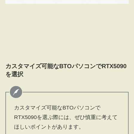
カスタマイズ可能なBTOパソコンでRTX5090
を選択
カスタマイズ可能なBTOパソコンで
RTX5090を選ぶ際には、ぜひ慎重に考えて
ほしいポイントがあります。