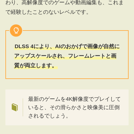
わり、高解像度でのゲームや動画編集も、これま
で経験したことのないレベルです。
DLSS 4により、AIのおかげで画像が自然に
アップスケールされ、フレームレートと画
質が両立します。
最新のゲームを4K解像度でプレイして
いると、その滑らかさと映像美に圧倒
されるでしょう。