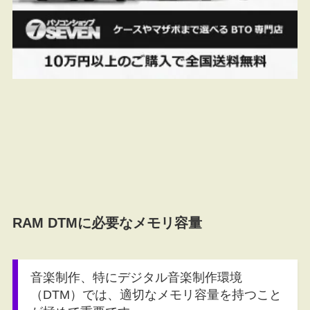
RAM DTMに必要なメモリ容量
音楽制作、特にデジタル音楽制作環境
（DTM）では、適切なメモリ容量を持つこと