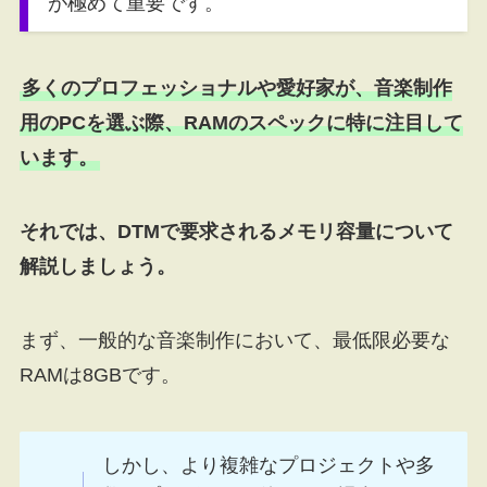
が極めて重要です。
多くのプロフェッショナルや愛好家が、音楽制作
用のPCを選ぶ際、RAMのスペックに特に注目して
います。
それでは、DTMで要求されるメモリ容量について
解説しましょう。
まず、一般的な音楽制作において、最低限必要な
RAMは8GBです。
しかし、より複雑なプロジェクトや多