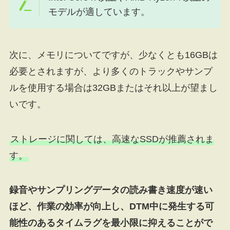
モデルが適しています。
次に、メモリについてですが、少なくとも16GBは
必要とされますが、より多くのトラックやサンプ
ルを使用する場合は32GBまたはそれ以上が望まし
いです。
ストレージに関しては、高速なSSDが推薦されま
す。
録音やサンプリングデータの読み書き速度が速い
ほど、作業の効率が向上し、DTM中に発生する可
能性のあるタイムラグを最小限に抑えることがで