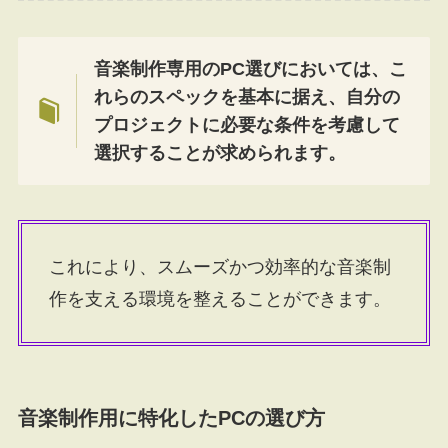
音楽制作専用のPC選びにおいては、こ
れらのスペックを基本に据え、自分の
プロジェクトに必要な条件を考慮して
選択することが求められます。
これにより、スムーズかつ効率的な音楽制
作を支える環境を整えることができます。
音楽制作用に特化したPCの選び方