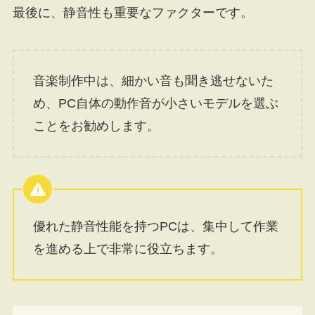
最後に、静音性も重要なファクターです。
音楽制作中は、細かい音も聞き逃せないた
め、PC自体の動作音が小さいモデルを選ぶ
ことをお勧めします。
優れた静音性能を持つPCは、集中して作業
を進める上で非常に役立ちます。