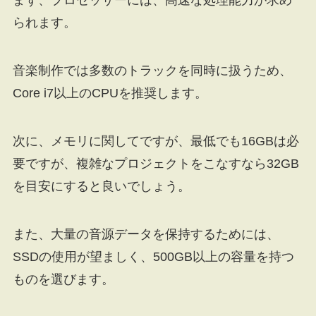
まず、プロセッサーには、高速な処理能力が求め
られます。
音楽制作では多数のトラックを同時に扱うため、
Core i7以上のCPUを推奨します。
次に、メモリに関してですが、最低でも16GBは必
要ですが、複雑なプロジェクトをこなすなら32GB
を目安にすると良いでしょう。
また、大量の音源データを保持するためには、
SSDの使用が望ましく、500GB以上の容量を持つ
ものを選びます。