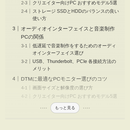
クリエイター向けPC おすすめモデル5選
ストレージ SSDとHDDのバランスの良い
使い方
オーディオインターフェイスと音楽制作
PCの関係
低遅延で音楽制作をするためのオーディ
オインターフェイス選び
USB、Thunderbolt、PCIe 各接続方法の
メリット
DTMに最適なPCモニター選びのコツ
画面サイズと解像度の選び方
クリエイター向けPC おすすめモデル5選
もっと見る