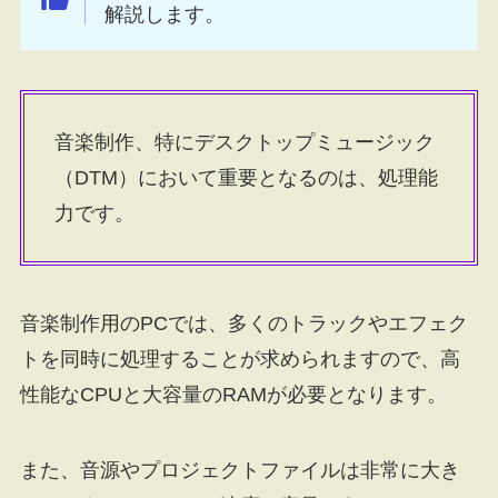
解説します。
音楽制作、特にデスクトップミュージック
（DTM）において重要となるのは、処理能
力です。
音楽制作用のPCでは、多くのトラックやエフェク
トを同時に処理することが求められますので、高
性能なCPUと大容量のRAMが必要となります。
また、音源やプロジェクトファイルは非常に大き