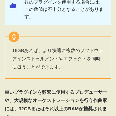
数のプラグインを使用する場合には、
この数値は不十分となることがありま
す。
16GBあれば、より快適に複数のソフトウェ
アインストゥルメントやエフェクトを同時
に扱うことができます。
重いプラグインを頻繁に使用するプロデューサー
や、大規模なオーケストレーションを行う作曲家
には、32GBまたはそれ以上のRAMが推奨されま