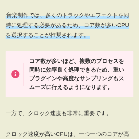
音楽制作では、多くのトラックやエフェクトを同
時に処理する必要があるため、コア数が多いCPU
を選択することが推奨されます。
コア数が多いほど、複数のプロセスを
同時に効率良く処理できるため、重い
プラグインや高度なサンプリングもス
ムーズに行えるようになります。
一方で、クロック速度も非常に重要です。
クロック速度が高いCPUは、一つ一つのコアが高