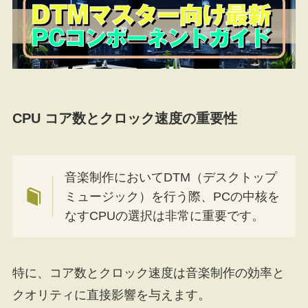
CPU コア数とクロック速度の重要性
音楽制作においてDTM（デスクトップ
ミュージック）を行う際、PCの中核を
なすCPUの選択は非常に重要です。
特に、コア数とクロック速度は音楽制作の効率と
クオリティに直接影響を与えます。