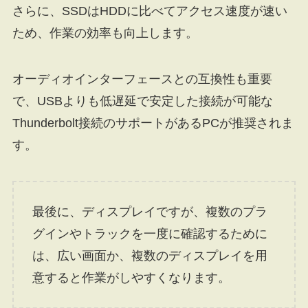
さらに、SSDはHDDに比べてアクセス速度が速い
ため、作業の効率も向上します。
オーディオインターフェースとの互換性も重要
で、USBよりも低遅延で安定した接続が可能な
Thunderbolt接続のサポートがあるPCが推奨されま
す。
最後に、ディスプレイですが、複数のプラ
グインやトラックを一度に確認するために
は、広い画面か、複数のディスプレイを用
意すると作業がしやすくなります。