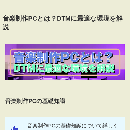
音楽制作PCとは？DTMに最適な環境を解
説
音楽制作PCの基礎知識
音楽制作PCの基礎知識について詳しく