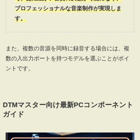
プロフェッショナルな音楽制作が実現しま
す。
また、複数の音源を同時に録音する場合には、複
数の入出力ポートを持つモデルを選ぶことがポイ
ントです。
DTMマスター向け最新PCコンポーネント
ガイド