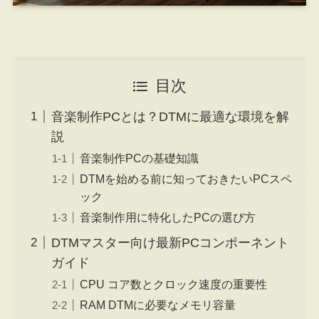
目次
音楽制作PCとは？DTMに最適な環境を解
説
音楽制作PCの基礎知識
DTMを始める前に知っておきたいPCスペ
ック
音楽制作用に特化したPCの選び方
DTMマスター向け最新PCコンポーネント
ガイド
CPU コア数とクロック速度の重要性
RAM DTMに必要なメモリ容量