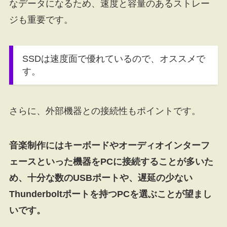
なデータになるため、速度と容量のあるストレー
ジも重要です。
SSDは速度面で優れているので、オススメで
す。
さらに、外部機器との接続性もポイントです。
音楽制作にはキーボードやオーディオインターフ
ェースといった機器をPCに接続することが多いた
め、十分な数のUSBポートや、遅延の少ない
Thunderboltポートを持つPCを選ぶことが望まし
いです。