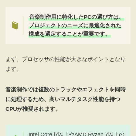
音楽制作用に特化したPCの選び方は、
プロジェクトのニーズに最適化された
構成を選定することが重要です。
まず、プロセッサの性能が大きなポイントとなり
ます。
音楽制作では複数のトラックやエフェクトを同時
に処理するため、高いマルチタスク性能を持つ
CPUが推奨されます。
Intel Core i7以上やAMD Ryzen 7以上の