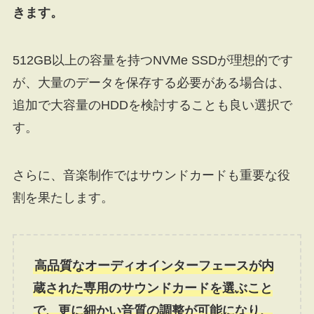
きます。
512GB以上の容量を持つNVMe SSDが理想的です
が、大量のデータを保存する必要がある場合は、
追加で大容量のHDDを検討することも良い選択で
す。
さらに、音楽制作ではサウンドカードも重要な役
割を果たします。
高品質なオーディオインターフェースが内
蔵された専用のサウンドカードを選ぶこと
で、更に細かい音質の調整が可能になり、