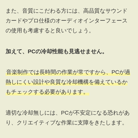
また、音質にこだわる方には、高品質なサウンド
カードやプロ仕様のオーディオインターフェース
の使用も考慮すると良いでしょう。
加えて、PCの冷却性能も見逃せません。
音楽制作では長時間の作業が常ですから、PCが過
熱しにくい設計や良質な冷却機構を備えているか
もチェックする必要があります。
適切な冷却無しには、PCが不安定になる恐れがあ
り、クリエイティブな作業に支障をきたします。