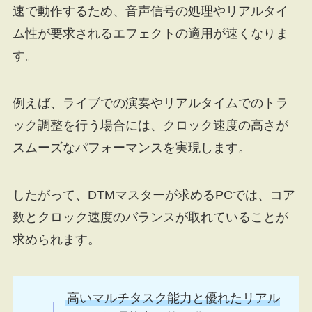
速で動作するため、音声信号の処理やリアルタイ
ム性が要求されるエフェクトの適用が速くなりま
す。
例えば、ライブでの演奏やリアルタイムでのトラ
ック調整を行う場合には、クロック速度の高さが
スムーズなパフォーマンスを実現します。
したがって、DTMマスターが求めるPCでは、コア
数とクロック速度のバランスが取れていることが
求められます。
高いマルチタスク能力と優れたリアル