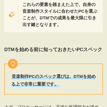
これらの要素を踏まえた上で、自身の
音楽制作スタイルに合わせたPCを選ぶ
ことが、DTMでの成果を最大限に引き
出す鍵となります。
DTMを始める前に知っておきたいPCスペック
音楽制作PCのスペック選びは、DTMを始め
る上で非常に重要です。