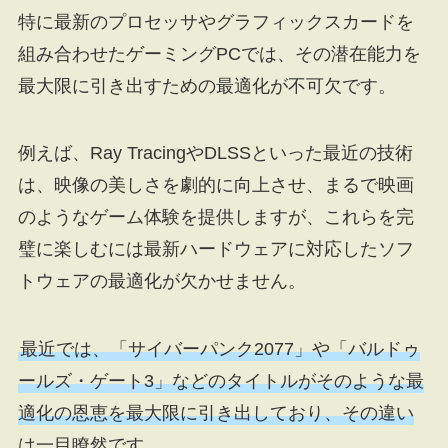
特に最新のプロセッサやグラフィックスカードを
組み合わせたゲーミングPCでは、その潜在能力を
最大限に引き出すための最適化が不可欠です。
例えば、Ray TracingやDLSSといった最近の技術
は、映像の美しさを劇的に向上させ、まるで映画
のようなゲーム体験を提供しますが、これらを完
璧に楽しむには最新ハードウェアに対応したソフ
トウェアの最適化が欠かせません。
最近では、「サイバーパンク2077」や「バルドゥ
ールズ・ゲート3」などのタイトルがそのような最
適化の恩恵を最大限に引き出しており、その違い
は一目瞭然です。