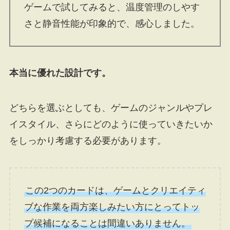
ゲームで試してみると、温度管理のしやす
さと静音性能が印象的で、感心しました。
本当に優れた設計です。
どちらを選ぶとしても、ゲームのジャンルやプレ
イスタイル、さらにどのように使っていきたいか
をしっかり考慮する必要があります。
この2つのカードは、ゲームとクリエイティ
ブな作業を両方楽しみたい方にとってトッ
プ候補になることは間違いありません。