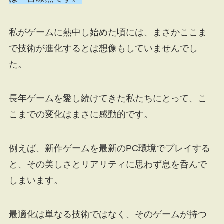
私がゲームに熱中し始めた頃には、まさかここま
で技術が進化するとは想像もしていませんでし
た。
長年ゲームを愛し続けてきた私たちにとって、こ
こまでの変化はまさに感動的です。
例えば、新作ゲームを最新のPC環境でプレイする
と、その美しさとリアリティに思わず息を呑んで
しまいます。
最適化は単なる技術ではなく、そのゲームが持つ