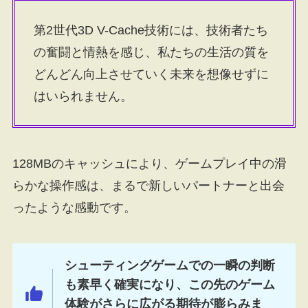
第2世代3D V-Cache技術には、技術者たち
の奮闘と情熱を感じ、私たちの生活の質を
どんどん向上させていく未来を想像せずに
はいられません。
128MBのキャッシュにより、ゲームプレイ中の滑
らかな操作感は、まるで新しいパートナーと出会
ったような感動です。
シューティングゲームでの一瞬の判断
も素早く確実になり、この先のゲーム
体験がさらに広がる期待が膨らみま