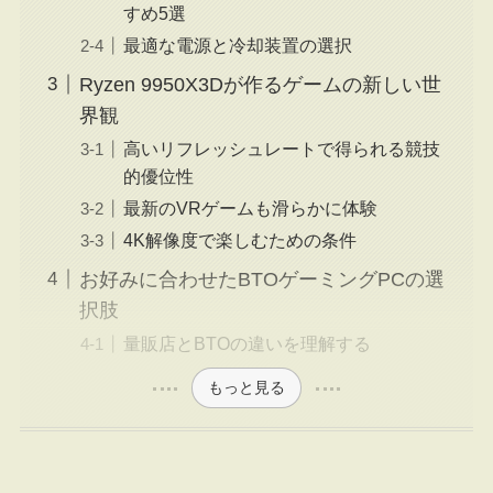
すめ5選
最適な電源と冷却装置の選択
Ryzen 9950X3Dが作るゲームの新しい世
界観
高いリフレッシュレートで得られる競技
的優位性
最新のVRゲームも滑らかに体験
4K解像度で楽しむための条件
お好みに合わせたBTOゲーミングPCの選
択肢
量販店とBTOの違いを理解する
もっと見る