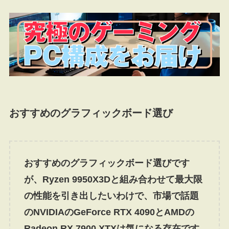
おすすめのグラフィックボード選び
おすすめのグラフィックボード選びです
が、Ryzen 9950X3Dと組み合わせて最大限
の性能を引き出したいわけで、市場で話題
のNVIDIAのGeForce RTX 4090とAMDの
Radeon RX 7900 XTXは気になる存在です