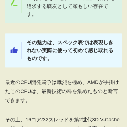
追求する戦友として頼もしい存在で
す。
その魅力は、スペック表では表現しき
れない実際に使って初めて感じ取れる
ものです。
最近のCPU開発競争は熾烈を極め、AMDが手掛け
たこのCPUは、最新技術の粋を集めたものと断言
できます。
その上、16コア/32スレッドを第2世代3D V-Cache