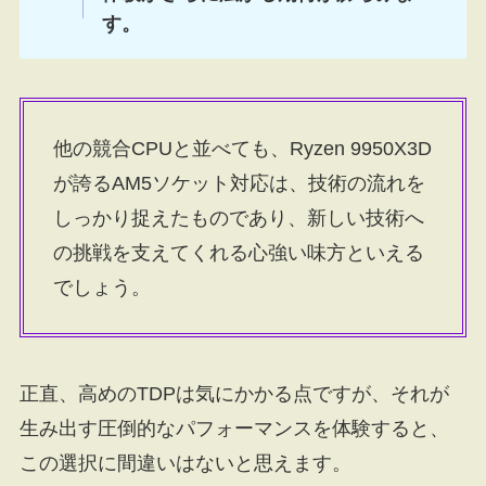
す。
他の競合CPUと並べても、Ryzen 9950X3D
が誇るAM5ソケット対応は、技術の流れを
しっかり捉えたものであり、新しい技術へ
の挑戦を支えてくれる心強い味方といえる
でしょう。
正直、高めのTDPは気にかかる点ですが、それが
生み出す圧倒的なパフォーマンスを体験すると、
この選択に間違いはないと思えます。