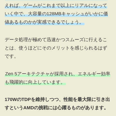
えれば、ゲームがこれまで以上にリアルになって
いく中で、大容量の128MBキャッシュがいかに価
値あるものかが実感できるでしょう。
データ処理が極めて迅速かつスムーズに行えるこ
とは、使うほどにそのメリットを感じられるはず
です。
Zen 5アーキテクチャが採用され、エネルギー効率
も飛躍的に向上しています。
170WのTDPを維持しつつ、性能を最大限に引き出
すというAMDの挑戦には心躍るものがあります。