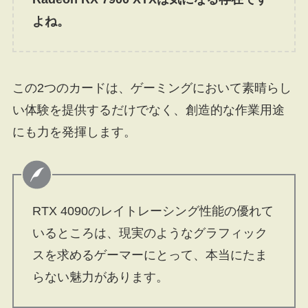
よね。
この2つのカードは、ゲーミングにおいて素晴らし
い体験を提供するだけでなく、創造的な作業用途
にも力を発揮します。
RTX 4090のレイトレーシング性能の優れて
いるところは、現実のようなグラフィック
スを求めるゲーマーにとって、本当にたま
らない魅力があります。