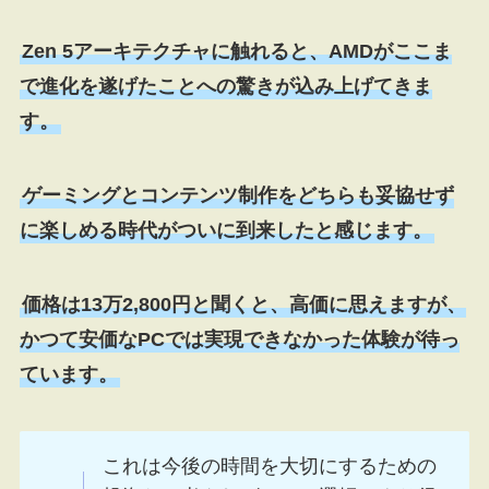
Zen 5アーキテクチャに触れると、AMDがここま
で進化を遂げたことへの驚きが込み上げてきま
す。
ゲーミングとコンテンツ制作をどちらも妥協せず
に楽しめる時代がついに到来したと感じます。
価格は13万2,800円と聞くと、高価に思えますが、
かつて安価なPCでは実現できなかった体験が待っ
ています。
これは今後の時間を大切にするための