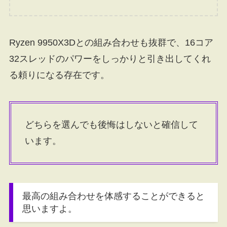
Ryzen 9950X3Dとの組み合わせも抜群で、16コア
32スレッドのパワーをしっかりと引き出してくれ
る頼りになる存在です。
どちらを選んでも後悔はしないと確信して
います。
最高の組み合わせを体感することができると
思いますよ。