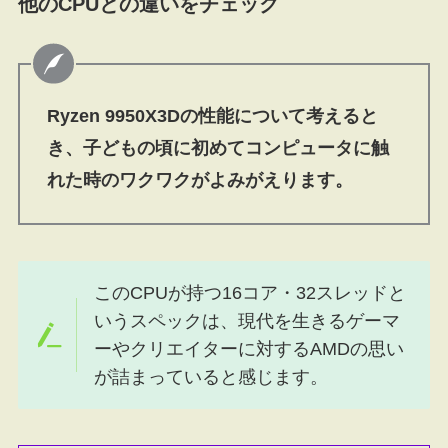
他のCPUとの違いをチェック
Ryzen 9950X3Dの性能について考えると
き、子どもの頃に初めてコンピュータに触
れた時のワクワクがよみがえります。
このCPUが持つ16コア・32スレッドと
いうスペックは、現代を生きるゲーマ
ーやクリエイターに対するAMDの思い
が詰まっていると感じます。