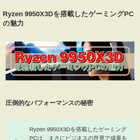
Ryzen 9950X3Dを搭載したゲーミングPC
の魅力
圧倒的なパフォーマンスの秘密
Ryzen 9950X3Dを搭載したゲーミング
PCは、まさにビジネスの世界で成果を