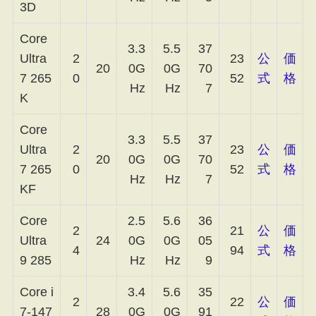
3D
Core
3.3
5.5
37
Ultra
2
23
公
価
20
0G
0G
70
7 265
0
52
式
格
Hz
Hz
7
K
Core
3.3
5.5
37
Ultra
2
23
公
価
20
0G
0G
70
7 265
0
52
式
格
Hz
Hz
7
KF
Core
2.5
5.6
36
2
21
公
価
Ultra
24
0G
0G
05
4
94
式
格
9 285
Hz
Hz
9
Core i
3.4
5.6
35
2
22
公
価
7-147
28
0G
0G
91