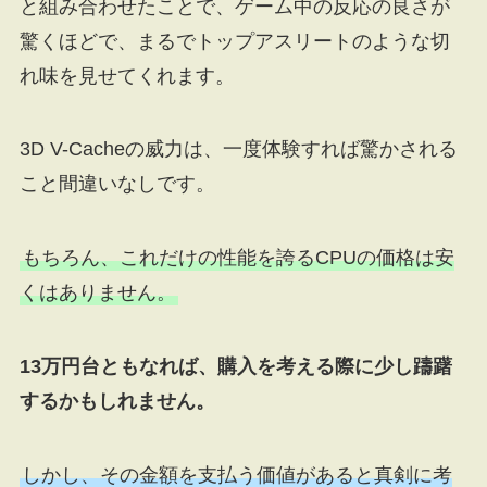
と組み合わせたことで、ゲーム中の反応の良さが
驚くほどで、まるでトップアスリートのような切
れ味を見せてくれます。
3D V-Cacheの威力は、一度体験すれば驚かされる
こと間違いなしです。
もちろん、これだけの性能を誇るCPUの価格は安
くはありません。
13万円台ともなれば、購入を考える際に少し躊躇
するかもしれません。
しかし、その金額を支払う価値があると真剣に考