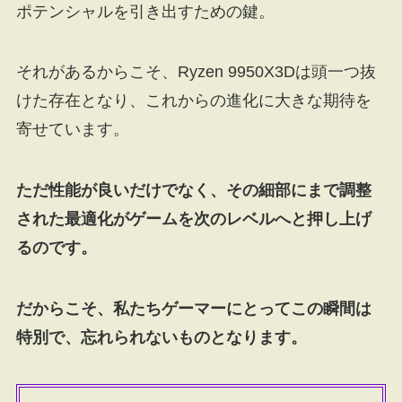
ポテンシャルを引き出すための鍵。
それがあるからこそ、Ryzen 9950X3Dは頭一つ抜
けた存在となり、これからの進化に大きな期待を
寄せています。
ただ性能が良いだけでなく、その細部にまで調整
された最適化がゲームを次のレベルへと押し上げ
るのです。
だからこそ、私たちゲーマーにとってこの瞬間は
特別で、忘れられないものとなります。