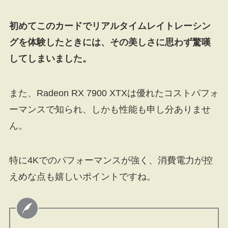
初めてこのカードでリアルタイムレイトレーシン
グを体験したときには、その美しさに思わず驚嘆
してしまいました。
また、Radeon RX 7900 XTXは優れたコストパフォ
ーマンスで知られ、しかも性能も申し分ありませ
ん。
特に4Kでのパフォーマンスが強く、消費電力が控
えめな点も嬉しいポイントですね。