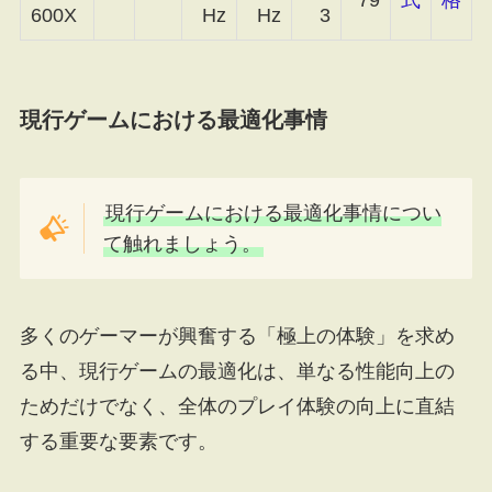
600X
Hz
Hz
3
現行ゲームにおける最適化事情
現行ゲームにおける最適化事情につい
て触れましょう。
多くのゲーマーが興奮する「極上の体験」を求め
る中、現行ゲームの最適化は、単なる性能向上の
ためだけでなく、全体のプレイ体験の向上に直結
する重要な要素です。