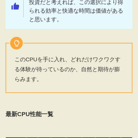
投資だと考えれば、この選択により得
られる効率と快適な時間は価値がある
と思います。
このCPUを手に入れ、どれだけワクワクす
る体験が待っているのか、自然と期待が膨
らみます。
最新CPU性能一覧