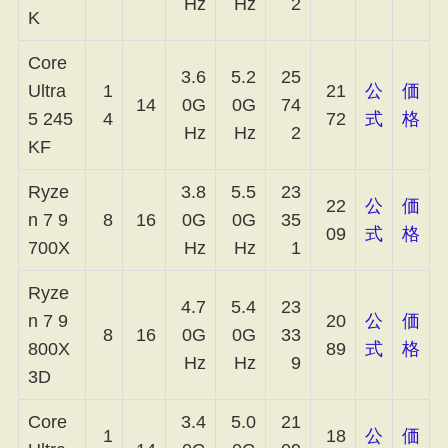
Hz
Hz
2
K
Core
3.6
5.2
25
Ultra
1
21
公
価
14
0G
0G
74
5 245
4
72
式
格
Hz
Hz
2
KF
Ryze
3.8
5.5
23
22
公
価
n 7 9
8
16
0G
0G
35
09
式
格
700X
Hz
Hz
1
Ryze
4.7
5.4
23
n 7 9
20
公
価
8
16
0G
0G
33
800X
89
式
格
Hz
Hz
9
3D
Core
3.4
5.0
21
1
18
公
価