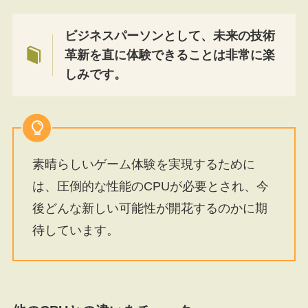
ビジネスパーソンとして、未来の技術
革新を直に体験できることは非常に楽
しみです。
素晴らしいゲーム体験を実現するために
は、圧倒的な性能のCPUが必要とされ、今
後どんな新しい可能性が開花するのかに期
待しています。