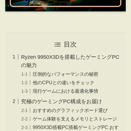
目次
Ryzen 9950X3Dを搭載したゲーミングPC
の魅力
圧倒的なパフォーマンスの秘密
他のCPUとの違いをチェック
現行ゲームにおける最適化事情
究極のゲーミングPC構成をお届け
おすすめのグラフィックボード選び
ゲーム体験を支えるメモリとストレージ
9950X3D搭載PC搭載ゲーミングPC おす