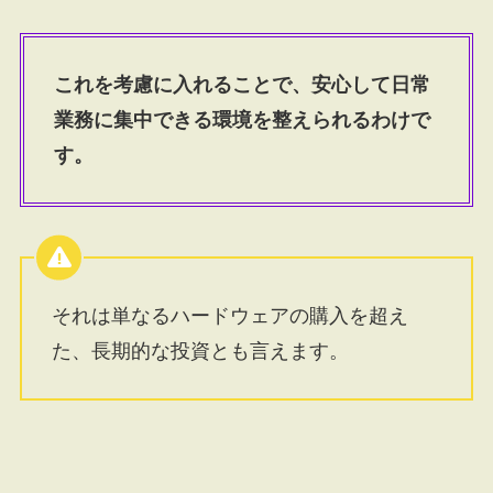
これを考慮に入れることで、安心して日常
業務に集中できる環境を整えられるわけで
す。
それは単なるハードウェアの購入を超え
た、長期的な投資とも言えます。