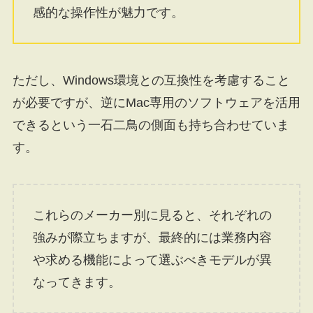
感的な操作性が魅力です。
ただし、Windows環境との互換性を考慮すること
が必要ですが、逆にMac専用のソフトウェアを活用
できるという一石二鳥の側面も持ち合わせていま
す。
これらのメーカー別に見ると、それぞれの
強みが際立ちますが、最終的には業務内容
や求める機能によって選ぶべきモデルが異
なってきます。