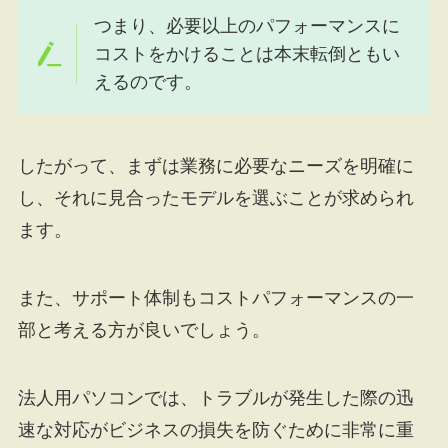
つまり、必要以上のパフォーマンスに
コストをかけることは本末転倒ともい
えるのです。
したがって、まずは業務に必要なニーズを明確に
し、それに見合ったモデルを選ぶことが求められ
ます。
また、サポート体制もコストパフォーマンスの一
部と考える方が良いでしょう。
法人用パソコンでは、トラブルが発生した際の迅
速な対応がビジネスの損失を防ぐために非常に重