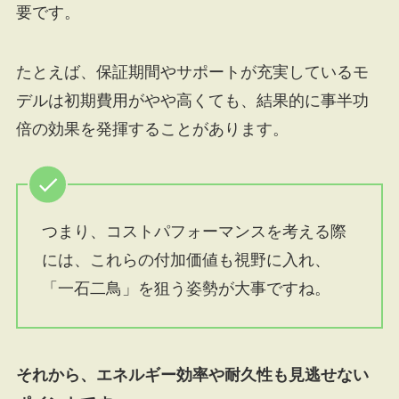
要です。
たとえば、保証期間やサポートが充実しているモ
デルは初期費用がやや高くても、結果的に事半功
倍の効果を発揮することがあります。
つまり、コストパフォーマンスを考える際
には、これらの付加価値も視野に入れ、
「一石二鳥」を狙う姿勢が大事ですね。
それから、エネルギー効率や耐久性も見逃せない