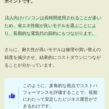
ポイントです。
法人向けパソコンは長時間使用されることが多い
ため、省エネ性能が良いモデルを選ぶことによ
り、長期的な電気代の節約にもつながります。
さらに、耐久性が高いモデルは修理や買い替えの
頻度を減少させ、結果的にコストダウンにつなが
ることが分かっています。
このように、多角的な視点でコストパ
フォーマンスを評価することで、長期
にわたって安定したビジネス運営がで
きるわけです。