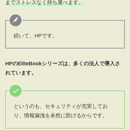
までストレスなく持ち運べます。
続いて、HPです。
HPのEliteBookシリーズは、多くの法人で導入さ
れています。
というのも、セキュリティが充実してお
り、情報漏洩を未然に防げるからです。