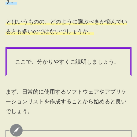
す。
とはいうものの、どのように選ぶべきか悩んでい
る方も多いのではないでしょうか。
ここで、分かりやすくご説明しましょう。
まず、日常的に使用するソフトウェアやアプリケ
ーションリストを作成することから始めると良い
でしょう。