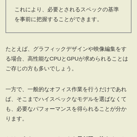
これにより、必要とされるスペックの基準
を事前に把握することができます。
たとえば、グラフィックデザインや映像編集をす
る場合、高性能なCPUとGPUが求められることは
ご存じの方も多いでしょう。
一方で、一般的なオフィス作業を行うだけであれ
ば、そこまでハイスペックなモデルを選ばなくて
も、必要なパフォーマンスを得られることが分か
ります。