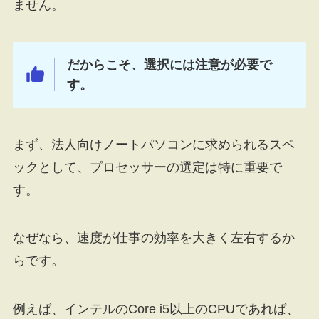
ません。
だからこそ、選択には注意が必要で
す。
まず、法人向けノートパソコンに求められるスペ
ックとして、プロセッサーの選定は特に重要で
す。
なぜなら、速度が仕事の効率を大きく左右するか
らです。
例えば、インテルのCore i5以上のCPUであれば、