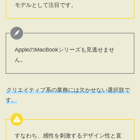
モデルとして注目です。
AppleのMacBookシリーズも見逃せませ
ん。
クリエイティブ系の業務には欠かせない選択肢で
す。
すなわち、感性を刺激するデザイン性と直