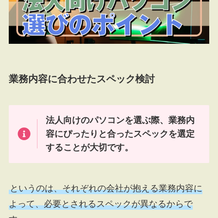
業務内容に合わせたスペック検討
法人向けのパソコンを選ぶ際、業務内
容にぴったりと合ったスペックを選定
することが大切です。
というのは、それぞれの会社が抱える業務内容に
よって、必要とされるスペックが異なるからで