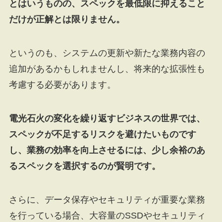
とはいうものの、スペックを最低限に抑えること
だけが正解とは限りません。
というのも、システムの更新や新たな業務内容の
追加があるかもしれませんし、将来的な拡張性も
考慮する必要があります。
電光石火の変化を繰り返すビジネスの世界では、
スペックが不足するリスクを避けたいものです
し、業務の効率を向上させるには、少し余裕のあ
るスペックを選択するのが賢明です。
さらに、データ保存やセキュリティが重要な業務
を行っている場合、大容量のSSDやセキュリティ