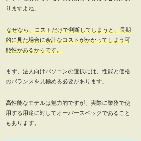
りますよね。
なぜなら、コストだけで判断してしまうと、長期
的に見た場合に余計なコストがかかってしまう可
能性があるからです。
まず、法人向けパソコンの選択には、性能と価格
のバランスを見極める必要があります。
高性能なモデルは魅力的ですが、実際に業務で使
用する用途に対してオーバースペックであること
もあります。