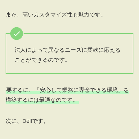
また、高いカスタマイズ性も魅力です。
法人によって異なるニーズに柔軟に応える
ことができるのです。
要するに、「安心して業務に専念できる環境」を
構築するには最適なのです。
次に、Dellです。