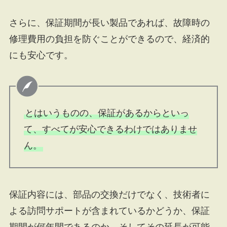
さらに、保証期間が長い製品であれば、故障時の
修理費用の負担を防ぐことができるので、経済的
にも安心です。
とはいうものの、保証があるからといっ
て、すべてが安心できるわけではありませ
ん。
保証内容には、部品の交換だけでなく、技術者に
よる訪問サポートが含まれているかどうか、保証