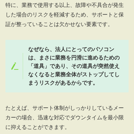
特に、業務で使用する以上、故障や不具合が発生
した場合のリスクを軽減するため、サポートと保
証が整っていることは欠かせない要素です。
なぜなら、法人にとってのパソコン
は、まさに業務を円滑に進めるための
「道具」であり、その道具が突然使え
なくなると業務全体がストップしてし
まうリスクがあるからです。
たとえば、サポート体制がしっかりしているメー
カーの場合、迅速な対応でダウンタイムを最小限
に抑えることができます。