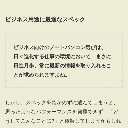
ビジネス用途に最適なスペック
ビジネス向けのノートパソコン選びは、
日々進化する仕事の環境において、まさに
日進月歩、常に最新の情報を取り入れるこ
とが求められますよね。
しかし、スペックを確かめずに選んでしまうと、
思ったようなパフォーマンスを発揮できず、「ど
うしてこんなことに?」と後悔してしまうかもしれ