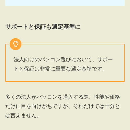
サポートと保証も選定基準に
法人向けのパソコン選びにおいて、サポー
トと保証は非常に重要な選定基準です。
多くの法人がパソコンを購入する際、性能や価格
だけに目を向けがちですが、それだけでは十分と
は言えません。