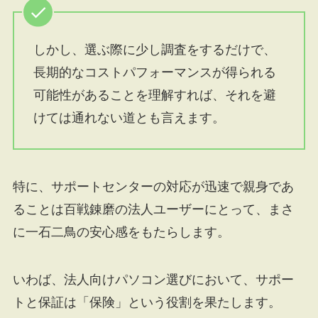
しかし、選ぶ際に少し調査をするだけで、
長期的なコストパフォーマンスが得られる
可能性があることを理解すれば、それを避
けては通れない道とも言えます。
特に、サポートセンターの対応が迅速で親身であ
ることは百戦錬磨の法人ユーザーにとって、まさ
に一石二鳥の安心感をもたらします。
いわば、法人向けパソコン選びにおいて、サポー
トと保証は「保険」という役割を果たします。