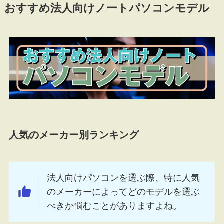
おすすめ法人向けノートパソコンモデル
人気のメーカー別ランキング
法人向けパソコンを選ぶ際、特に人気
のメーカーによってどのモデルを選ぶ
べきか悩むことがありますよね。