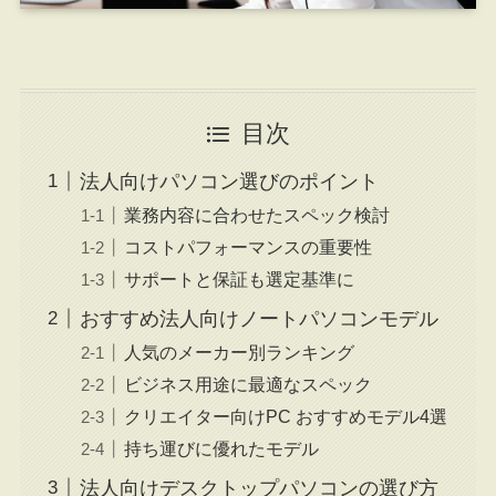
目次
法人向けパソコン選びのポイント
業務内容に合わせたスペック検討
コストパフォーマンスの重要性
サポートと保証も選定基準に
おすすめ法人向けノートパソコンモデル
人気のメーカー別ランキング
ビジネス用途に最適なスペック
クリエイター向けPC おすすめモデル4選
持ち運びに優れたモデル
法人向けデスクトップパソコンの選び方