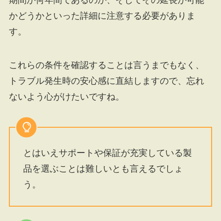
期間が何年間であるのか、そしてその延長が可能
かどうかといった詳細に注意する必要がありま
す。
これらの条件を確認することは言うまでもなく、
トラブル発生時の安心感に直結しますので、忘れ
ないよう心がけたいですね。
とはいえサポートや保証が充実している製
品を選ぶことは難しいとも言えるでしょ
う。