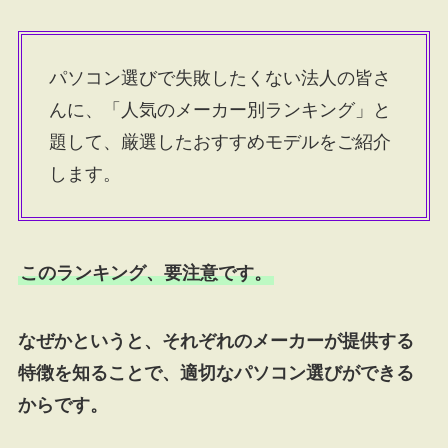
パソコン選びで失敗したくない法人の皆さ
んに、「人気のメーカー別ランキング」と
題して、厳選したおすすめモデルをご紹介
します。
このランキング、要注意です。
なぜかというと、それぞれのメーカーが提供する
特徴を知ることで、適切なパソコン選びができる
からです。