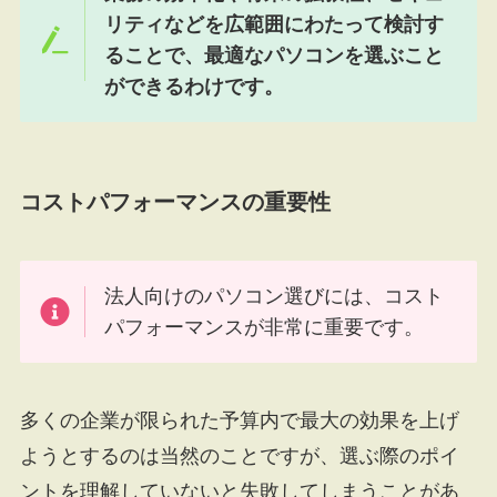
リティなどを広範囲にわたって検討す
ることで、最適なパソコンを選ぶこと
ができるわけです。
コストパフォーマンスの重要性
法人向けのパソコン選びには、コスト
パフォーマンスが非常に重要です。
多くの企業が限られた予算内で最大の効果を上げ
ようとするのは当然のことですが、選ぶ際のポイ
ントを理解していないと失敗してしまうことがあ