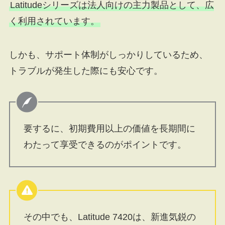
Latitudeシリーズは法人向けの主力製品として、広
く利用されています。
しかも、サポート体制がしっかりしているため、
トラブルが発生した際にも安心です。
要するに、初期費用以上の価値を長期間に
わたって享受できるのがポイントです。
その中でも、Latitude 7420は、新進気鋭の