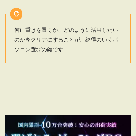
何に重きを置くか、どのように活用したい
のかをクリアにすることが、納得のいくパ
ソコン選びの鍵です。