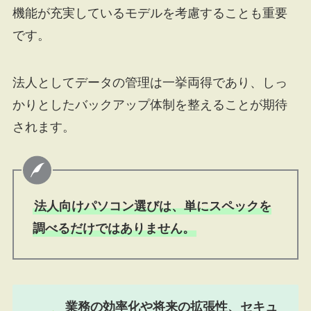
機能が充実しているモデルを考慮することも重要
です。
法人としてデータの管理は一挙両得であり、しっ
かりとしたバックアップ体制を整えることが期待
されます。
法人向けパソコン選びは、単にスペックを
調べるだけではありません。
業務の効率化や将来の拡張性、セキュ