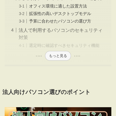
オフィス環境に適した設置方法
拡張性の高いデスクトップモデル
予算に合わせたパソコンの選び方
法人で利用するパソコンのセキュリティ
対策
選定時に確認すべきセキュリティ機能
もっと見る
法人向けパソコン選びのポイント