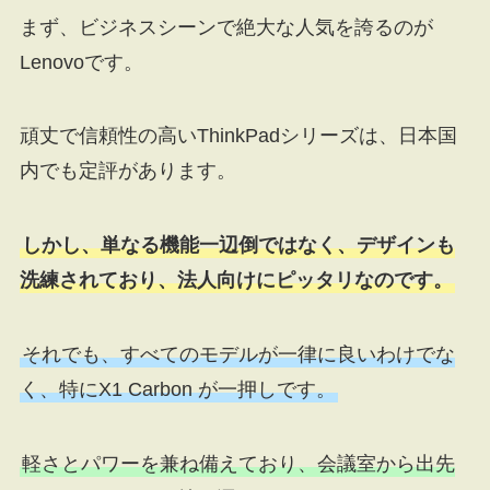
まず、ビジネスシーンで絶大な人気を誇るのが
Lenovoです。
頑丈で信頼性の高いThinkPadシリーズは、日本国
内でも定評があります。
しかし、単なる機能一辺倒ではなく、デザインも
洗練されており、法人向けにピッタリなのです。
それでも、すべてのモデルが一律に良いわけでな
く、特にX1 Carbon が一押しです。
軽さとパワーを兼ね備えており、会議室から出先