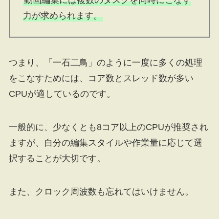
力が求められます。
つまり、「一石二鳥」のように一度に多くの処理
をこなすためには、コア数とスレッド数が多い
CPUが適しているのです。
一般的に、少なくとも8コア以上のCPUが推奨され
ますが、自分の編集スタイルや作業量に応じて選
択することが大切です。
また、クロック周波数も忘れてはいけません。