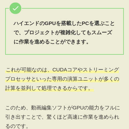
ハイエンドのGPUを搭載したPCを選ぶこと
で、プロジェクトが複雑化してもスムーズ
に作業を進めることができます。
これが可能なのは、CUDAコアやストリーミング
プロセッサといった専用の演算ユニットが多くの
計算を並列して処理できるからです。
このため、動画編集ソフトがGPUの能力をフルに
引き出すことで、驚くほど高速に作業を進められ
るのです。