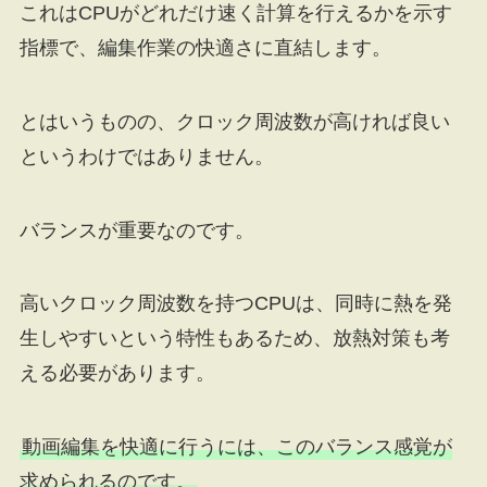
これはCPUがどれだけ速く計算を行えるかを示す
指標で、編集作業の快適さに直結します。
とはいうものの、クロック周波数が高ければ良い
というわけではありません。
バランスが重要なのです。
高いクロック周波数を持つCPUは、同時に熱を発
生しやすいという特性もあるため、放熱対策も考
える必要があります。
動画編集を快適に行うには、このバランス感覚が
求められるのです。