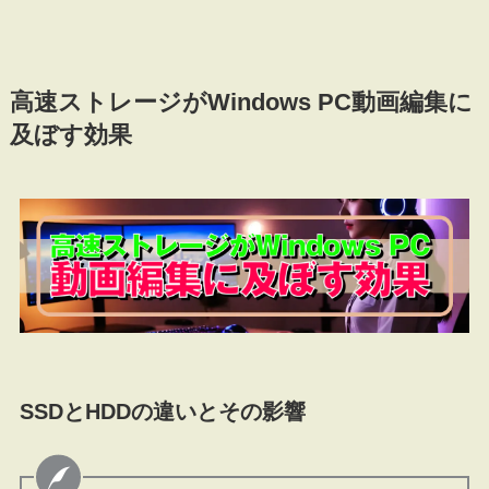
高速ストレージがWindows PC動画編集に
及ぼす効果
SSDとHDDの違いとその影響