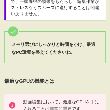
で、一挙両得の効果をもたらし、編集作業が
ストレスなくスムーズに進行することは間違
いありません。
メモリ選びにしっかりと時間をかけ、最適
なPC環境を整えてくださいね。
最適なGPUの機能とは
動画編集において、最適なGPUを手に
入れることは非常に重要です。