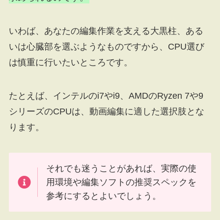
いわば、あなたの編集作業を支える大黒柱、ある
いは心臓部を選ぶようなものですから、CPU選び
は慎重に行いたいところです。
たとえば、インテルのi7やi9、AMDのRyzen 7や9
シリーズのCPUは、動画編集に適した選択肢とな
ります。
それでも迷うことがあれば、実際の使
用環境や編集ソフトの推奨スペックを
参考にするとよいでしょう。