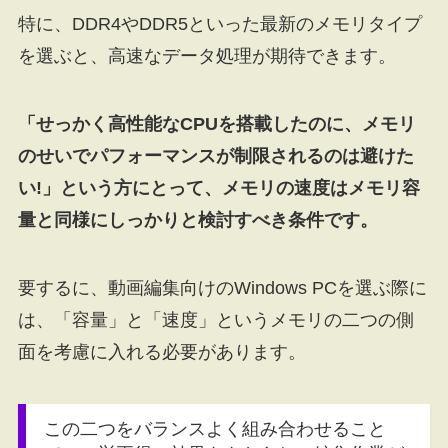
特に、DDR4やDDR5といった最新のメモリタイプ
を選ぶと、高速なデータ処理が期待できます。
「せっかく高性能なCPUを搭載したのに、メモリ
のせいでパフォーマンスが制限されるのは避けた
い!」という方にとって、メモリの速度はメモリ容
量と同様にしっかりと検討すべき条件です。
要するに、動画編集向けのWindows PCを選ぶ際に
は、「容量」と「速度」というメモリの二つの側
面を考慮に入れる必要があります。
この二つをバランスよく組み合わせること