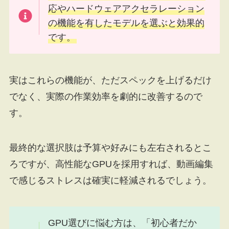
応やハードウェアアクセラレーション
の機能を有したモデルを選ぶと効果的
です。
実はこれらの機能が、ただスペックを上げるだけ
でなく、実際の作業効率を劇的に改善するので
す。
最終的な選択肢は予算や好みにも左右されるとこ
ろですが、高性能なGPUを採用すれば、動画編集
で感じるストレスは確実に軽減されるでしょう。
GPU選びに悩む方は、「初心者だか