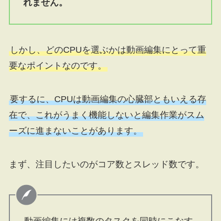
れません。
しかし、どのCPUを選ぶかは動画編集にとって重
要なポイントなのです。
要するに、CPUは動画編集の心臓部ともいえる存
在で、これがうまく機能しないと編集作業がスム
ーズに進まないことがあります。
まず、注目したいのがコア数とスレッド数です。
動画編集には複数のタスクを同時にこなす