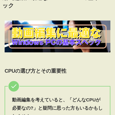
ック
CPUの選び方とその重要性
動画編集を考えていると、「どんなCPUが
必要なの?」と疑問に思った方もいるかもし