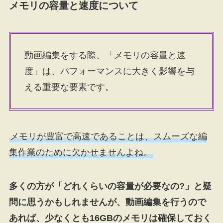
メモリの容量と速度について
動画編集をする際、「メモリの容量と速
度」は、パフォーマンスに大きく影響を与
える重要な要素です。
メモリが豊富で高速であることは、スムーズな編
集作業のために欠かせませんよね。
多くの方が「どれくらいの容量が必要なの?」と疑
問に思うかもしれませんが、動画編集を行うので
あれば、少なくとも16GBのメモリは確保しておく