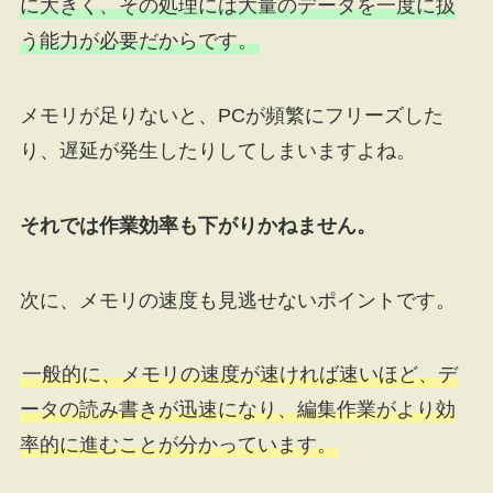
に大きく、その処理には大量のデータを一度に扱
う能力が必要だからです。
メモリが足りないと、PCが頻繁にフリーズした
り、遅延が発生したりしてしまいますよね。
それでは作業効率も下がりかねません。
次に、メモリの速度も見逃せないポイントです。
一般的に、メモリの速度が速ければ速いほど、デ
ータの読み書きが迅速になり、編集作業がより効
率的に進むことが分かっています。