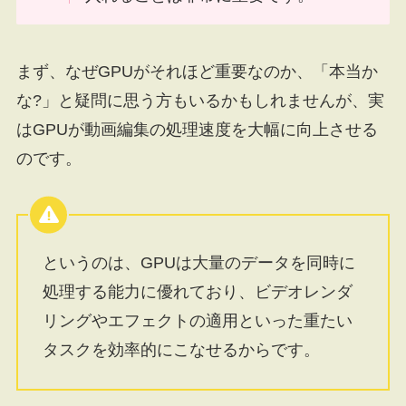
まず、なぜGPUがそれほど重要なのか、「本当か
な?」と疑問に思う方もいるかもしれませんが、実
はGPUが動画編集の処理速度を大幅に向上させる
のです。
というのは、GPUは大量のデータを同時に
処理する能力に優れており、ビデオレンダ
リングやエフェクトの適用といった重たい
タスクを効率的にこなせるからです。