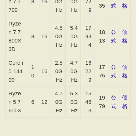
n 7 7
8
16
0G
0G
72
35
式
格
700
Hz
Hz
9
Ryze
4.5
5.4
17
n 7 7
18
公
価
8
16
0G
0G
93
800X
13
式
格
Hz
Hz
4
3D
Core i
2.5
4.7
16
1
17
公
価
5-144
16
0G
0G
22
0
75
式
格
00
Hz
Hz
9
Ryze
4.7
5.3
15
19
公
価
n 5 7
6
12
0G
0G
46
79
式
格
600X
Hz
Hz
3