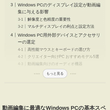
Windows PCのディスプレイ設定が動画編
集に与える影響
解像度と色精度の重要性
マルチディスプレイの利点と設定方法
Windows PC用外部デバイスとアクセサリ
ーの選定
高性能マウスとキーボードの選び方
クリエイター向けPC おすすめモデル5選
動画編集向けのオーディオ機器
もっと見る
動画編集に最適なWindows PCの基本スペ