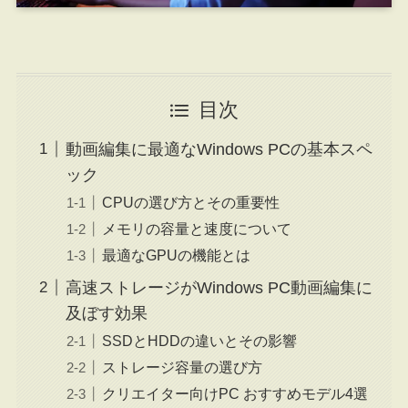
目次
動画編集に最適なWindows PCの基本スペ
ック
CPUの選び方とその重要性
メモリの容量と速度について
最適なGPUの機能とは
高速ストレージがWindows PC動画編集に
及ぼす効果
SSDとHDDの違いとその影響
ストレージ容量の選び方
クリエイター向けPC おすすめモデル4選