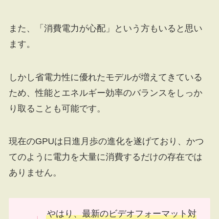
また、「消費電力が心配」という方もいると思い
ます。
しかし省電力性に優れたモデルが増えてきている
ため、性能とエネルギー効率のバランスをしっか
り取ることも可能です。
現在のGPUは日進月歩の進化を遂げており、かつ
てのように電力を大量に消費するだけの存在では
ありません。
やはり、最新のビデオフォーマット対