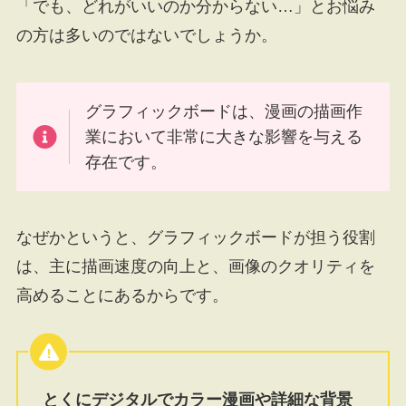
「でも、どれがいいのか分からない…」とお悩み
の方は多いのではないでしょうか。
グラフィックボードは、漫画の描画作
業において非常に大きな影響を与える
存在です。
なぜかというと、グラフィックボードが担う役割
は、主に描画速度の向上と、画像のクオリティを
高めることにあるからです。
とくにデジタルでカラー漫画や詳細な背景