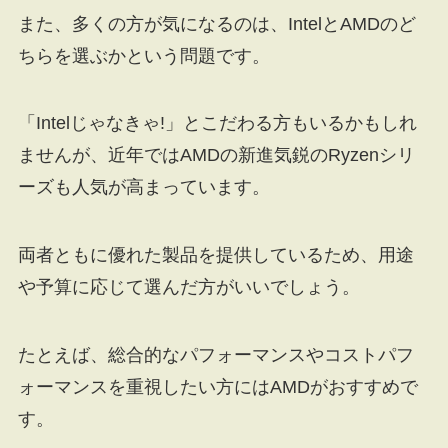
また、多くの方が気になるのは、IntelとAMDのど
ちらを選ぶかという問題です。
「Intelじゃなきゃ!」とこだわる方もいるかもしれ
ませんが、近年ではAMDの新進気鋭のRyzenシリ
ーズも人気が高まっています。
両者ともに優れた製品を提供しているため、用途
や予算に応じて選んだ方がいいでしょう。
たとえば、総合的なパフォーマンスやコストパフ
ォーマンスを重視したい方にはAMDがおすすめで
す。