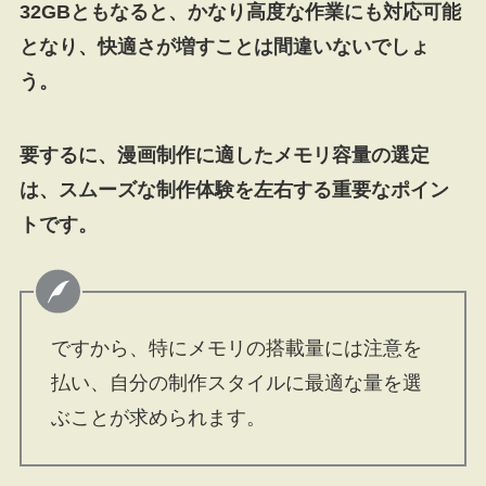
32GBともなると、かなり高度な作業にも対応可能
となり、快適さが増すことは間違いないでしょ
う。
要するに、漫画制作に適したメモリ容量の選定
は、スムーズな制作体験を左右する重要なポイン
トです。
ですから、特にメモリの搭載量には注意を
払い、自分の制作スタイルに最適な量を選
ぶことが求められます。