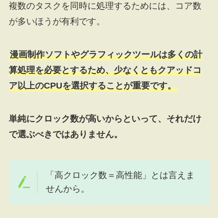
複数のタスクを同時に処理するためには、コア数
が多いほうが有利です。
漫画制作ソフトやグラフィックツールは多くの計
算処理を必要とするため、少なくともクアッドコ
ア以上のCPUを選択することが重要です。
単純にクロック数が高いからといって、それだけ
で選ぶべきではありません。
「高クロック数＝高性能」とは言えま
せんから。