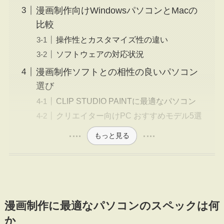
漫画制作向けWindowsパソコンとMacの
比較
操作性とカスタマイズ性の違い
ソフトウェアの対応状況
漫画制作ソフトとの相性の良いパソコン
選び
CLIP STUDIO PAINTに最適なパソコン
クリエイター向けPC おすすめモデル5選
もっと見る
漫画制作に最適なパソコンのスペックは何
か