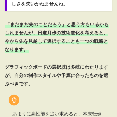
しさを失いかねませんね。
「まだまだ先のことだろう」と思う方もいるかも
しれませんが、日進月歩の技術進化を考えると、
今から先を見越して選択することも一つの戦略と
なります。
グラフィックボードの選択肢は多岐にわたります
が、自分の制作スタイルや予算に合ったものを選
ぶべきです。
あまりに高性能を追い求めると、本末転倒