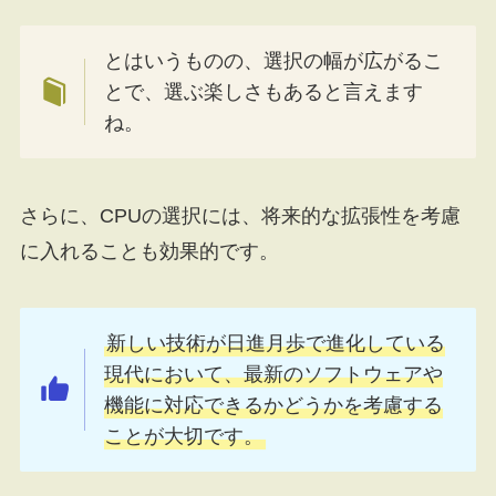
とはいうものの、選択の幅が広がるこ
とで、選ぶ楽しさもあると言えます
ね。
さらに、CPUの選択には、将来的な拡張性を考慮
に入れることも効果的です。
新しい技術が日進月歩で進化している
現代において、最新のソフトウェアや
機能に対応できるかどうかを考慮する
ことが大切です。