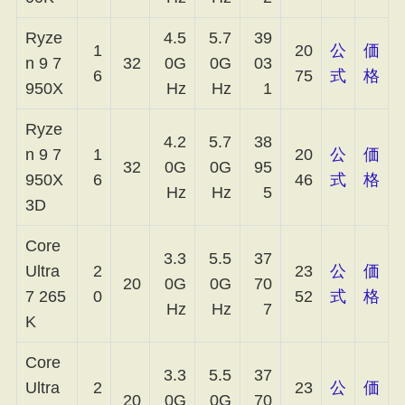
Ryze
4.5
5.7
39
1
20
公
価
n 9 7
32
0G
0G
03
6
75
式
格
950X
Hz
Hz
1
Ryze
4.2
5.7
38
n 9 7
1
20
公
価
32
0G
0G
95
950X
6
46
式
格
Hz
Hz
5
3D
Core
3.3
5.5
37
Ultra
2
23
公
価
20
0G
0G
70
7 265
0
52
式
格
Hz
Hz
7
K
Core
3.3
5.5
37
Ultra
2
23
公
価
20
0G
0G
70