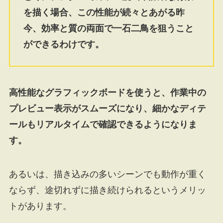
を描く場合、この性能が続々とあがる昨
今、効率と質の両面で一石二鳥を狙うこと
ができるわけです。
高性能なグラフィックボードを使うと、作業中の
プレビュー表示がスムーズになり、細かなディテ
ールもリアルタイムで確認できるようになりま
す。
あるいは、描き込みの多いシーンでも動作が重く
ならず、途切れずに描き続けられるというメリッ
トがあります。