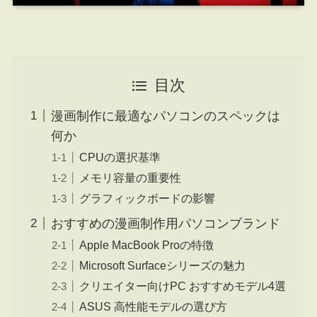
目次
漫画制作に最適なパソコンのスペックは
何か
CPUの選択基準
メモリ容量の重要性
グラフィックボードの影響
おすすめの漫画制作用パソコンブランド
Apple MacBook Proの特徴
Microsoft Surfaceシリーズの魅力
クリエイター向けPC おすすめモデル4選
ASUS 高性能モデルの選び方