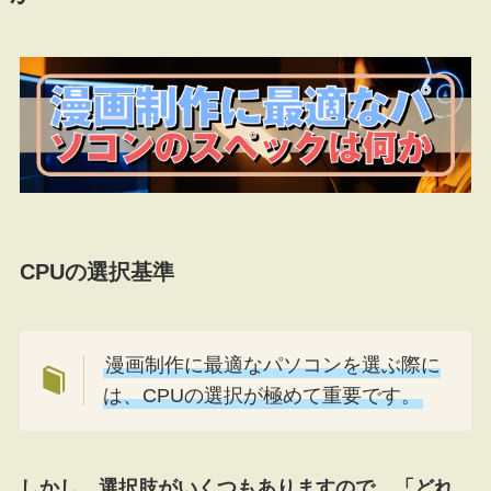
CPUの選択基準
漫画制作に最適なパソコンを選ぶ際に
は、CPUの選択が極めて重要です。
しかし、選択肢がいくつもありますので、「どれ