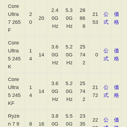
Core
2.4
5.3
28
Ultra
2
21
公
価
20
0G
0G
86
7 265
0
53
式
格
Hz
Hz
8
F
Core
3.6
5.2
25
Ultra
1
公
価
14
0G
0G
74
0
5 245
4
式
格
Hz
Hz
2
K
Core
3.6
5.2
25
Ultra
1
21
公
価
14
0G
0G
74
5 245
4
72
式
格
Hz
Hz
2
KF
Ryze
3.8
5.5
23
22
公
価
n 7 9
8
16
0G
0G
35