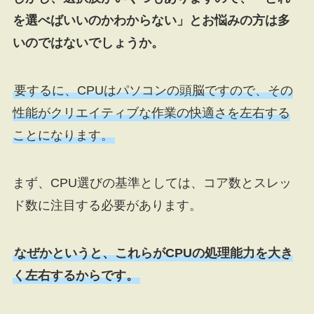
を選べばいいのかわからない」とお悩みの方は多
いのではないでしょうか。
要するに、CPUはパソコンの頭脳ですので、その
性能がクリエイティブな作業の快適さを左右する
ことになります。
まず、CPU選びの基準としては、コア数とスレッ
ド数に注目する必要があります。
なぜかというと、これらがCPUの処理能力を大き
く左右するからです。