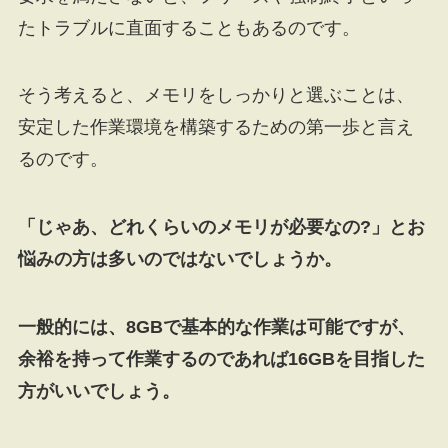
たトラブルに直面することもあるのです。
そう考えると、メモリをしっかりと選ぶことは、
安定した作業環境を構築するための第一歩と言え
るのです。
「じゃあ、どれくらいのメモリが必要なの?」とお
悩みの方は多いのではないでしょうか。
一般的には、8GBで基本的な作業は可能ですが、
余裕を持って作業するのであれば16GBを目指した
方がいいでしょう。