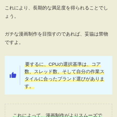
これにより、長期的な満足度を得られることでし
ょう。
ガチな漫画制作を目指すのであれば、妥協は禁物
ですよ。
要するに、CPUの選択基準は、コア
数、スレッド数、そして自分の作業ス
タイルに合ったブランド選びがありま
す。
これによって、漫画制作がよりスムーズで