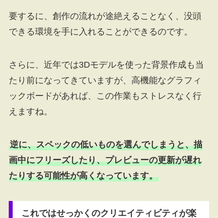
要するに、創作の流れが途絶えることなく、没頭
できる環境を手に入れることができるのです。
さらに、近年では3Dモデルを使った背景作成も当
たり前になってきていますが、高機能なグラフィ
ックボードがあれば、この作業もストレスなく行
えますね。
逆に、スペックの低いものを選んでしまうと、描
画中にフリーズしたり、プレビューの更新が遅れ
たりする可能性が高くなっています。
これではせっかくのクリエイティビティが楽