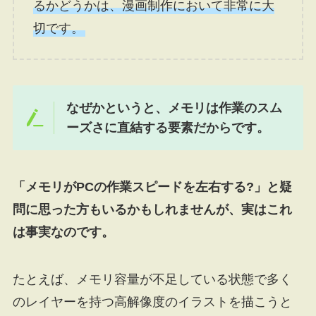
るかどうかは、漫画制作において非常に大
切です。
なぜかというと、メモリは作業のスム
ーズさに直結する要素だからです。
「メモリがPCの作業スピードを左右する?」と疑
問に思った方もいるかもしれませんが、実はこれ
は事実なのです。
たとえば、メモリ容量が不足している状態で多く
のレイヤーを持つ高解像度のイラストを描こうと