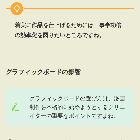
着実に作品を仕上げるためには、事半功倍
の効率化を図りたいところですね。
グラフィックボードの影響
グラフィックボードの選び方は、漫画
制作を本格的に始めようとするクリエ
イターの重要なポイントですよね。