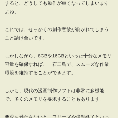
すると、どうしても動作が重くなってしまいます
よね。
これでは、せっかくの創作意欲が削がれてしまう
こと請け合いです。
しかしながら、8GBや16GBといった十分なメモリ
容量を確保すれば、一石二鳥で、スムーズな作業
環境を維持することができます。
しかも、現代の漫画制作ソフトは非常に多機能
で、多くのメモリを要求することもあります。
要求を満たさないと、フリーズや強制終了といっ