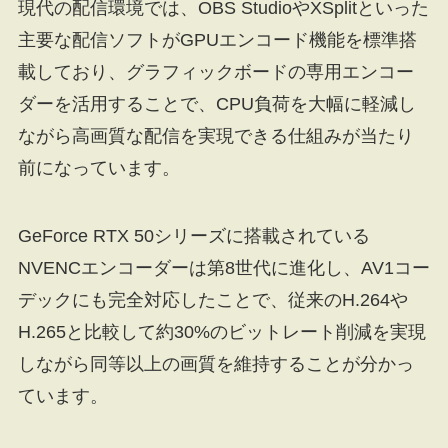
現代の配信環境では、OBS StudioやXSplitといった
主要な配信ソフトがGPUエンコード機能を標準搭
載しており、グラフィックボードの専用エンコー
ダーを活用することで、CPU負荷を大幅に軽減し
ながら高画質な配信を実現できる仕組みが当たり
前になっています。
GeForce RTX 50シリーズに搭載されている
NVENCエンコーダーは第8世代に進化し、AV1コー
デックにも完全対応したことで、従来のH.264や
H.265と比較して約30%のビットレート削減を実現
しながら同等以上の画質を維持することが分かっ
ています。