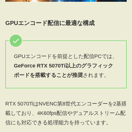
GPUエンコード配信に最適な構成
GPUエンコードを前提とした配信PCでは、
GeForce RTX 5070Ti以上のグラフィック
ボードを搭載することが推奨
されます。
RTX 5070TiはNVENC第8世代エンコーダーを2基搭
載しており、4K60fps配信やデュアルストリーム配
信にも対応できる処理能力を持っています。