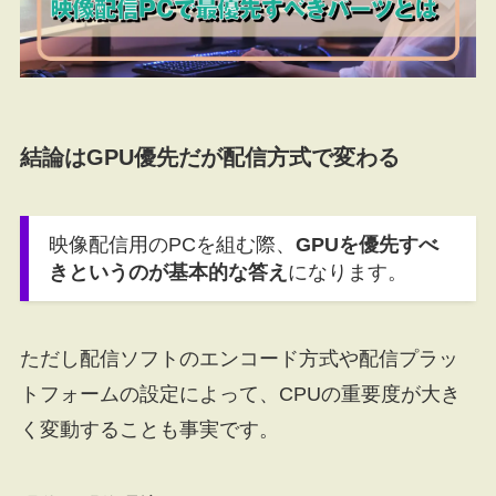
結論はGPU優先だが配信方式で変わる
映像配信用のPCを組む際、
GPUを優先すべ
きというのが基本的な答え
になります。
ただし配信ソフトのエンコード方式や配信プラッ
トフォームの設定によって、CPUの重要度が大き
く変動することも事実です。