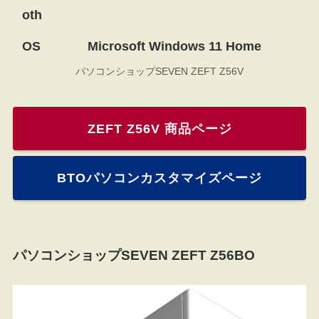
oth
OS
Microsoft Windows 11 Home
パソコンショップSEVEN ZEFT Z56V
ZEFT Z56V 商品ページ
BTOパソコンカスタマイズページ
パソコンショップSEVEN ZEFT Z56BO