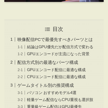
目次
映像配信PCで最優先すべきパーツとは
結論はGPU優先だが配信方式で変わる
GPUエンコードが主流になった背景
配信方式別の最適なパーツ構成
GPUエンコード配信に最適な構成
CPUエンコード配信に最適な構成
ゲームタイトル別の推奨構成
パソコン おすすめモデル4選
軽量ゲーム配信ならCPU重視も選択肢
重量級ゲーム配信はGPU最優先