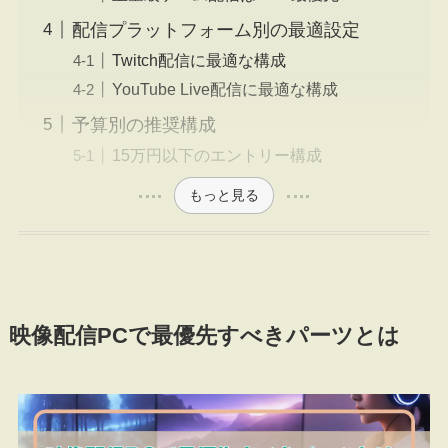
配信プラットフォーム別の最適設定
Twitch配信に最適な構成
YouTube Live配信に最適な構成
予算別の推奨構成
15万円以下のエントリー構成
もっと見る
映像配信PCで最優先すべきパーツとは