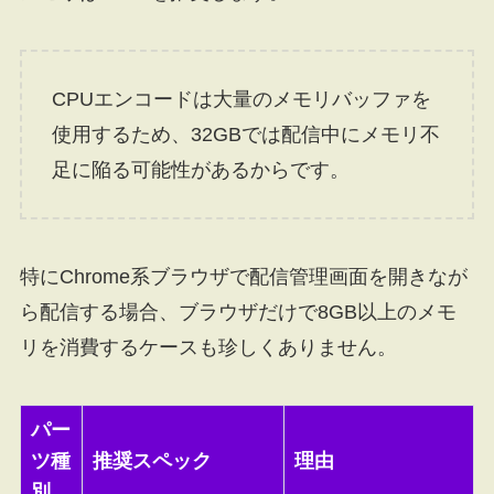
CPUエンコードは大量のメモリバッファを
使用するため、32GBでは配信中にメモリ不
足に陥る可能性があるからです。
特にChrome系ブラウザで配信管理画面を開きなが
ら配信する場合、ブラウザだけで8GB以上のメモ
リを消費するケースも珍しくありません。
パー
ツ種
推奨スペック
理由
別