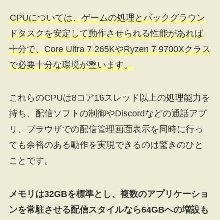
CPUについては、ゲームの処理とバックグラウン
ドタスクを安定して動作させられる性能があれば
十分で、Core Ultra 7 265KやRyzen 7 9700Xクラス
で必要十分な環境が整います。
これらのCPUは8コア16スレッド以上の処理能力を
持ち、配信ソフトの制御やDiscordなどの通話アプ
リ、ブラウザでの配信管理画面表示を同時に行っ
ても余裕のある動作を実現できるのは驚きのひと
ことです。
メモリは32GBを標準とし、複数のアプリケーショ
ンを常駐させる配信スタイルなら64GBへの増設も