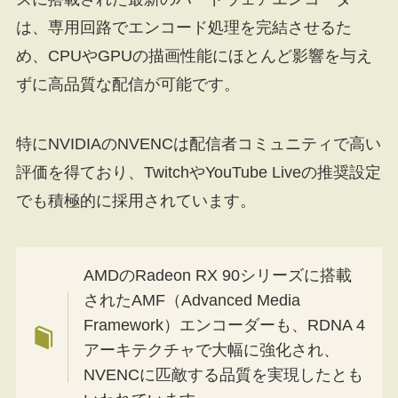
は、専用回路でエンコード処理を完結させるた
め、CPUやGPUの描画性能にほとんど影響を与え
ずに高品質な配信が可能です。
特にNVIDIAのNVENCは配信者コミュニティで高い
評価を得ており、TwitchやYouTube Liveの推奨設定
でも積極的に採用されています。
AMDのRadeon RX 90シリーズに搭載
されたAMF（Advanced Media
Framework）エンコーダーも、RDNA 4
アーキテクチャで大幅に強化され、
NVENCに匹敵する品質を実現したとも