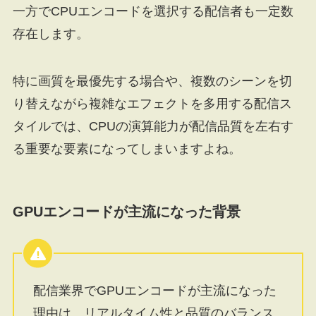
一方でCPUエンコードを選択する配信者も一定数
存在します。
特に画質を最優先する場合や、複数のシーンを切
り替えながら複雑なエフェクトを多用する配信ス
タイルでは、CPUの演算能力が配信品質を左右す
る重要な要素になってしまいますよね。
GPUエンコードが主流になった背景
配信業界でGPUエンコードが主流になった
理由は、リアルタイム性と品質のバランス