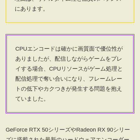
にあります。
CPUエンコードは確かに画質面で優位性が
ありましたが、配信しながらゲームをプレ
イする場合、CPUリソースがゲーム処理と
配信処理で奪い合いになり、フレームレー
トの低下やカクつきが発生する問題を抱え
ていました。
GeForce RTX 50シリーズやRadeon RX 90シリー
ズに搭載された最新のハードウェアエンコーダー