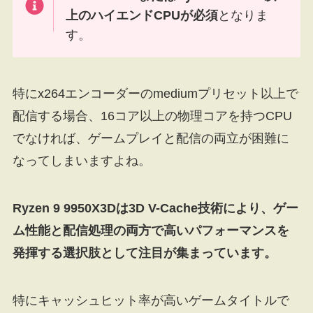
上のハイエンドCPUが必須
となりま
す。
特にx264エンコーダーのmediumプリセット以上で
配信する場合、16コア以上の物理コアを持つCPU
でなければ、ゲームプレイと配信の両立が困難に
なってしまいますよね。
Ryzen 9 9950X3Dは3D V-Cache技術により、ゲー
ム性能と配信処理の両方で高いパフォーマンスを
発揮する選択肢として注目が集まっています。
特にキャッシュヒット率が高いゲームタイトルで