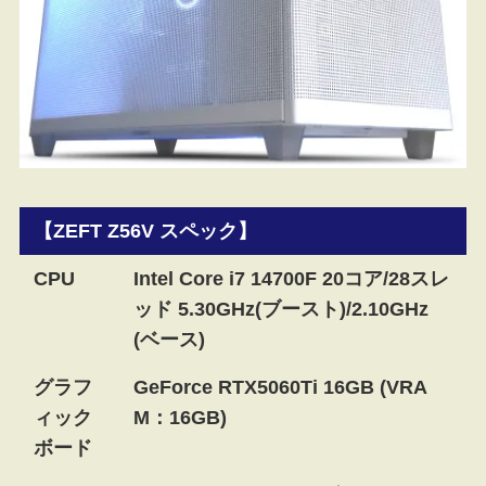
【ZEFT Z56V スペック】
CPU
Intel Core i7 14700F 20コア/28スレ
ッド 5.30GHz(ブースト)/2.10GHz
(ベース)
グラフ
GeForce RTX5060Ti 16GB (VRA
ィック
M：16GB)
ボード