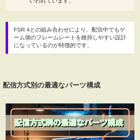
いわれています。
FSR 4との組み合わせにより、配信中でもゲ
ーム側のフレームレートを維持しやすい設計
になっているのが特徴的です。
配信方式別の最適なパーツ構成