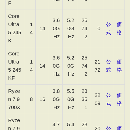
F
Core
3.6
5.2
25
Ultra
1
公
価
14
0G
0G
74
0
5 245
4
式
格
Hz
Hz
2
K
Core
3.6
5.2
25
Ultra
1
21
公
価
14
0G
0G
74
5 245
4
72
式
格
Hz
Hz
2
KF
Ryze
3.8
5.5
23
22
公
価
n 7 9
8
16
0G
0G
35
09
式
格
700X
Hz
Hz
1
Ryze
4.7
5.4
23
n 7 9
20
公
価