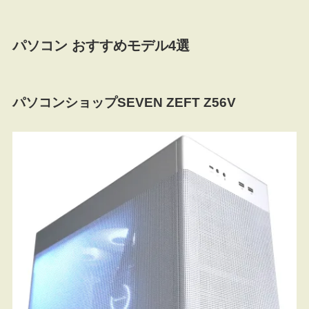
パソコン おすすめモデル4選
パソコンショップSEVEN ZEFT Z56V