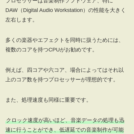
プロセッサーは音楽制作ソフトウェア、特に
DAW（Digital Audio Workstation）の性能を大きく
左右します。
多くの楽器やエフェクトを同時に扱うためには、
複数のコアを持つCPUがお勧めです。
例えば、四コアや六コア、場合によってはそれ以
上のコア数を持つプロセッサーが理想的です。
また、処理速度も同様に重要です。
クロック速度が高いほど、音楽データの処理も迅
速に行うことができ、低遅延での音楽制作が可能