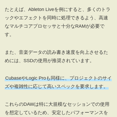
たとえば、Ableton Liveを例にすると、多くのトラ
ックやエフェクトを同時に処理できるよう、高速
なマルチコアプロセッサと十分なRAMが必要で
す。
また、音楽データの読み書き速度を向上させるた
めには、SSDの使用が推奨されています。
CubaseやLogic Proも同様に、プロジェクトのサイ
ズや複雑性に応じて高いスペックを要求します。
これらのDAWは特に大規模なセッションでの使用
を想定しているため、安定したパフォーマンスを