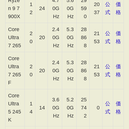
Ryze
4.7
5.6
29
1
20
公
価
n 9 7
24
0G
0G
59
2
37
式
格
900X
Hz
Hz
0
Core
2.4
5.3
28
2
21
公
価
Ultra
20
0G
0G
86
0
53
式
格
7 265
Hz
Hz
8
Core
2.4
5.3
28
Ultra
2
21
公
価
20
0G
0G
86
7 265
0
53
式
格
Hz
Hz
8
F
Core
3.6
5.2
25
Ultra
1
公
価
14
0G
0G
74
0
5 245
4
式
格
Hz
Hz
2
K