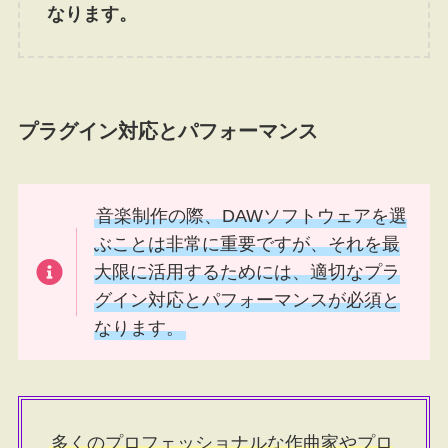
なります。
プラグイン対応とパフォーマンス
音楽制作の際、DAWソフトウェアを選
ぶことは非常に重要ですが、それを最
大限に活用するためには、適切なプラ
グイン対応とパフォーマンスが必須と
なります。
多くのプロフェッショナルな作曲家やプロ