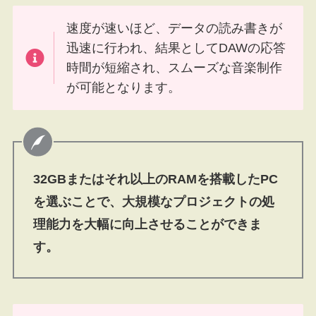
速度が速いほど、データの読み書きが
迅速に行われ、結果としてDAWの応答
時間が短縮され、スムーズな音楽制作
が可能となります。
32GBまたはそれ以上のRAMを搭載したPC
を選ぶことで、大規模なプロジェクトの処
理能力を大幅に向上させることができま
す。