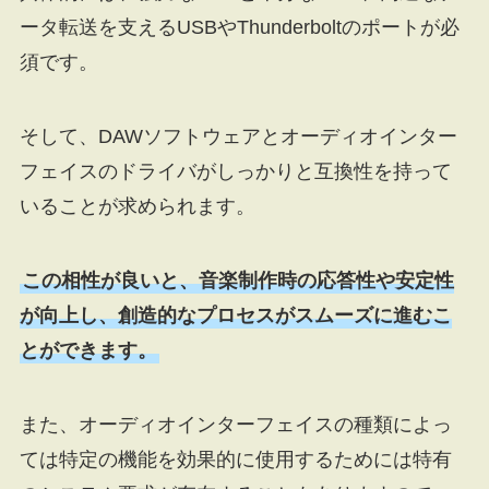
ータ転送を支えるUSBやThunderboltのポートが必
須です。
そして、DAWソフトウェアとオーディオインター
フェイスのドライバがしっかりと互換性を持って
いることが求められます。
この相性が良いと、音楽制作時の応答性や安定性
が向上し、創造的なプロセスがスムーズに進むこ
とができます。
また、オーディオインターフェイスの種類によっ
ては特定の機能を効果的に使用するためには特有