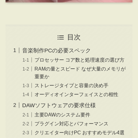
目次
音楽制作PCの必要スペック
プロセッサー コア数と処理速度の選び方
RAMの量とスピード なぜ大量のメモリが
重要か
ストレージタイプと容量の決め手
オーディオインターフェイスとの相性
DAWソフトウェアの要求仕様
主要DAWのシステム要件
プラグイン対応とパフォーマンス
クリエイター向けPC おすすめモデル4選