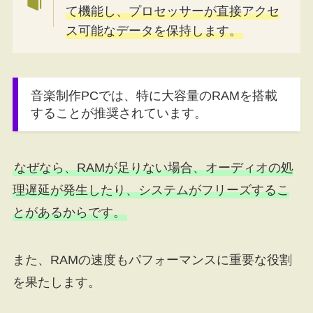
て機能し、プロセッサーが直接アクセ
ス可能なデータを保持します。
音楽制作PCでは、特に大容量のRAMを搭載
することが推奨されています。
なぜなら、RAMが足りない場合、オーディオの処
理遅延が発生したり、システムがフリーズするこ
とがあるからです。
また、RAMの速度もパフォーマンスに重要な役割
を果たします。