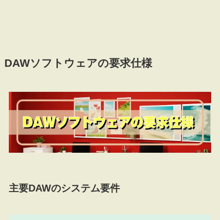
DAWソフトウェアの要求仕様
主要DAWのシステム要件