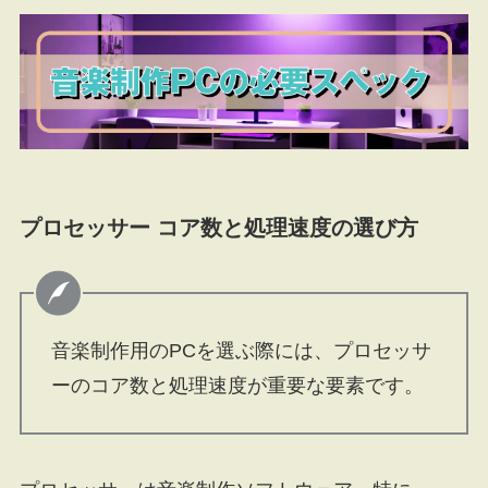
プロセッサー コア数と処理速度の選び方
音楽制作用のPCを選ぶ際には、プロセッサ
ーのコア数と処理速度が重要な要素です。