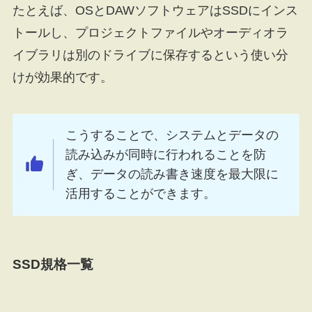
たとえば、OSとDAWソフトウェアはSSDにインス
トールし、プロジェクトファイルやオーディオラ
イブラリは別のドライブに保存するという使い分
けが効果的です。
こうすることで、システムとデータの
読み込みが同時に行われることを防
ぎ、データの読み書き速度を最大限に
活用することができます。
SSD規格一覧