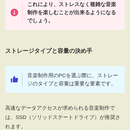
これにより、ストレスなく複雑な音楽
制作を楽しむことが出来るようになる
でしょう。
ストレージタイプと容量の決め手
音楽制作用のPCを選ぶ際に、ストレー
ジのタイプと容量は重要な要素です。
高速なデータアクセスが求められる音楽制作で
は、SSD（ソリッドステートドライブ）が推奨さ
れます。