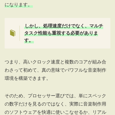
になります。
しかし、処理速度だけでなく、マルチ
タスク性能も重視する必要がありま
す。
つまり、高いクロック速度と複数のコアが組み合
わさって初めて、真の意味でパワフルな音楽制作
環境を構築できます。
そのため、プロセッサー選びでは、単にスペック
の数字だけを見るのではなく、実際に音楽制作用
のソフトウェアを快適に使いこなせるか、リアル