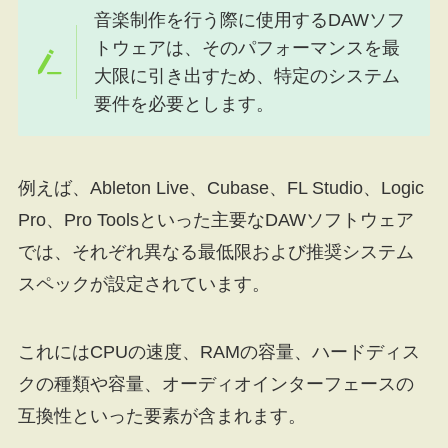
音楽制作を行う際に使用するDAWソフ
トウェアは、そのパフォーマンスを最
大限に引き出すため、特定のシステム
要件を必要とします。
例えば、Ableton Live、Cubase、FL Studio、Logic
Pro、Pro Toolsといった主要なDAWソフトウェア
では、それぞれ異なる最低限および推奨システム
スペックが設定されています。
これにはCPUの速度、RAMの容量、ハードディス
クの種類や容量、オーディオインターフェースの
互換性といった要素が含まれます。