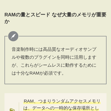
RAMの量とスピード なぜ大量のメモリが重要
か
音楽制作時には高品質なオーディオサンプ
ルや複数のプラグインを同時に活用します
が、これらがシームレスに動作するために
は十分なRAMが必須です。
RAM、つまりランダムアクセスメモリ
は、データへの一時的な保存場所とし