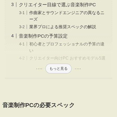
クリエイター目線で選ぶ音楽制作PC
作曲家とサウンドエンジニアの異なるニ
ーズ
業界プロによる推奨スペックの解説
音楽制作PCの予算設定
初心者とプロフェッショナルの予算の違
い
クリエイター向けPC おすすめモデル5選
もっと見る
音楽制作PCの必要スペック