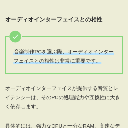
オーディオインターフェイスとの相性
音楽制作PCを選ぶ際、オーディオインター
フェイスとの相性は非常に重要です。
オーディオインターフェイスが提供する音質とレ
イテンシーは、そのPCの処理能力や互換性に大き
く依存します。
具体的には、強力なCPUと十分なRAM、高速なデ