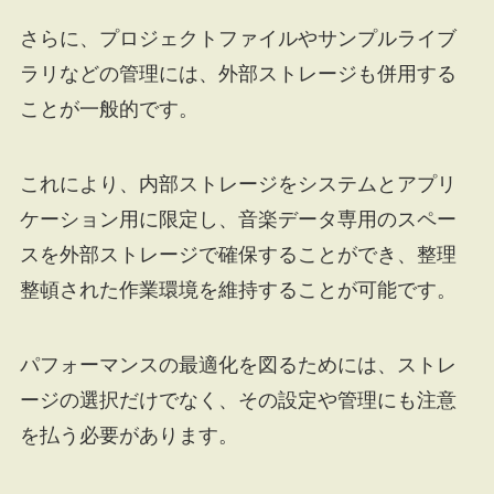
さらに、プロジェクトファイルやサンプルライブ
ラリなどの管理には、外部ストレージも併用する
ことが一般的です。
これにより、内部ストレージをシステムとアプリ
ケーション用に限定し、音楽データ専用のスペー
スを外部ストレージで確保することができ、整理
整頓された作業環境を維持することが可能です。
パフォーマンスの最適化を図るためには、ストレ
ージの選択だけでなく、その設定や管理にも注意
を払う必要があります。