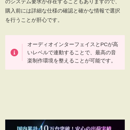
のシステム要求が存在することもありますので、
購入前には詳細な仕様の確認と確かな情報で選択
を行うことが肝心です。
オーディオインターフェイスとPCが高
いレベルで連動することで、最高の音
楽制作環境を整えることが可能です。