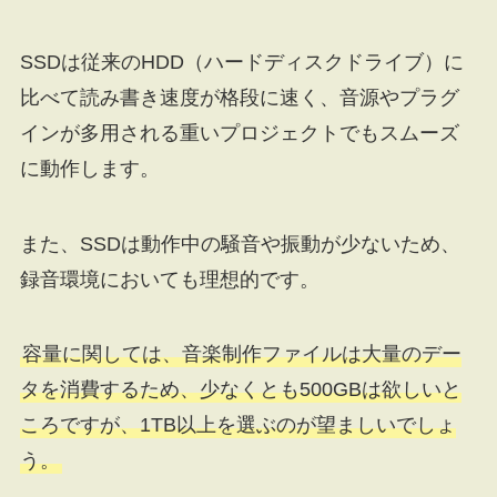
SSDは従来のHDD（ハードディスクドライブ）に
比べて読み書き速度が格段に速く、音源やプラグ
インが多用される重いプロジェクトでもスムーズ
に動作します。
また、SSDは動作中の騒音や振動が少ないため、
録音環境においても理想的です。
容量に関しては、音楽制作ファイルは大量のデー
タを消費するため、少なくとも500GBは欲しいと
ころですが、1TB以上を選ぶのが望ましいでしょ
う。