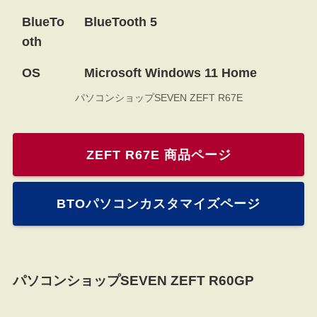
BlueTo
BlueTooth 5
oth
OS
Microsoft Windows 11 Home
パソコンショップSEVEN ZEFT R67E
ZEFT R67E 商品ページ
BTOパソコンカスタマイズページ
パソコンショップSEVEN ZEFT R60GP