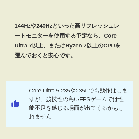
144Hzや240Hzといった高リフレッシュレ
ートモニターを使用する予定なら、Core
Ultra 7以上、またはRyzen 7以上のCPUを
選んでおくと安心です。
Core Ultra 5 235や235Fでも動作はしま
すが、競技性の高いFPSゲームでは性
能不足を感じる場面が出てくるかもし
れません。