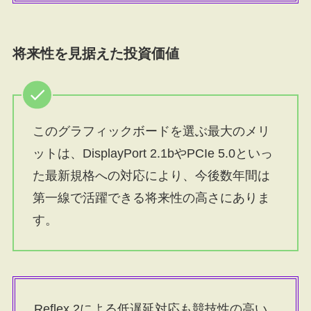
将来性を見据えた投資価値
このグラフィックボードを選ぶ最大のメリ
ットは、DisplayPort 2.1bやPCIe 5.0といっ
た最新規格への対応により、今後数年間は
第一線で活躍できる将来性の高さにありま
す。
Reflex 2による低遅延対応も競技性の高い