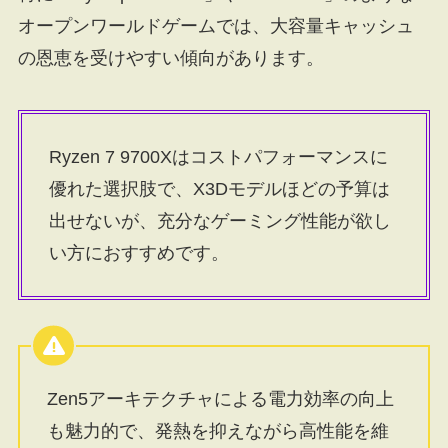
オープンワールドゲームでは、大容量キャッシュ
の恩恵を受けやすい傾向があります。
Ryzen 7 9700Xはコストパフォーマンスに
優れた選択肢で、X3Dモデルほどの予算は
出せないが、充分なゲーミング性能が欲し
い方におすすめです。
Zen5アーキテクチャによる電力効率の向上
も魅力的で、発熱を抑えながら高性能を維