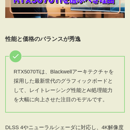
性能と価格のバランスが秀逸
RTX5070Tiは、Blackwellアーキテクチャを
採用した最新世代のグラフィックボードと
して、レイトレーシング性能とAI処理能力
を大幅に向上させた注目のモデルです。
DLSS 4やニューラルシェーダに対応し、4K解像度