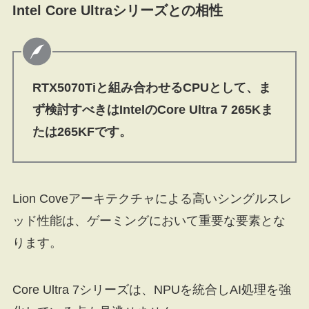
Intel Core Ultraシリーズとの相性
RTX5070Tiと組み合わせるCPUとして、ま
ず検討すべきはIntelのCore Ultra 7 265Kま
たは265KFです。
Lion Coveアーキテクチャによる高いシングルスレ
ッド性能は、ゲーミングにおいて重要な要素とな
ります。
Core Ultra 7シリーズは、NPUを統合しAI処理を強