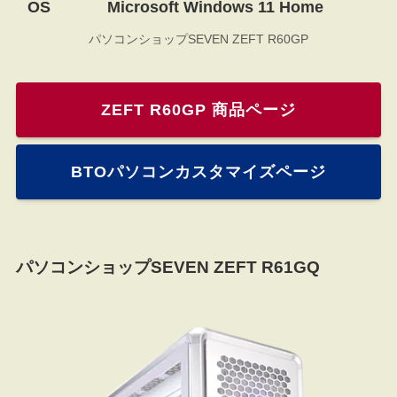
OS
Microsoft Windows 11 Home
パソコンショップSEVEN ZEFT R60GP
ZEFT R60GP 商品ページ
BTOパソコンカスタマイズページ
パソコンショップSEVEN ZEFT R61GQ