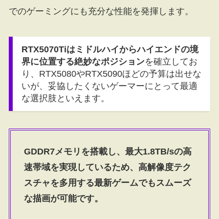
でのゲーミングにも充分な性能を発揮します。
RTX5070Tiはミドルハイからハイエンドの境
界に位置する絶妙なポジション
を確立してお
り、RTX5080やRTX5090ほどの予算は出せな
いが、妥協したくないゲーマーにとって最適
な選択肢といえます。
GDDR7メモリを搭載し、最大1.8TB/sの高
速帯域を実現しているため、高解像度テク
スチャを多用する最新ゲームでもスムーズ
な描画が可能です。