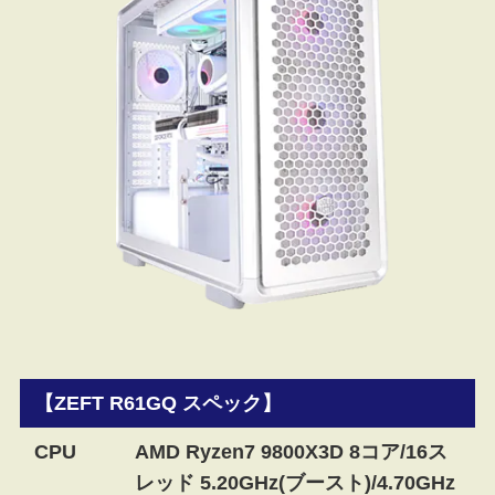
【ZEFT R61GQ スペック】
CPU
AMD Ryzen7 9800X3D 8コア/16ス
レッド 5.20GHz(ブースト)/4.70GHz