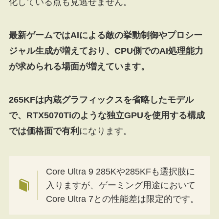
化している点も見逃せません。
最新ゲームではAIによる敵の挙動制御やプロシー
ジャル生成が増えており、CPU側でのAI処理能力
が求められる場面が増えています。
265KFは内蔵グラフィックスを省略したモデル
で、RTX5070Tiのような独立GPUを使用する構成
では価格面で有利
になります。
Core Ultra 9 285Kや285KFも選択肢に
入りますが、ゲーミング用途において
Core Ultra 7との性能差は限定的です。