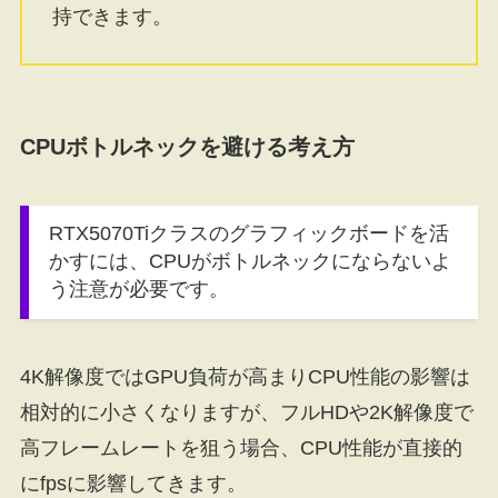
持できます。
CPUボトルネックを避ける考え方
RTX5070Tiクラスのグラフィックボードを活
かすには、CPUがボトルネックにならないよ
う注意が必要です。
4K解像度ではGPU負荷が高まりCPU性能の影響は
相対的に小さくなりますが、フルHDや2K解像度で
高フレームレートを狙う場合、CPU性能が直接的
にfpsに影響してきます。