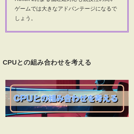
ゲームでは大きなアドバンテージになるで
しょう。
CPUとの組み合わせを考える