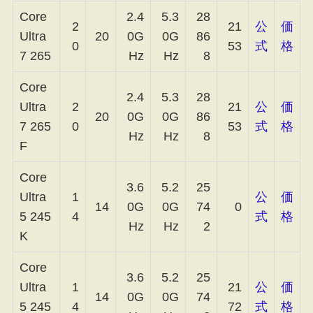
Core
2.4
5.3
28
2
21
公
価
Ultra
20
0G
0G
86
0
53
式
格
7 265
Hz
Hz
8
Core
2.4
5.3
28
Ultra
2
21
公
価
20
0G
0G
86
7 265
0
53
式
格
Hz
Hz
8
F
Core
3.6
5.2
25
Ultra
1
公
価
14
0G
0G
74
0
5 245
4
式
格
Hz
Hz
2
K
Core
3.6
5.2
25
Ultra
1
21
公
価
14
0G
0G
74
5 245
4
72
式
格