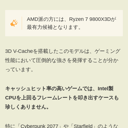
AMD派の方には、Ryzen 7 9800X3Dが
最有力候補となります。
3D V-Cacheを搭載したこのモデルは、ゲーミング
性能において圧倒的な強さを発揮することが分か
っています。
キャッシュヒット率の高いゲームでは、Intel製
CPUを上回るフレームレートを叩き出すケースも
珍しくありません。
特に「Cyberpunk 2077」や「Starfield」のような