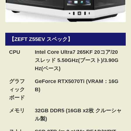
【ZEFT Z55EV スペック】
CPU
Intel Core Ultra7 265KF 20コア/20
スレッド 5.50GHz(ブースト)/3.90G
Hz(ベース)
グラフ
GeForce RTX5070Ti (VRAM：16G
ィック
B)
ボード
メモリ
32GB DDR5 (16GB x2枚 クルーシャ
ル製)