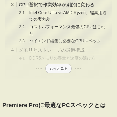
CPU選択で作業効率が劇的に変わる
Intel Core Ultra vs AMD Ryzen、編集用途
での実力差
コストパフォーマンス最強のCPUはこれ
だ
ハイエンド編集に必要なCPUスペック
メモリとストレージの最適構成
DDR5メモリの容量と速度の選び方
もっと見る
Premiere Proに最適なPCスペックとは