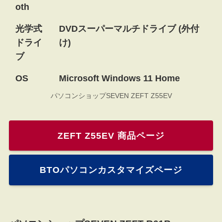
oth
光学式
DVDスーパーマルチドライブ (外付
ドライ
け)
ブ
OS
Microsoft Windows 11 Home
パソコンショップSEVEN ZEFT Z55EV
ZEFT Z55EV 商品ページ
BTOパソコンカスタマイズページ