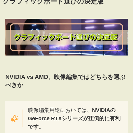
グラフィックボード選びの決定版
NVIDIA vs AMD、映像編集ではどちらを選ぶ
べきか
映像編集用途においては、
NVIDIAの
GeForce RTXシリーズが圧倒的に有利
です。