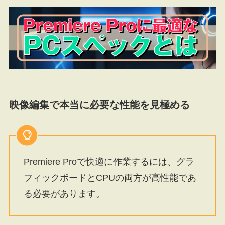
映像編集で本当に必要な性能を見極める
Premiere Proで快適に作業するには、グラ
フィックボードとCPUの両方が高性能であ
る必要があります。