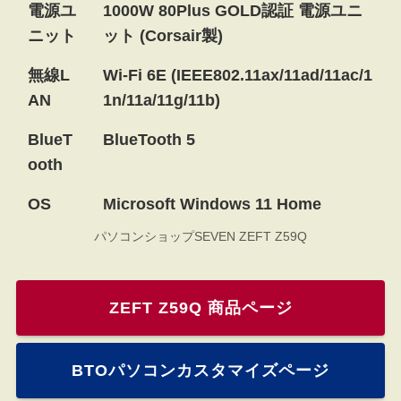
電源ユ
1000W 80Plus GOLD認証 電源ユニ
ニット
ット (Corsair製)
無線L
Wi-Fi 6E (IEEE802.11ax/11ad/11ac/1
AN
1n/11a/11g/11b)
BlueT
BlueTooth 5
ooth
OS
Microsoft Windows 11 Home
パソコンショップSEVEN ZEFT Z59Q
ZEFT Z59Q 商品ページ
BTOパソコンカスタマイズページ