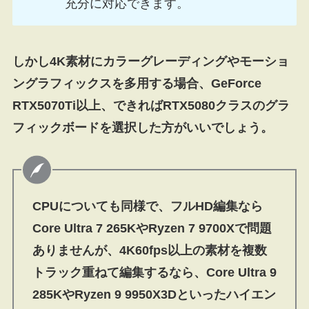
充分に対応できます。
しかし4K素材にカラーグレーディングやモーショ
ングラフィックスを多用する場合、GeForce
RTX5070Ti以上、できればRTX5080クラスのグラ
フィックボードを選択した方がいいでしょう。
CPUについても同様で、フルHD編集なら
Core Ultra 7 265KやRyzen 7 9700Xで問題
ありませんが、4K60fps以上の素材を複数
トラック重ねて編集するなら、Core Ultra 9
285KやRyzen 9 9950X3Dといったハイエン