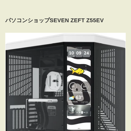
パソコンショップSEVEN ZEFT Z55EV