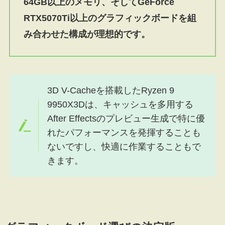
64GB以上のメモリ、そしてGeForce
RTX5070Ti以上のグラフィックボードを組
み合わせた構成が理想的です。
3D V-Cacheを搭載したRyzen 9
9950X3Dは、キャッシュを多用する
After Effectsのプレビュー生成で特に優
れたパフォーマンスを発揮することも
ないですし、快適に作業することもで
きます。