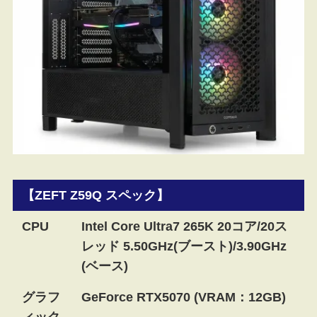
【ZEFT Z59Q スペック】
CPU
Intel Core Ultra7 265K 20コア/20ス
レッド 5.50GHz(ブースト)/3.90GHz
(ベース)
グラフ
GeForce RTX5070 (VRAM：12GB)