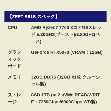
【ZEFT R61B スペック】
CPU
AMD Ryzen7 7700 8コア/16スレッ
ド 5.30GHz(ブースト)/3.80GHz(ベ
ース)
グラフ
GeForce RTX5070 (VRAM：12GB)
ィック
ボード
メモリ
32GB DDR5 (32GB x1枚 クルーシ
ャル製)
ストレ
SSD 1TB (m.2 nVMe READ/WRIT
ージ
E：7250Gbps/6900Gbps WD製)