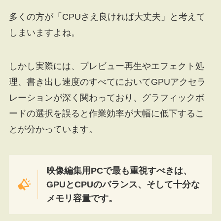
多くの方が「CPUさえ良ければ大丈夫」と考えて
しまいますよね。
しかし実際には、プレビュー再生やエフェクト処
理、書き出し速度のすべてにおいてGPUアクセラ
レーションが深く関わっており、グラフィックボ
ードの選択を誤ると作業効率が大幅に低下するこ
とが分かっています。
映像編集用PCで最も重視すべきは、
GPUとCPUのバランス、そして十分な
メモリ容量です。