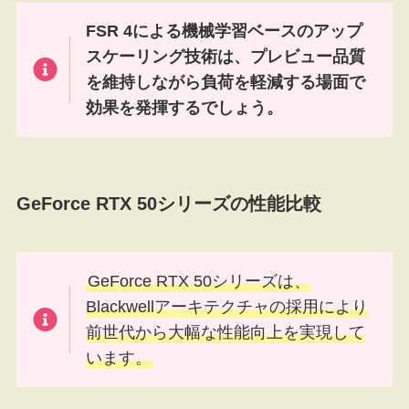
FSR 4による機械学習ベースのアップ
スケーリング技術は、プレビュー品質
を維持しながら負荷を軽減する場面で
効果を発揮するでしょう。
GeForce RTX 50シリーズの性能比較
GeForce RTX 50シリーズは、
Blackwellアーキテクチャの採用により
前世代から大幅な性能向上を実現して
います。