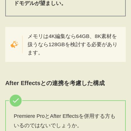
ドモデルが望ましい。
メモリは4K編集なら64GB、8K素材を
扱うなら128GBを検討する必要があり
ます。
After Effectsとの連携を考慮した構成
Premiere ProとAfter Effectsを併用する方も
いるのではないでしょうか。