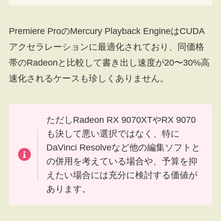
Premiere ProのMercury Playback EngineはCUDA
アクセラレーションに最適化されており、同価格
帯のRadeonと比較して書き出し速度が20〜30%高
速化されるケースも珍しくありません。
ただしRadeon RX 9070XTやRX 9070
も決して悪い選択ではなく、特に
DaVinci Resolveなど他の編集ソフトと
の併用を考えている場合や、予算を抑
えたい場合には充分に検討する価値が
あります。