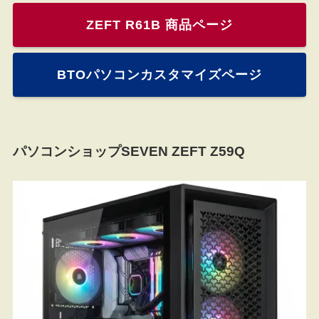
ZEFT R61B 商品ページ
BTOパソコンカスタマイズページ
パソコンショップSEVEN ZEFT Z59Q