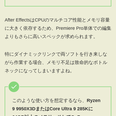
After EffectsはCPUのマルチコア性能とメモリ容量
に大きく依存するため、Premiere Pro単体での編集
よりもさらに高いスペックが求められます。
特にダイナミックリンクで両ソフトを行き来しな
がら作業する場合、メモリ不足は致命的なボトル
ネックになってしまいますよね。
このような使い方を想定するなら、
Ryzen
9 9950X3DまたはCore Ultra 9 285Kに