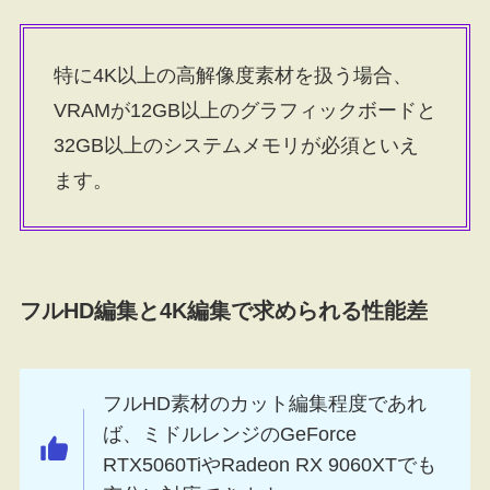
特に4K以上の高解像度素材を扱う場合、
VRAMが12GB以上のグラフィックボードと
32GB以上のシステムメモリが必須といえ
ます。
フルHD編集と4K編集で求められる性能差
フルHD素材のカット編集程度であれ
ば、ミドルレンジのGeForce
RTX5060TiやRadeon RX 9060XTでも