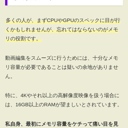
多くの人が、まずCPUやGPUのスペックに目が行
くかもしれませんが、忘れてはならないのがメモ
リの役割です。
動画編集をスムーズに行うためには、十分なメモ
リ容量が必要であることは疑いの余地がありませ
ん。
特に、4Kやそれ以上の高解像度映像を扱う場合に
は、16GB以上のRAMが望ましいとされています。
私自身、最初にメモリ容量をケチって痛い目を見