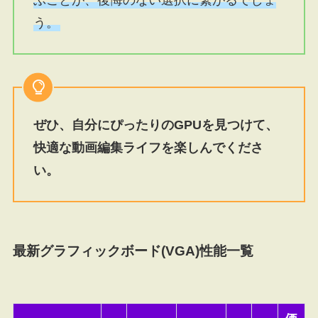
ぶことが、後悔のない選択に繋がるでしょ
う。
ぜひ、自分にぴったりのGPUを見つけて、
快適な動画編集ライフを楽しんでくださ
い。
最新グラフィックボード(VGA)性能一覧