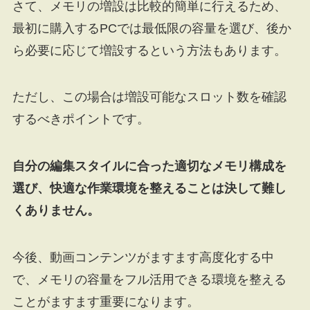
さて、メモリの増設は比較的簡単に行えるため、
最初に購入するPCでは最低限の容量を選び、後か
ら必要に応じて増設するという方法もあります。
ただし、この場合は増設可能なスロット数を確認
するべきポイントです。
自分の編集スタイルに合った適切なメモリ構成を
選び、快適な作業環境を整えることは決して難し
くありません。
今後、動画コンテンツがますます高度化する中
で、メモリの容量をフル活用できる環境を整える
ことがますます重要になります。