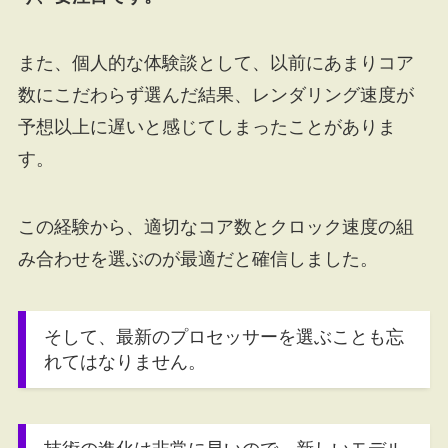
また、個人的な体験談として、以前にあまりコア
数にこだわらず選んだ結果、レンダリング速度が
予想以上に遅いと感じてしまったことがありま
す。
この経験から、適切なコア数とクロック速度の組
み合わせを選ぶのが最適だと確信しました。
そして、最新のプロセッサーを選ぶことも忘
れてはなりません。