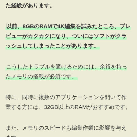
た経験があります。
以前、8GBのRAMで4K編集を試みたところ、プレ
ビューがカクカクになり、ついにはソフトがクラ
ッシュしてしまったことがあります。
こうしたトラブルを避けるためには、余裕を持っ
たメモリの搭載が必須です。
特に、同時に複数のアプリケーションを開いて作
業する方には、32GB以上のRAMがおすすめです。
また、メモリのスピードも編集作業に影響を与え