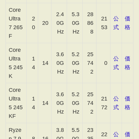
Core
2.4
5.3
28
Ultra
2
21
公
価
20
0G
0G
86
7 265
0
53
式
格
Hz
Hz
8
F
Core
3.6
5.2
25
Ultra
1
公
価
14
0G
0G
74
0
5 245
4
式
格
Hz
Hz
2
K
Core
3.6
5.2
25
Ultra
1
21
公
価
14
0G
0G
74
5 245
4
72
式
格
Hz
Hz
2
KF
Ryze
3.8
5.5
23
22
公
価
n 7 9
8
16
0G
0G
35