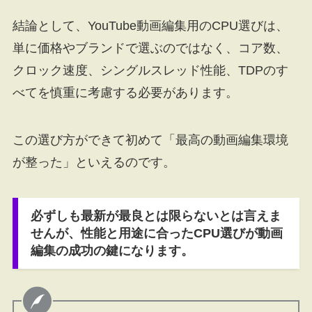
結論として、YouTube動画編集用のCPU選びは、
単に価格やブランドで選ぶのではなく、コア数、
クロック速度、シングルスレッド性能、TDPのす
べてを慎重に考慮する必要があります。
この選び方ができて初めて「最高の動画編集環境
が整った」といえるのです。
必ずしも最新が最良とは限らないとは言えま
せんが、性能と用途に合ったCPU選びが動画
編集の成功の鍵になります。