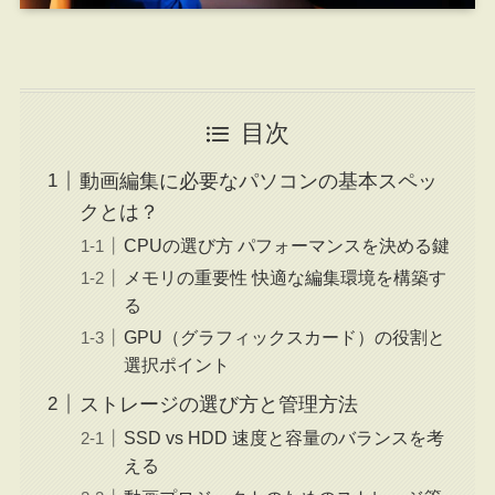
目次
動画編集に必要なパソコンの基本スペッ
クとは？
CPUの選び方 パフォーマンスを決める鍵
メモリの重要性 快適な編集環境を構築す
る
GPU（グラフィックスカード）の役割と
選択ポイント
ストレージの選び方と管理方法
SSD vs HDD 速度と容量のバランスを考
える