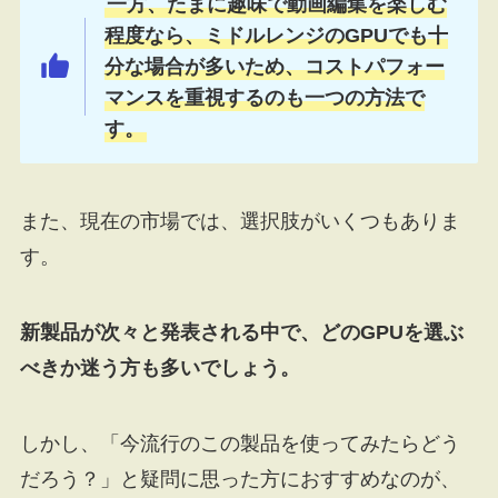
一方、たまに趣味で動画編集を楽しむ
程度なら、ミドルレンジのGPUでも十
分な場合が多いため、コストパフォー
マンスを重視するのも一つの方法で
す。
また、現在の市場では、選択肢がいくつもありま
す。
新製品が次々と発表される中で、どのGPUを選ぶ
べきか迷う方も多いでしょう。
しかし、「今流行のこの製品を使ってみたらどう
だろう？」と疑問に思った方におすすめなのが、