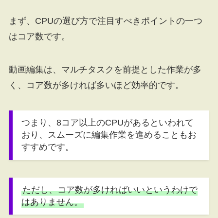
まず、CPUの選び方で注目すべきポイントの一つ
はコア数です。
動画編集は、マルチタスクを前提とした作業が多
く、コア数が多ければ多いほど効率的です。
つまり、8コア以上のCPUがあるといわれて
おり、スムーズに編集作業を進めることもお
すすめです。
ただし、コア数が多ければいいというわけで
はありません。