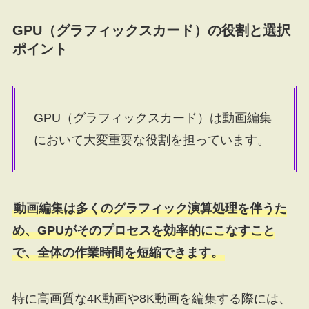
GPU（グラフィックスカード）の役割と選択
ポイント
GPU（グラフィックスカード）は動画編集
において大変重要な役割を担っています。
動画編集は多くのグラフィック演算処理を伴うた
め、GPUがそのプロセスを効率的にこなすこと
で、全体の作業時間を短縮できます。
特に高画質な4K動画や8K動画を編集する際には、