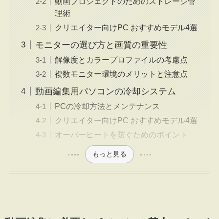
動画プロジェクトのためのストレージ管
理術
クリエイター向けPC おすすめモデル4選
モニターの選び方と画質の重要性
解像度とカラープロファイルの考慮点
複数モニター環境のメリットと注意点
動画編集用パソコンの冷却システム
PCの冷却方法とメンテナンス
クリエイター向けPC おすすめモデル4選
オーバーヒートを防ぐためのポイント
もっと見る