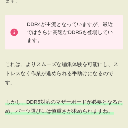
ます。
DDR4が主流となっていますが、最近
ではさらに高速なDDR5も登場してい
ます。
これは、よりスムーズな編集体験を可能にし、ス
トレスなく作業が進められる手助けになるので
す。
しかし、DDR5対応のマザーボードが必要となるた
め、パーツ選びには慎重さが求められますね。