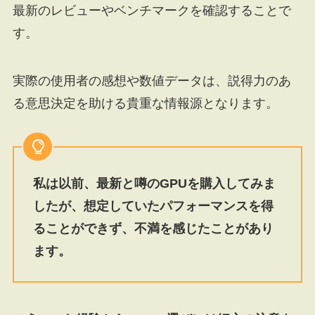
最新のレビューやベンチマークを確認することで
す。
実際の使用者の感想や数値データは、説得力のあ
る意思決定を助ける貴重な情報源となります。
私は以前、最新と噂のGPUを購入してみま
したが、想定していたパフォーマンスを得
ることができず、不満を感じたことがあり
ます。