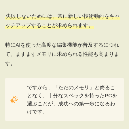
失敗しないためには、常に新しい技術動向をキャ
ッチアップすることが求められます。
特にAIを使った高度な編集機能が普及するにつれ
て、ますますメモリに求められる性能も高まりま
す。
ですから、「ただのメモリ」と侮るこ
となく、十分なスペックを持ったPCを
選ぶことが、成功への第一歩になるわ
けです。