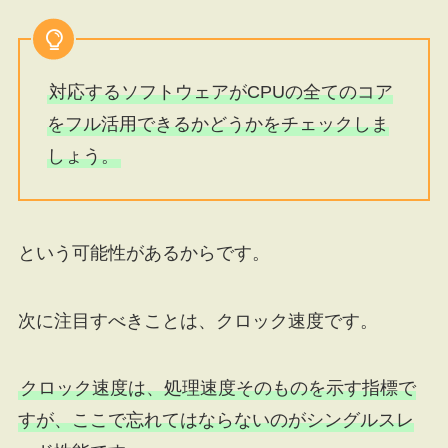
対応するソフトウェアがCPUの全てのコア
をフル活用できるかどうかをチェックしま
しょう。
という可能性があるからです。
次に注目すべきことは、クロック速度です。
クロック速度は、処理速度そのものを示す指標で
すが、ここで忘れてはならないのがシングルスレ