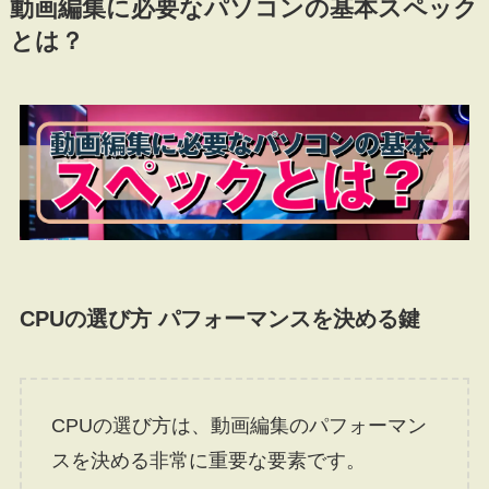
動画編集に必要なパソコンの基本スペック
とは？
CPUの選び方 パフォーマンスを決める鍵
CPUの選び方は、動画編集のパフォーマン
スを決める非常に重要な要素です。