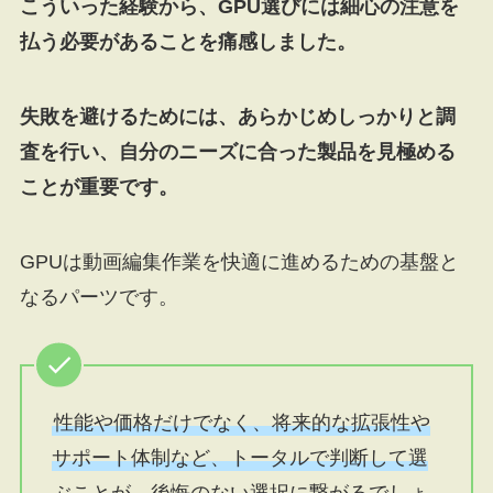
こういった経験から、GPU選びには細心の注意を
払う必要があることを痛感しました。
失敗を避けるためには、あらかじめしっかりと調
査を行い、自分のニーズに合った製品を見極める
ことが重要です。
GPUは動画編集作業を快適に進めるための基盤と
なるパーツです。
性能や価格だけでなく、将来的な拡張性や
サポート体制など、トータルで判断して選