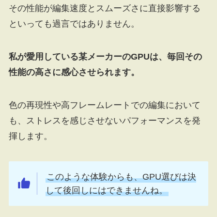
その性能が編集速度とスムーズさに直接影響する
といっても過言ではありません。
私が愛用している某メーカーのGPUは、毎回その
性能の高さに感心させられます。
色の再現性や高フレームレートでの編集において
も、ストレスを感じさせないパフォーマンスを発
揮します。
このような体験からも、GPU選びは決
して後回しにはできませんね。