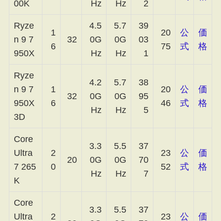
00K
Hz
Hz
2
Ryze
4.5
5.7
39
1
20
公
価
n 9 7
32
0G
0G
03
6
75
式
格
950X
Hz
Hz
1
Ryze
4.2
5.7
38
n 9 7
1
20
公
価
32
0G
0G
95
950X
6
46
式
格
Hz
Hz
5
3D
Core
3.3
5.5
37
Ultra
2
23
公
価
20
0G
0G
70
7 265
0
52
式
格
Hz
Hz
7
K
Core
3.3
5.5
37
Ultra
2
23
公
価