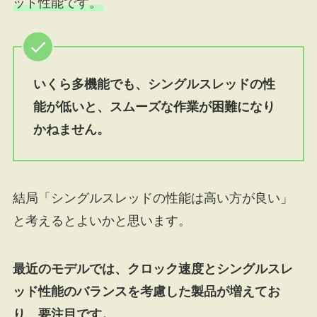
ッド性能です。
いくら多機能でも、シングルスレッドの性
能が低いと、スムーズな作業が困難になり
かねません。
結局「シングルスレッドの性能は高い方が良い」
と考えるとよいかと思います。
最近のモデルでは、クロック速度とシングルスレ
ッド性能のバランスを考慮した製品が増えてお
り、要注目です。