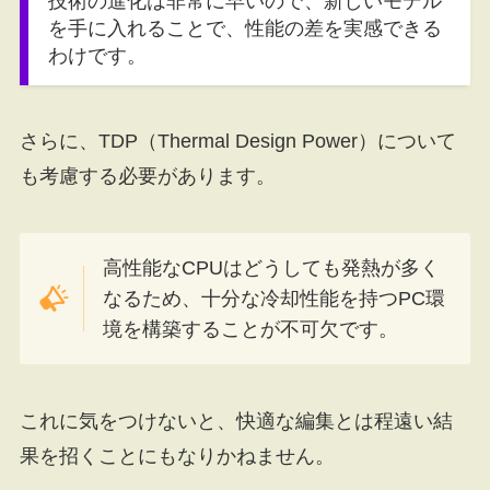
技術の進化は非常に早いので、新しいモデル
を手に入れることで、性能の差を実感できる
わけです。
さらに、TDP（Thermal Design Power）について
も考慮する必要があります。
高性能なCPUはどうしても発熱が多く
なるため、十分な冷却性能を持つPC環
境を構築することが不可欠です。
これに気をつけないと、快適な編集とは程遠い結
果を招くことにもなりかねません。