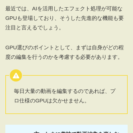
最近では、AIを活用したエフェクト処理が可能な
GPUも登場しており、そうした先進的な機能も要
注目と言えるでしょう。
GPU選びのポイントとして、まずは自身がどの程
度の編集を行うのかを考慮する必要があります。
毎日大量の動画を編集するのであれば、プ
ロ仕様のGPUは欠かせません。