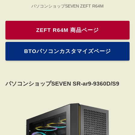
パソコンショップSEVEN ZEFT R64M
ZEFT R64M 商品ページ
BTOパソコンカスタマイズページ
パソコンショップSEVEN SR-ar9-9360D/S9