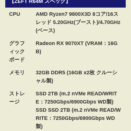
【ZEFT R64M スペック】
CPU
AMD Ryzen7 9800X3D 8コア/16ス
レッド 5.20GHz(ブースト)/4.70GHz
(ベース)
グラフ
Radeon RX 9070XT (VRAM：16G
ィック
B)
ボード
メモリ
32GB DDR5 (16GB x2枚 クルーシ
ャル製)
ストレ
SSD 2TB (m.2 nVMe READ/WRIT
ージ
E：7250Gbps/6900Gbps WD製)
SSD SSD 2TB (m.2 nVMe READ/W
RITE：7250Gbps/6900Gbps WD
製)