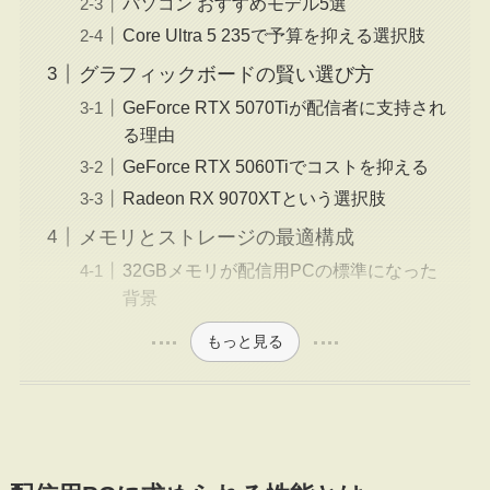
パソコン おすすめモデル5選
Core Ultra 5 235で予算を抑える選択肢
グラフィックボードの賢い選び方
GeForce RTX 5070Tiが配信者に支持され
る理由
GeForce RTX 5060Tiでコストを抑える
Radeon RX 9070XTという選択肢
メモリとストレージの最適構成
32GBメモリが配信用PCの標準になった
背景
もっと見る