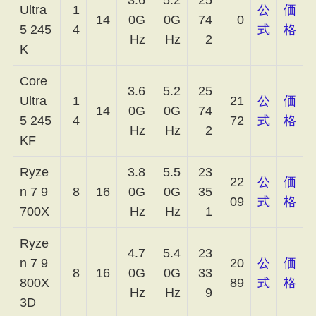
3.6
5.2
25
Ultra
1
公
価
14
0G
0G
74
0
5 245
4
式
格
Hz
Hz
2
K
Core
3.6
5.2
25
Ultra
1
21
公
価
14
0G
0G
74
5 245
4
72
式
格
Hz
Hz
2
KF
Ryze
3.8
5.5
23
22
公
価
n 7 9
8
16
0G
0G
35
09
式
格
700X
Hz
Hz
1
Ryze
4.7
5.4
23
n 7 9
20
公
価
8
16
0G
0G
33
800X
89
式
格
Hz
Hz
9
3D