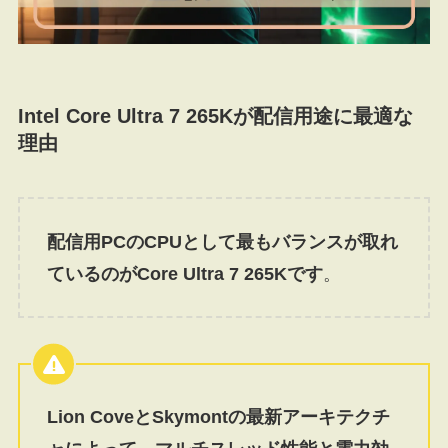
Intel Core Ultra 7 265Kが配信用途に最適な
理由
配信用PCのCPUとして最もバランスが取れ
ているのがCore Ultra 7 265Kです
。
Lion CoveとSkymontの最新アーキテクチ