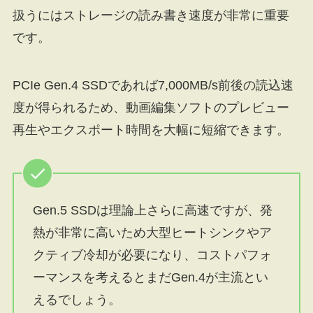
扱うにはストレージの読み書き速度が非常に重要
です。
PCIe Gen.4 SSDであれば7,000MB/s前後の読込速
度が得られるため、動画編集ソフトのプレビュー
再生やエクスポート時間を大幅に短縮できます。
Gen.5 SSDは理論上さらに高速ですが、発
熱が非常に高いため大型ヒートシンクやア
クティブ冷却が必要になり、コストパフォ
ーマンスを考えるとまだGen.4が主流とい
えるでしょう。