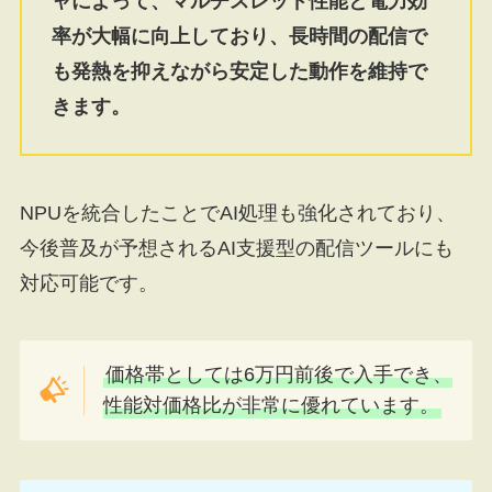
ャによって、マルチスレッド性能と電力効
率が大幅に向上しており、長時間の配信で
も発熱を抑えながら安定した動作を維持で
きます。
NPUを統合したことでAI処理も強化されており、
今後普及が予想されるAI支援型の配信ツールにも
対応可能です。
価格帯としては6万円前後で入手でき、
性能対価格比が非常に優れています。