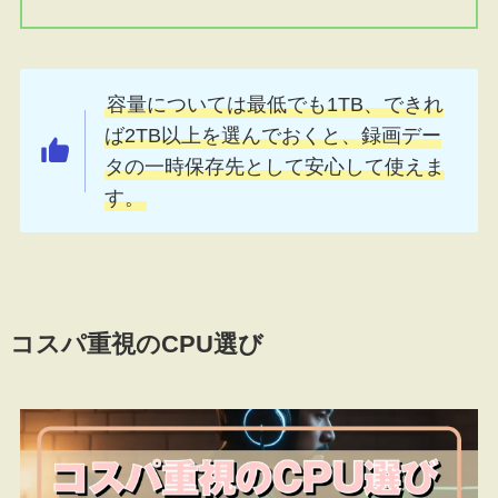
容量については最低でも1TB、できれ
ば2TB以上を選んでおくと、録画デー
タの一時保存先として安心して使えま
す。
コスパ重視のCPU選び