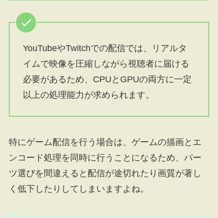
YouTubeやTwitchでの配信では、リアルタ
イムで映像を圧縮しながら視聴者に届ける
必要があるため、CPUとGPUの両方に一定
以上の処理能力が求められます。
特にゲーム配信を行う場合は、ゲームの描画とエ
ンコード処理を同時に行うことになるため、パー
ツ選びを間違えると配信が途切れたり画質が著し
く低下したりしてしまいますよね。