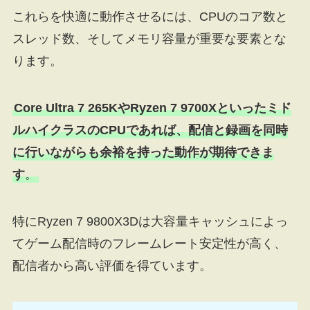
これらを快適に動作させるには、CPUのコア数と
スレッド数、そしてメモリ容量が重要な要素とな
ります。
Core Ultra 7 265KやRyzen 7 9700Xといったミド
ルハイクラスのCPUであれば、配信と録画を同時
に行いながらも余裕を持った動作が期待できま
す
。
特にRyzen 7 9800X3Dは大容量キャッシュによっ
てゲーム配信時のフレームレート安定性が高く、
配信者から高い評価を得ています。