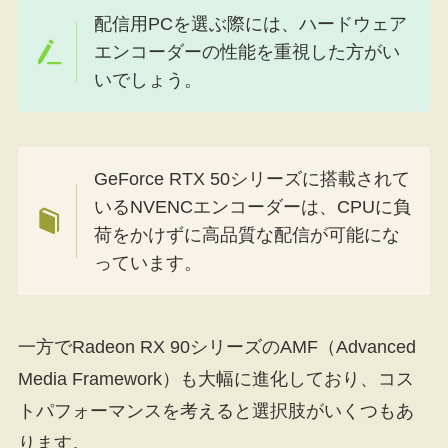
配信用PCを選ぶ際には、ハードウェア
エンコーダーの性能を重視した方がい
いでしょう。
GeForce RTX 50シリーズに搭載されて
いるNVENCエンコーダーは、CPUに負
荷をかけずに高品質な配信が可能にな
っています。
一方でRadeon RX 90シリーズのAMF（Advanced
Media Framework）も大幅に進化しており、コス
トパフォーマンスを考えると選択肢がいくつもあ
ります。