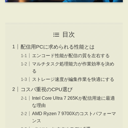
目次
配信用PCに求められる性能とは
エンコード性能が配信の質を左右する
マルチタスク処理能力が作業効率を決め
る
ストレージ速度が編集作業を快適にする
コスパ重視のCPU選び
Intel Core Ultra 7 265Kが配信用途に最適
な理由
AMD Ryzen 7 9700Xのコストパフォーマ
ンス