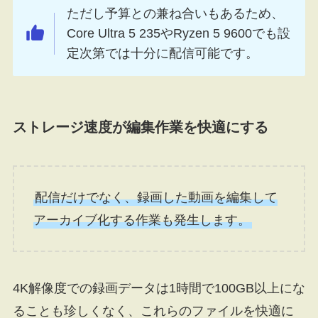
ただし予算との兼ね合いもあるため、
Core Ultra 5 235やRyzen 5 9600でも設
定次第では十分に配信可能です。
ストレージ速度が編集作業を快適にする
配信だけでなく、録画した動画を編集して
アーカイブ化する作業も発生します。
4K解像度での録画データは1時間で100GB以上にな
ることも珍しくなく、これらのファイルを快適に