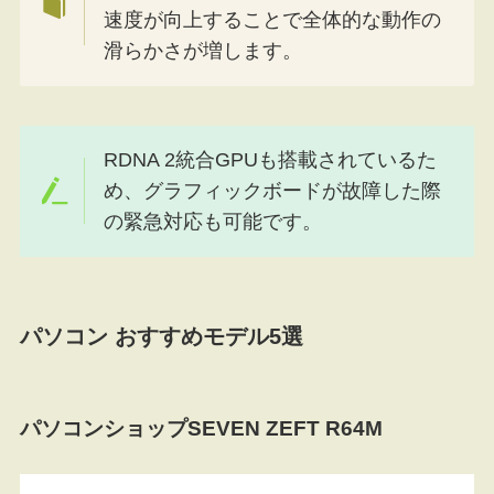
速度が向上することで全体的な動作の
滑らかさが増します。
RDNA 2統合GPUも搭載されているた
め、グラフィックボードが故障した際
の緊急対応も可能です。
パソコン おすすめモデル5選
パソコンショップSEVEN ZEFT R64M