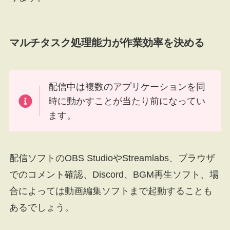
マルチタスク処理能力が作業効率を決める
配信中は複数のアプリケーションを同
時に動かすことが当たり前になってい
ます。
配信ソフトのOBS StudioやStreamlabs、ブラウザ
でのコメント確認、Discord、BGM再生ソフト、場
合によっては動画編集ソフトまで起動することも
あるでしょう。