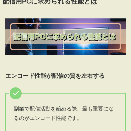
配信用PCに求められる性能とは
エンコード性能が配信の質を左右する
副業で配信活動を始める際、最も重要にな
るのがエンコード性能です。