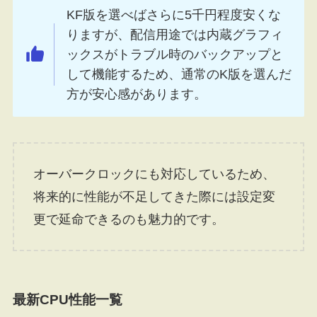
KF版を選べばさらに5千円程度安くな
りますが、配信用途では内蔵グラフィ
ックスがトラブル時のバックアップと
して機能するため、通常のK版を選んだ
方が安心感があります。
オーバークロックにも対応しているため、
将来的に性能が不足してきた際には設定変
更で延命できるのも魅力的です。
最新CPU性能一覧