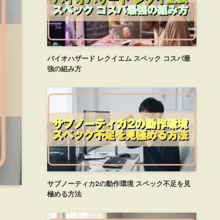
バイオハザード レクイエム スペック コスパ最
強の組み方
サブノーティカ2の動作環境 スペック不足を見
極める方法