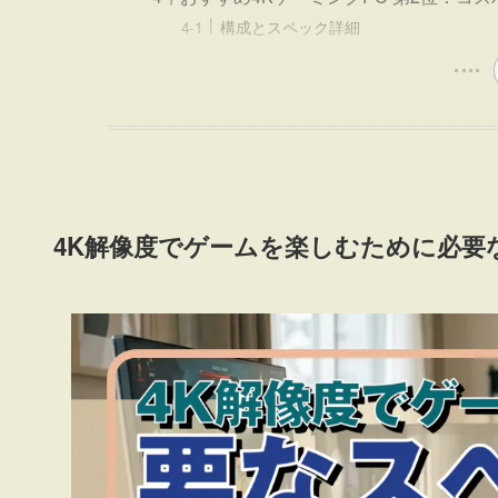
構成とスペック詳細
4K解像度でゲームを楽しむために必要