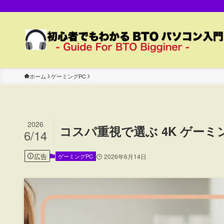
ホーム
ゲーミングPC
2026
コスパ重視で選ぶ 4K ゲーミ
6/14
広告
ゲーミングPC
2026年6月14日