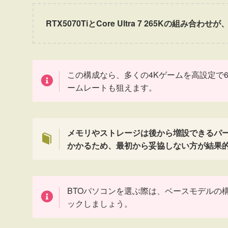
RTX5070TiとCore Ultra 7 265Kの組
この構成なら、多くの4Kゲームを高設定で60
ームレートも狙えます。
メモリやストレージは後から増設できるパー
かかるため、最初から妥協しない方が結果
BTOパソコンを選ぶ際は、ベースモデルの
ックしましょう。