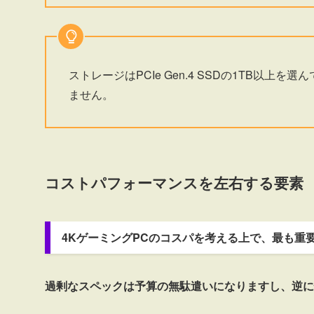
ストレージはPCIe Gen.4 SSDの1TB以
ません。
コストパフォーマンスを左右する要素
4KゲーミングPCのコスパを考える上で、最も重
過剰なスペックは予算の無駄遣いになりますし、逆に