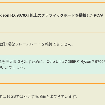
はRadeon RX 9070XT以上のグラフィックボードを搭載したPCが
ば快適なフレームレートを維持できません。
き出すために、Core Ultra 7 265KやRyzen 7 9700
がいいでしょう。
では16GBでは不足する場面も出てきています。