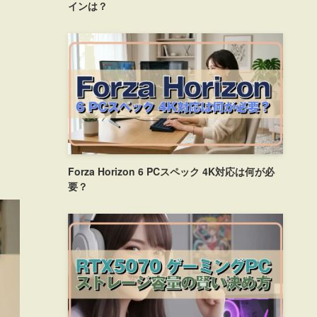
インは？
Forza Horizon 6 PCスペック 4K対応は何が必
要？