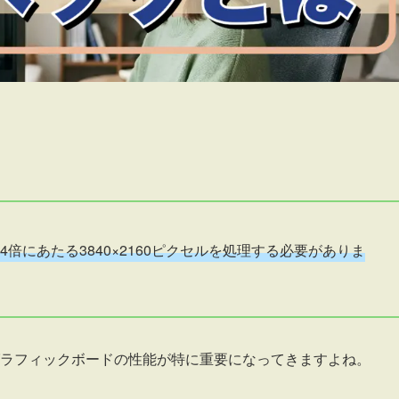
倍にあたる3840×2160ピクセルを処理する必要がありま
ラフィックボードの性能が特に重要になってきますよね。