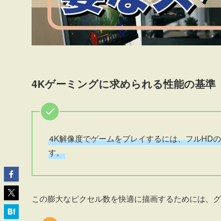
4Kゲーミングに求められる性能の基準
4K解像度でゲームをプレイするには、フルHDの4
す。
この膨大なピクセル数を快適に描画するためには、グ