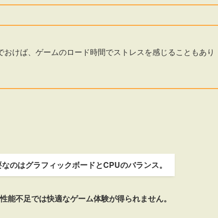
上を選んでおけば、ゲームのロード時間でストレスを感じることもあり
要なのはグラフィックボードとCPUのバランス。
性能不足では快適なゲーム体験が得られません。