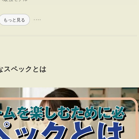
もっと見る
なスペックとは