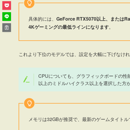
具体的には、
GeForce RTX5070以上、また
4Kゲーミングの最低ラインになります
。
これより下位のモデルでは、設定を大幅に下げなけれ
CPUについても、グラフィックボードの性能を最大限引
以上のミドルハイクラス以上を選択した方
メモリは32GBが推奨で、最新のゲームタイトル