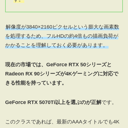
解像度が3840×2160ピクセルという膨大な画素数
を処理するため、フルHDの約4倍もの描画負荷が
かかることを理解しておく必要があります。
現在の市場では、GeForce RTX 50シリーズと
Radeon RX 90シリーズが4Kゲーミングに対応で
きる性能を持っています。
GeForce RTX 5070Ti以上を選ぶのが正解
です。
このクラスであれば、最新のAAAタイトルでも4K