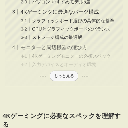
パソコン おすすめモデル5選
4Kゲーミングに最適なパーツ構成
グラフィックボード選びの具体的な基準
CPUとグラフィックボードのバランス
ストレージ構成の最適解
モニターと周辺機器の選び方
4Kゲーミングモニターの必須スペック
入力デバイスとオーディオ環境
もっと見る
4Kゲーミングに必要なスペックを理解す
る