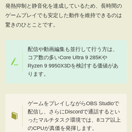
発熱抑制と静音化を達成しているため、長時間の
ゲームプレイでも安定した動作を維持できるのは
驚きのひとことです。
配信や動画編集も並行して行う方は、
コア数の多いCore Ultra 9 285Kや
Ryzen 9 9950X3Dを検討する価値があ
ります。
ゲームをプレイしながらOBS Studioで
配信し、さらにDiscordで通話するとい
ったマルチタスク環境では、8コア以上
のCPUが真価を発揮します。