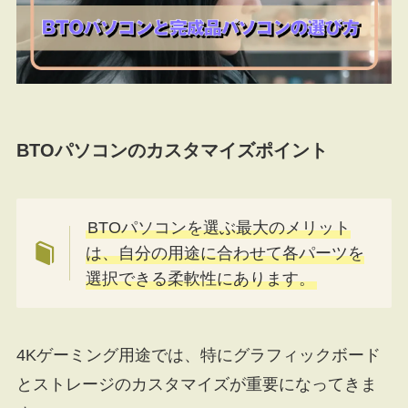
BTOパソコンのカスタマイズポイント
BTOパソコンを選ぶ最大のメリット
は、自分の用途に合わせて各パーツを
選択できる柔軟性にあります。
4Kゲーミング用途では、特にグラフィックボード
とストレージのカスタマイズが重要になってきま