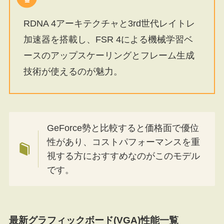
RDNA 4アーキテクチャと3rd世代レイトレ
加速器を搭載し、FSR 4による機械学習ベ
ースのアップスケーリングとフレーム生成
技術が使えるのが魅力。
GeForce勢と比較すると価格面で優位
性があり、コストパフォーマンスを重
視する方におすすめなのがこのモデル
です。
最新グラフィックボード(VGA)性能一覧