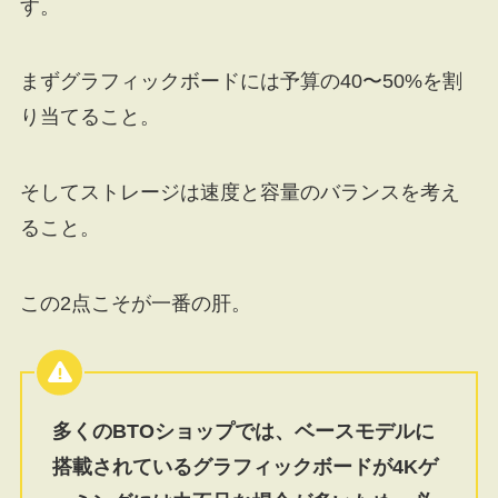
す。
まずグラフィックボードには予算の40〜50%を割
り当てること。
そしてストレージは速度と容量のバランスを考え
ること。
この2点こそが一番の肝。
多くのBTOショップでは、ベースモデルに
搭載されているグラフィックボードが4Kゲ