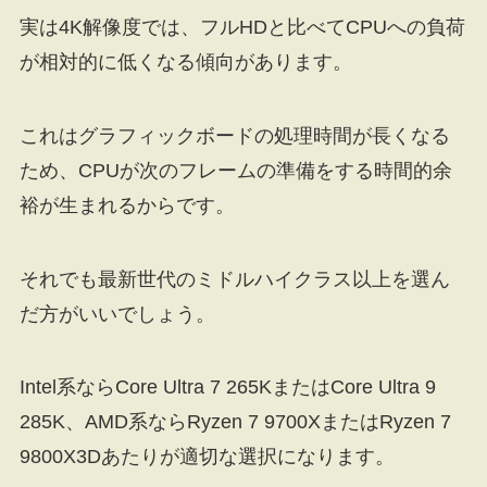
実は4K解像度では、フルHDと比べてCPUへの負荷
が相対的に低くなる傾向があります。
これはグラフィックボードの処理時間が長くなる
ため、CPUが次のフレームの準備をする時間的余
裕が生まれるからです。
それでも最新世代のミドルハイクラス以上を選ん
だ方がいいでしょう。
Intel系ならCore Ultra 7 265KまたはCore Ultra 9
285K、AMD系ならRyzen 7 9700XまたはRyzen 7
9800X3Dあたりが適切な選択になります。