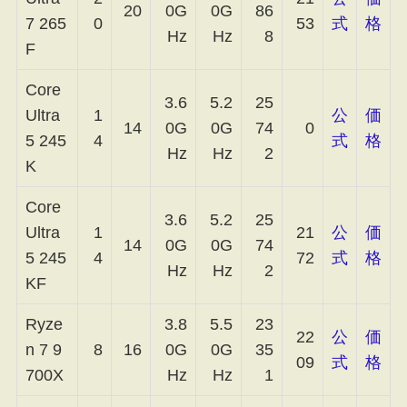
20
0G
0G
86
7 265
0
53
式
格
Hz
Hz
8
F
Core
3.6
5.2
25
Ultra
1
公
価
14
0G
0G
74
0
5 245
4
式
格
Hz
Hz
2
K
Core
3.6
5.2
25
Ultra
1
21
公
価
14
0G
0G
74
5 245
4
72
式
格
Hz
Hz
2
KF
Ryze
3.8
5.5
23
22
公
価
n 7 9
8
16
0G
0G
35
09
式
格
700X
Hz
Hz
1