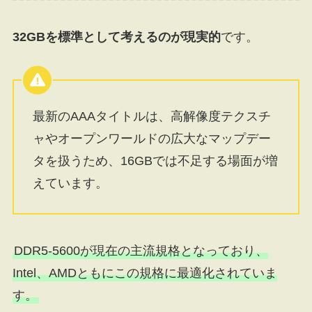
32GBを標準として考えるのが現実的
です。
最新のAAAタイトルは、高解像度テクスチ
ャやオープンワールドの広大なマップデー
タを扱うため、16GBでは不足する場面が増
えています。
DDR5-5600が現在の主流規格となっており、
Intel、AMDともにこの規格に最適化されていま
す。