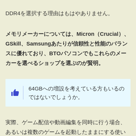
DDR4を選択する理由はもはやありません。
メモリメーカーについては、Micron（Crucial）、
GSkill、Samsungあたりが信頼性と性能のバラン
スに優れており、BTOパソコンでもこれらのメー
カーを選べるショップを選ぶのが賢明。
64GBへの増設を考えている方もいるの
ではないでしょうか。
実際、ゲーム配信や動画編集を同時に行う場合、
あるいは複数のゲームを起動したままにする使い