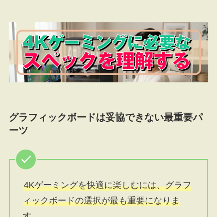
グラフィックボードは妥協できない最重要パ
ーツ
4Kゲーミングを快適に楽しむには、グラフ
ィックボードの選択が最も重要になりま
す。