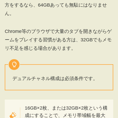
方をするなら、64GBあっても無駄にはなりませ
ん。
Chrome等のブラウザで大量のタブを開きながらゲ
ームをプレイする習慣がある方は、32GBでもメモ
リ不足を感じる場合があります。
デュアルチャネル構成は必須条件です。
16GB×2枚、または32GB×2枚という構
成にすることで、メモリ帯域幅を最大