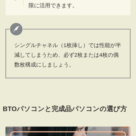
限に活用できます。
シングルチャネル（1枚挿し）では性能が半
減してしまうため、必ず2枚または4枚の偶
数枚構成にしましょう。
BTOパソコンと完成品パソコンの選び方