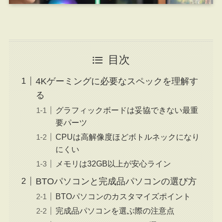
目次
4Kゲーミングに必要なスペックを理解す
る
グラフィックボードは妥協できない最重
要パーツ
CPUは高解像度ほどボトルネックになり
にくい
メモリは32GB以上が安心ライン
BTOパソコンと完成品パソコンの選び方
BTOパソコンのカスタマイズポイント
完成品パソコンを選ぶ際の注意点