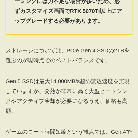
ーミングには力不足な場合が多いため、必
ずカスタマイズ画面でRTX 5070Ti以上にア
ップグレードする必要があります。
ストレージについては、PCIe Gen.4 SSDの2TBを
選ぶのが現時点でのベストバランスです。
Gen.5 SSDは最大14,000MB/s超の読込速度を実現
していますが、発熱が非常に高く大型ヒートシン
クやアクティブ冷却が必要になるうえ、価格も高
額。
ゲームのロード時間短縮という観点では、Gen.4で