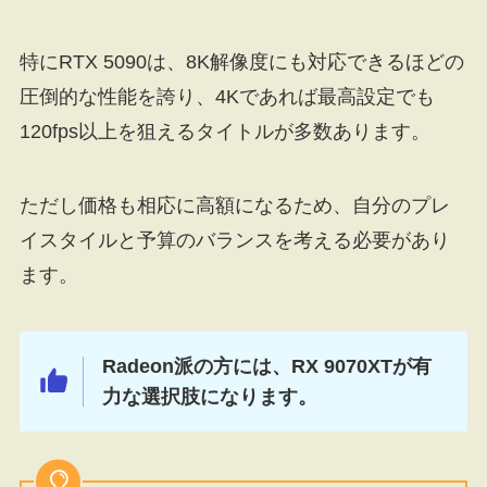
特にRTX 5090は、8K解像度にも対応できるほどの
圧倒的な性能を誇り、4Kであれば最高設定でも
120fps以上を狙えるタイトルが多数あります。
ただし価格も相応に高額になるため、自分のプレ
イスタイルと予算のバランスを考える必要があり
ます。
Radeon派の方には、RX 9070XTが有
力な選択肢になります。