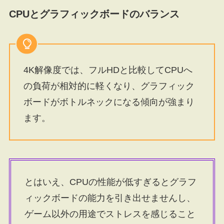
CPUとグラフィックボードのバランス
4K解像度では、フルHDと比較してCPUへ
の負荷が相対的に軽くなり、グラフィック
ボードがボトルネックになる傾向が強まり
ます。
とはいえ、CPUの性能が低すぎるとグラフ
ィックボードの能力を引き出せませんし、
ゲーム以外の用途でストレスを感じること