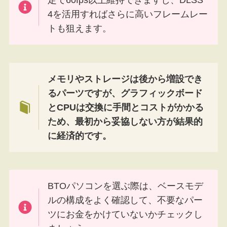
4を活用すればさらに高いフレームレー
トも狙えます。
メモリやストレージは後から増設でき
るパーツですが、グラフィックボード
とCPUは交換に手間とコストがかかる
ため、最初から妥協しない方が結果的
に経済的です。
BTOパソコンを選ぶ際は、ベースモデ
ルの構成をよく確認して、不要なパー
ツにお金をかけていないかチェックし