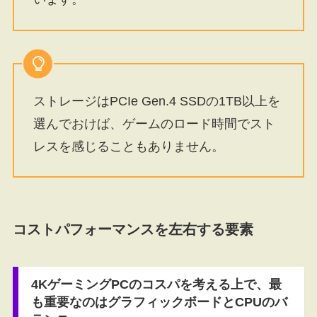
ストレージはPCIe Gen.4 SSDの1TB以上を
選んでおけば、ゲームのロード時間でスト
レスを感じることもありません。
コストパフォーマンスを左右する要素
4KゲーミングPCのコスパを考える上で、最
も重要なのはグラフィックボードとCPUのバ