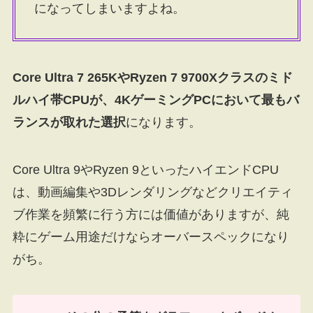
になってしまいますよね。
Core Ultra 7 265KやRyzen 7 9700Xクラスのミド
ルハイ帯CPUが、4KゲーミングPCにおいて最もバ
ランスが取れた選択
になります。
Core Ultra 9やRyzen 9といったハイエンドCPU
は、動画編集や3Dレンダリングなどクリエイティ
ブ作業を頻繁に行う方には価値がありますが、純
粋にゲーム用途だけならオーバースペックになり
がち。