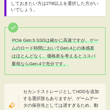
しておきたい方は2TB以上を選択した方がい
いでしょう。
PCIe Gen.5 SSDは確かに高速ですが、ゲー
ムのロード時間においてGen.4との体感差
はほとんどなく、価格差を考えるとコスパ
重視ならGen.4で充分です。
セカンドストレージとしてHDDを追加
する選択肢もありますが、ゲームデー
タの保存先としては遅すぎるため、動