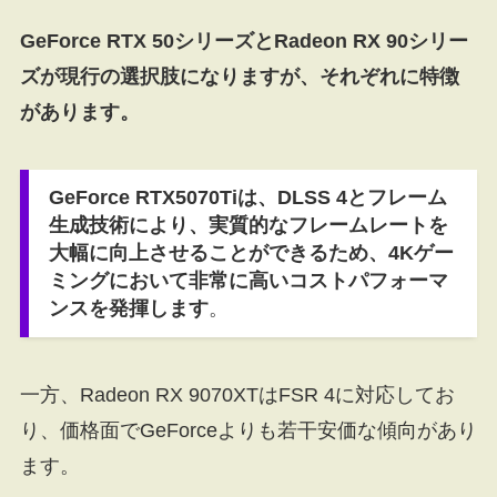
GeForce RTX 50シリーズとRadeon RX 90シリー
ズが現行の選択肢になりますが、それぞれに特徴
があります。
GeForce RTX5070Tiは、DLSS 4とフレーム
生成技術により、実質的なフレームレートを
大幅に向上させることができるため、4Kゲー
ミングにおいて非常に高いコストパフォーマ
ンスを発揮します
。
一方、Radeon RX 9070XTはFSR 4に対応してお
り、価格面でGeForceよりも若干安価な傾向があり
ます。