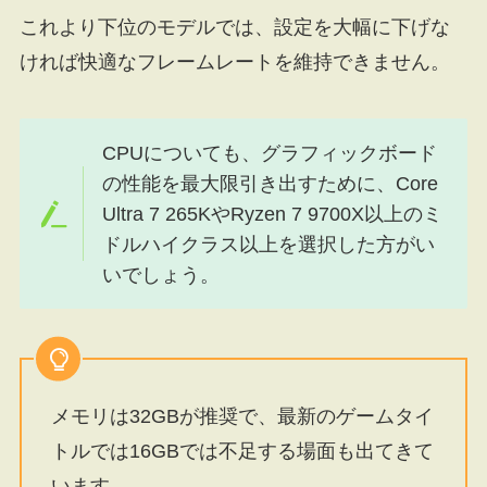
これより下位のモデルでは、設定を大幅に下げな
ければ快適なフレームレートを維持できません。
CPUについても、グラフィックボード
の性能を最大限引き出すために、Core
Ultra 7 265KやRyzen 7 9700X以上のミ
ドルハイクラス以上を選択した方がい
いでしょう。
メモリは32GBが推奨で、最新のゲームタイ
トルでは16GBでは不足する場面も出てきて
います。