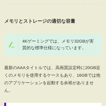
メモリとストレージの適切な容量
4Kゲーミングでは、メモリ32GBが実
質的な標準仕様になっています。
最新のAAAタイトルでは、高画質設定時に20GB近
くのメモリを使用するケースもあり、16GBでは他
のアプリケーションを起動する余裕がありませ
ん。