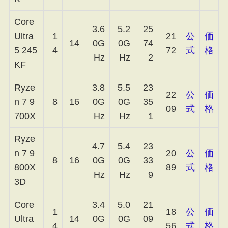
Core
3.6
5.2
25
Ultra
1
21
公
価
14
0G
0G
74
5 245
4
72
式
格
Hz
Hz
2
KF
Ryze
3.8
5.5
23
22
公
価
n 7 9
8
16
0G
0G
35
09
式
格
700X
Hz
Hz
1
Ryze
4.7
5.4
23
n 7 9
20
公
価
8
16
0G
0G
33
800X
89
式
格
Hz
Hz
9
3D
Core
3.4
5.0
21
1
18
公
価
Ultra
14
0G
0G
09
4
56
式
格