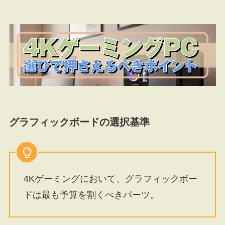
グラフィックボードの選択基準
4Kゲーミングにおいて、グラフィックボー
ドは最も予算を割くべきパーツ。