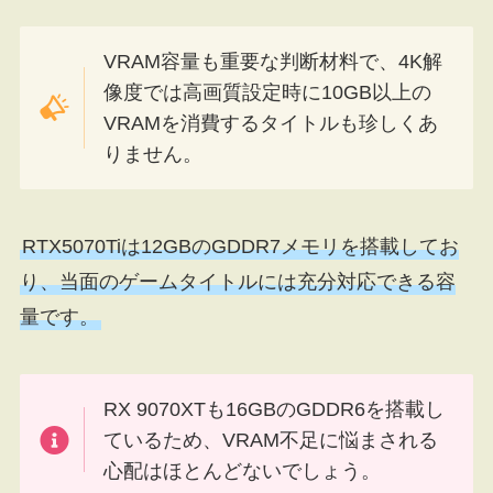
VRAM容量も重要な判断材料で、4K解
像度では高画質設定時に10GB以上の
VRAMを消費するタイトルも珍しくあ
りません。
RTX5070Tiは12GBのGDDR7メモリを搭載してお
り、当面のゲームタイトルには充分対応できる容
量です。
RX 9070XTも16GBのGDDR6を搭載し
ているため、VRAM不足に悩まされる
心配はほとんどないでしょう。