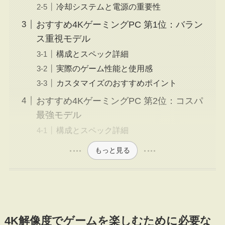
冷却システムと電源の重要性
おすすめ4KゲーミングPC 第1位：バラン
ス重視モデル
構成とスペック詳細
実際のゲーム性能と使用感
カスタマイズのおすすめポイント
おすすめ4KゲーミングPC 第2位：コスパ
最強モデル
構成とスペック詳細
もっと見る
4K解像度でゲームを楽しむために必要な