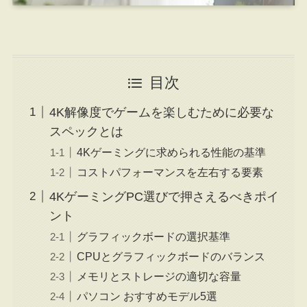
目次
4K解像度でゲームを楽しむために必要な
スペックとは
4Kゲーミングに求められる性能の基準
コストパフォーマンスを左右する要素
4KゲーミングPC選びで押さえるべきポイ
ント
グラフィックボードの選択基準
CPUとグラフィックボードのバランス
メモリとストレージの適切な容量
パソコン おすすめモデル5選