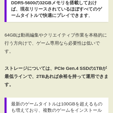
DDR5-5600の32GBメモリを搭載しておけ
ば、現在リリースされているほぼすべてのゲ
ームタイトルで快適にプレイできます
。
64GBは動画編集やクリエイティブ作業を本格的に
行う方向けで、ゲーム専用なら必要性は低いで
す。
ストレージについては、PCIe Gen.4 SSDの1TBが
最低ラインで、2TBあれば余裕を持って運用できま
す。
最新のゲームタイトルは100GBを超えるもの
も増えており、複数のゲームをインストール