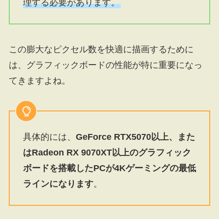
理する必要があります。
この膨大なピクセル数を快適に描画するために
は、グラフィックボードの性能が特に重要になっ
てきますよね。
具体的には、
GeForce RTX5070以上、また
はRadeon RX 9070XT以上のグラフィック
ボードを搭載したPCが4Kゲーミングの最低
ラインになります
。