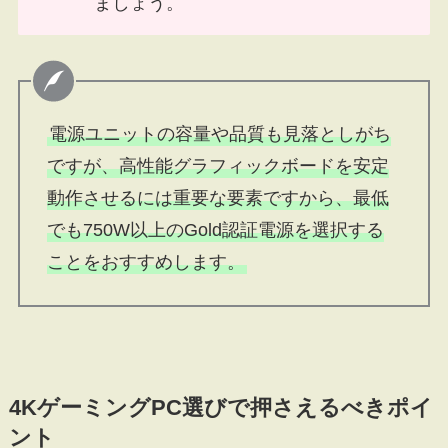
ましょう。
電源ユニットの容量や品質も見落としがち
ですが、高性能グラフィックボードを安定
動作させるには重要な要素ですから、最低
でも750W以上のGold認証電源を選択する
ことをおすすめします。
4KゲーミングPC選びで押さえるべきポイ
ント