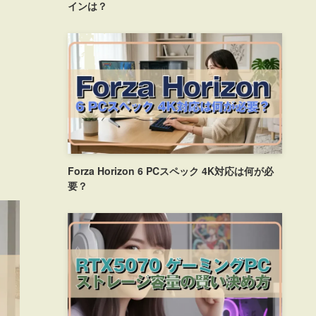
インは？
Forza Horizon 6 PCスペック 4K対応は何が必
要？