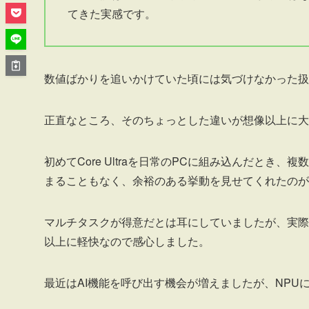
てきた実感です。
数値ばかりを追いかけていた頃には気づけなかった扱
正直なところ、そのちょっとした違いが想像以上に大
初めてCore Ultraを日常のPCに組み込んだと
まることもなく、余裕のある挙動を見せてくれたのが
マルチタスクが得意だとは耳にしていましたが、実際
以上に軽快なので感心しました。
最近はAI機能を呼び出す機会が増えましたが、NP