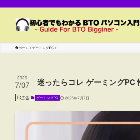
ホーム
ゲーミングPC
2026
迷ったらコレ ゲーミングPC 
7/07
広告
ゲーミングPC
2026年7月7日