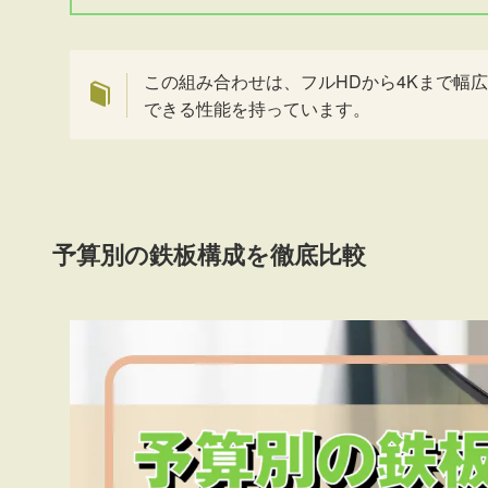
この組み合わせは、フルHDから4Kまで幅
できる性能を持っています。
予算別の鉄板構成を徹底比較