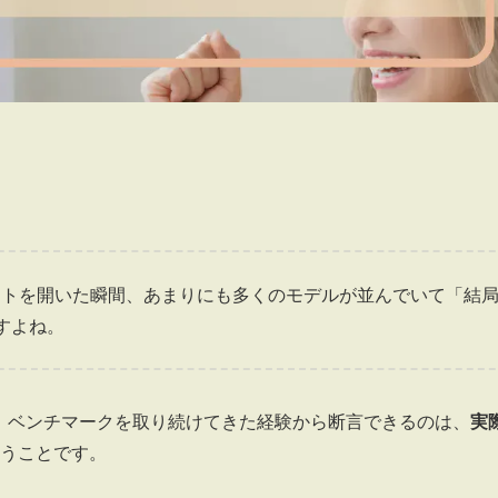
イトを開いた瞬間、あまりにも多くのモデルが並んでいて「結
すよね。
、ベンチマークを取り続けてきた経験から断言できるのは、
実
うことです。