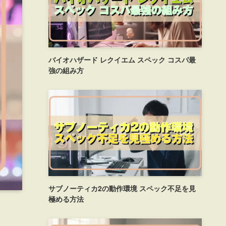
バイオハザード レクイエム スペック コスパ最
強の組み方
サブノーティカ2の動作環境 スペック不足を見
極める方法