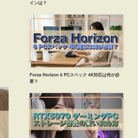
インは？
Forza Horizon 6 PCスペック 4K対応は何が必
要？