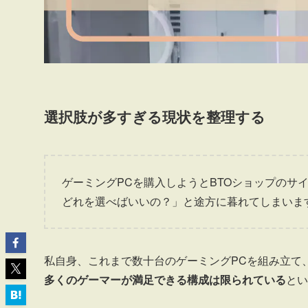
選択肢が多すぎる現状を整理する
ゲーミングPCを購入しようとBTOショップのサ
どれを選べばいいの？」と途方に暮れてしまいま
私自身、これまで数十台のゲーミングPCを組み立て
多くのゲーマーが満足できる構成は限られている
とい