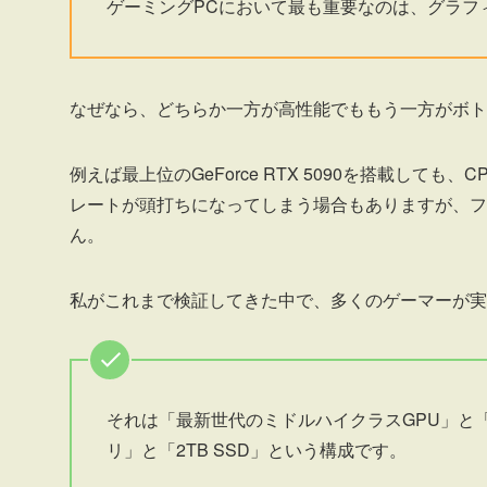
ゲーミングPCにおいて最も重要なのは、グラフ
なぜなら、どちらか一方が高性能でももう一方がボト
例えば最上位のGeForce RTX 5090を搭載しても、C
レートが頭打ちになってしまう場合もありますが、フ
ん。
私がこれまで検証してきた中で、多くのゲーマーが実
それは「最新世代のミドルハイクラスGPU」と「
リ」と「2TB SSD」という構成です。