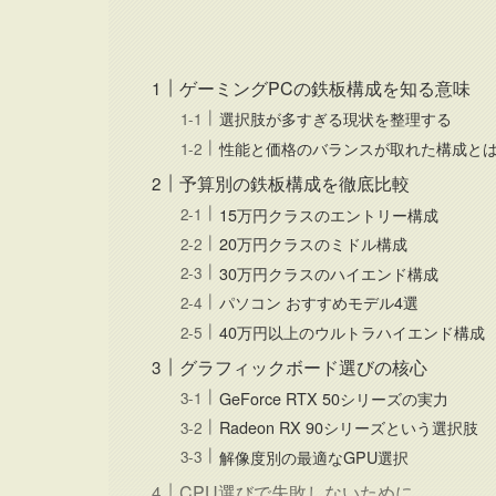
ゲーミングPCの鉄板構成を知る意味
選択肢が多すぎる現状を整理する
性能と価格のバランスが取れた構成と
予算別の鉄板構成を徹底比較
15万円クラスのエントリー構成
20万円クラスのミドル構成
30万円クラスのハイエンド構成
パソコン おすすめモデル4選
40万円以上のウルトラハイエンド構成
グラフィックボード選びの核心
GeForce RTX 50シリーズの実力
Radeon RX 90シリーズという選択肢
解像度別の最適なGPU選択
CPU選びで失敗しないために