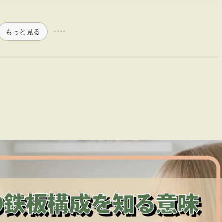
もっと見る