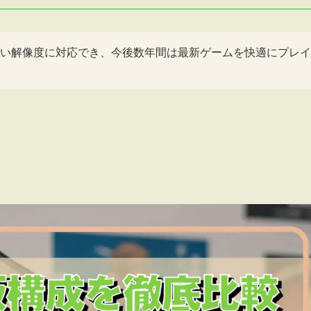
広い解像度に対応でき、今後数年間は最新ゲームを快適にプレイ