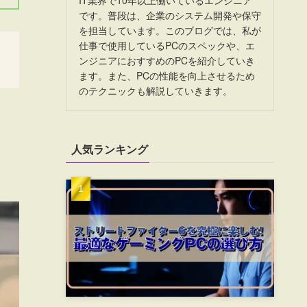
です。普段は、企業のシステム開発や保守
を担当しています。このブログでは、私が
仕事で使用しているPCのスペックや、エ
ンジニアにおすすめのPCを紹介していき
ます。また、PCの性能を向上させるため
のテクニックも解説していきます。
人気ランキング