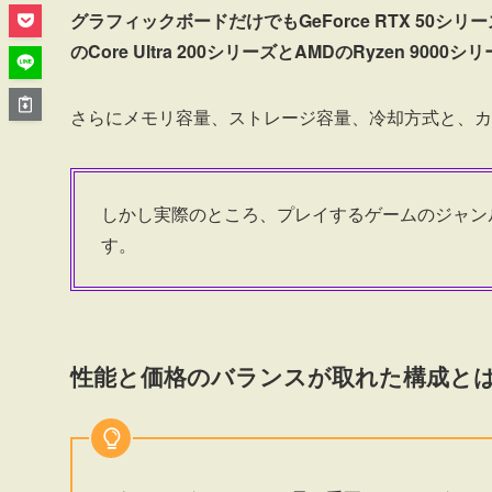
グラフィックボードだけでもGeForce RTX 50シリー
のCore Ultra 200シリーズとAMDのRyzen 9
さらにメモリ容量、ストレージ容量、冷却方式と、カ
しかし実際のところ、プレイするゲームのジャン
す。
性能と価格のバランスが取れた構成と