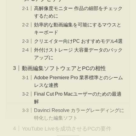
高解像度モニター 作品の細部をチェック
するために
効率的な動画編集を可能にするマウスと
キーボード
クリエイター向けPC おすすめモデル4選
外付けストレージ 大容量データのバック
アップに
動画編集ソフトウェアとPCの相性
Adobe Premiere Pro 業界標準とのシーム
レスな連携
Final Cut Pro Macユーザーのための最適
解
Davinci Resolve カラーグレーディングに
特化した編集ソフト
YouTube Liveを成功させるPCの要件