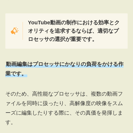
YouTube動画の制作における効率とク
オリティを追求するならば、適切なプ
ロセッサの選択が重要です。
動画編集はプロセッサにかなりの負荷をかける作
業です。
そのため、高性能なプロセッサは、複数の動画フ
ァイルを同時に扱ったり、高解像度の映像をスム
ーズに編集したりする際に、その真価を発揮しま
す。