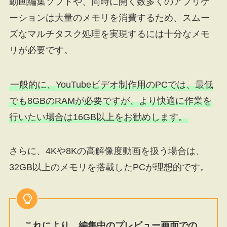
動画編集ソフトや、同時に開く数多くのアプリケ
ーションは大量のメモリを消費するため、スムー
ズなマルチタスク処理を実現するには十分なメモ
リが必要です。
一般的に、YouTubeビデオ制作用のPCでは、最低
でも8GBのRAMが必要ですが、より快適に作業を
行いたい場合は16GB以上をお勧めします。
さらに、4Kや8Kの高解像度動画を扱う場合は、
32GB以上のメモリを搭載したPCが理想的です。
これにより、編集中のプレビュー画面での