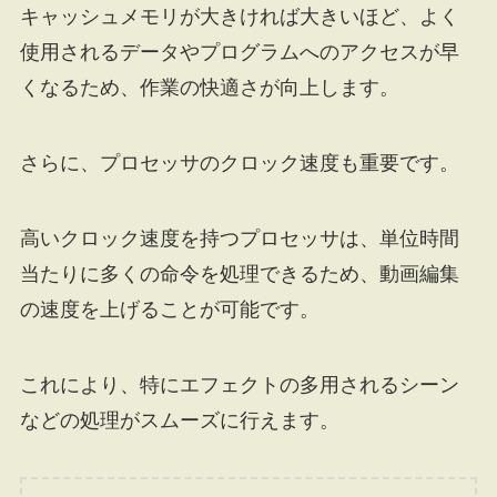
キャッシュメモリが大きければ大きいほど、よく
使用されるデータやプログラムへのアクセスが早
くなるため、作業の快適さが向上します。
さらに、プロセッサのクロック速度も重要です。
高いクロック速度を持つプロセッサは、単位時間
当たりに多くの命令を処理できるため、動画編集
の速度を上げることが可能です。
これにより、特にエフェクトの多用されるシーン
などの処理がスムーズに行えます。