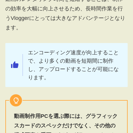
の効率を大幅に向上させるため、長時間作業を行
うVloggerにとっては大きなアドバンテージとなり
ます。
エンコーディング速度が向上すること
で、より多くの動画を短期間に制作
し、アップロードすることが可能にな
ります。
動画制作用PCを選ぶ際には、グラフィック
スカードのスペックだけでなく、その他の