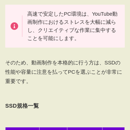
高速で安定したPC環境は、YouTube動
画制作におけるストレスを大幅に減ら
し、クリエイティブな作業に集中する
ことを可能にします。
そのため、動画制作を本格的に行う方は、SSDの
性能や容量に注意を払ってPCを選ぶことが非常に
重要です。
SSD規格一覧