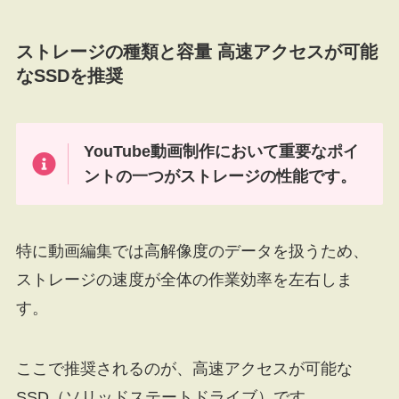
ストレージの種類と容量 高速アクセスが可能
なSSDを推奨
YouTube動画制作において重要なポイ
ントの一つがストレージの性能です。
特に動画編集では高解像度のデータを扱うため、
ストレージの速度が全体の作業効率を左右しま
す。
ここで推奨されるのが、高速アクセスが可能な
SSD（ソリッドステートドライブ）です。