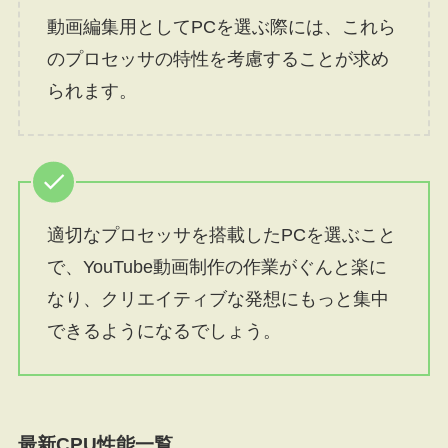
動画編集用としてPCを選ぶ際には、これら
のプロセッサの特性を考慮することが求め
られます。
適切なプロセッサを搭載したPCを選ぶこと
で、YouTube動画制作の作業がぐんと楽に
なり、クリエイティブな発想にもっと集中
できるようになるでしょう。
最新CPU性能一覧