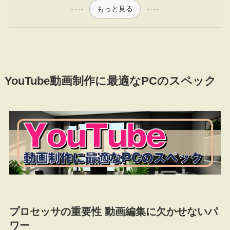
もっと見る
YouTube動画制作に最適なPCのスペック
プロセッサの重要性 動画編集に欠かせないパ
ワー