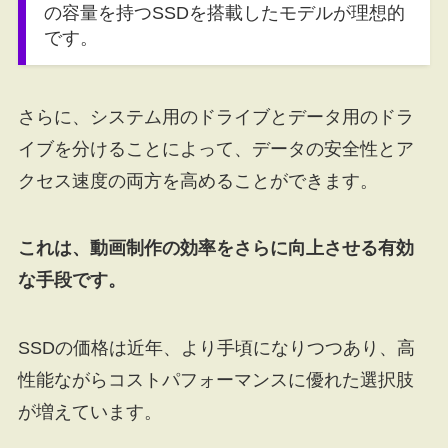
の容量を持つSSDを搭載したモデルが理想的
です。
さらに、システム用のドライブとデータ用のドラ
イブを分けることによって、データの安全性とア
クセス速度の両方を高めることができます。
これは、動画制作の効率をさらに向上させる有効
な手段です。
SSDの価格は近年、より手頃になりつつあり、高
性能ながらコストパフォーマンスに優れた選択肢
が増えています。