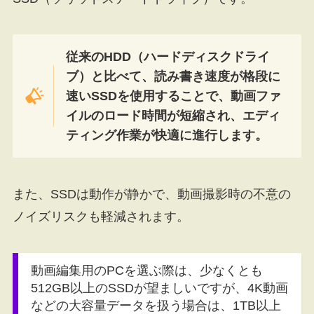
従来のHDD（ハードディスクドライ
ブ）と比べて、読み書き速度が格段に
速いSSDを使用することで、動画ファ
イルのロード時間が短縮され、エディ
ティング作業が快適に進行します。
また、SSDは動作が静かで、動画撮影時の不意の
ノイズリスクも軽減されます。
動画編集用のPCを選ぶ際は、少なくとも
512GB以上のSSDが望ましいですが、4K動画
などの大容量データを扱う場合は、1TB以上