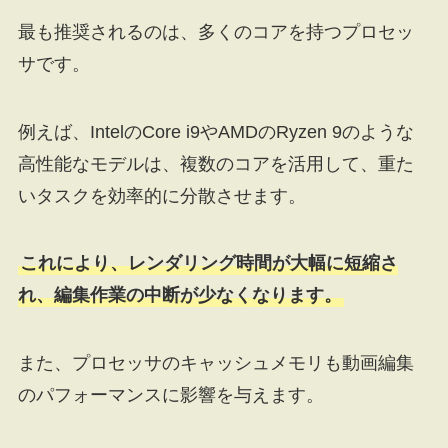
最も推奨されるのは、多くのコアを持つプロセッ
サです。
例えば、IntelのCore i9やAMDのRyzen 9のような
高性能なモデルは、複数のコアを活用して、重た
いタスクを効率的に分散させます。
これにより、レンダリング時間が大幅に短縮さ
れ、編集作業の中断が少なくなります。
また、プロセッサのキャッシュメモリも動画編集
のパフォーマンスに影響を与えます。