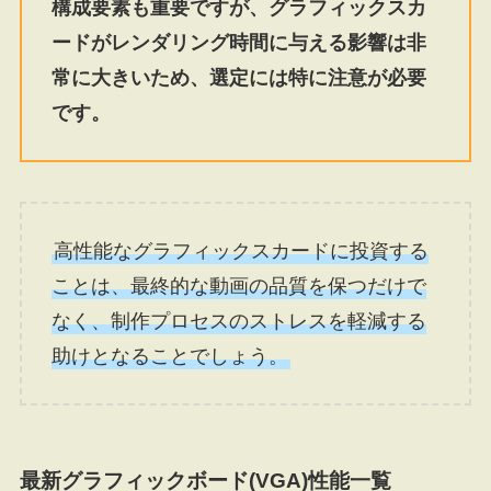
構成要素も重要ですが、グラフィックスカ
ードがレンダリング時間に与える影響は非
常に大きいため、選定には特に注意が必要
です。
高性能なグラフィックスカードに投資する
ことは、最終的な動画の品質を保つだけで
なく、制作プロセスのストレスを軽減する
助けとなることでしょう。
最新グラフィックボード(VGA)性能一覧