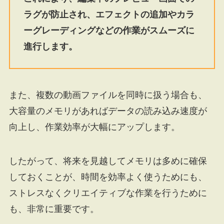
ラグが防止され、エフェクトの追加やカラ
ーグレーディングなどの作業がスムーズに
進行します。
また、複数の動画ファイルを同時に扱う場合も、
大容量のメモリがあればデータの読み込み速度が
向上し、作業効率が大幅にアップします。
したがって、将来を見越してメモリは多めに確保
しておくことが、時間を効率よく使うためにも、
ストレスなくクリエイティブな作業を行うために
も、非常に重要です。