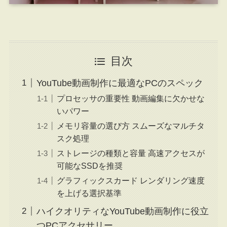
目次
YouTube動画制作に最適なPCのスペック
プロセッサの重要性 動画編集に欠かせな
いパワー
メモリ容量の選び方 スムーズなマルチタ
スク処理
ストレージの種類と容量 高速アクセスが
可能なSSDを推奨
グラフィックスカード レンダリング速度
を上げる選択基準
ハイクオリティなYouTube動画制作に役立
つPCアクセサリー