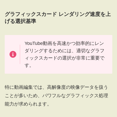
グラフィックスカード レンダリング速度を上
げる選択基準
YouTube動画を高速かつ効率的にレン
ダリングするためには、適切なグラフ
ィックスカードの選択が非常に重要で
す。
特に動画編集では、高解像度の映像データを扱う
ことが多いため、パワフルなグラフィックス処理
能力が求められます。