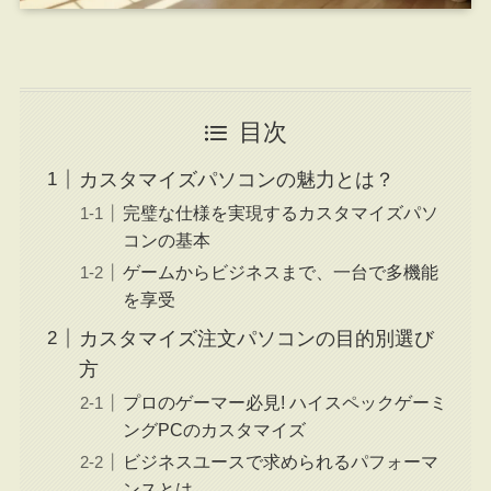
目次
カスタマイズパソコンの魅力とは？
完璧な仕様を実現するカスタマイズパソ
コンの基本
ゲームからビジネスまで、一台で多機能
を享受
カスタマイズ注文パソコンの目的別選び
方
プロのゲーマー必見! ハイスペックゲーミ
ングPCのカスタマイズ
ビジネスユースで求められるパフォーマ
ンスとは