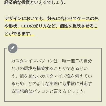
経済的な投資といえるでしょう。
デザインにおいても、好みに合わせてケースの色
や形状、LEDの光り方など、個性を反映させるこ
とができます。
カスタマイズパソコンは、唯一無二の自分
だけの環境を構築することができるとい
う、類を見ないカスタマイズ性を備えてい
るため、どのような用途にも柔軟に対応す
る理想的なパソコンと言えるでしょう。