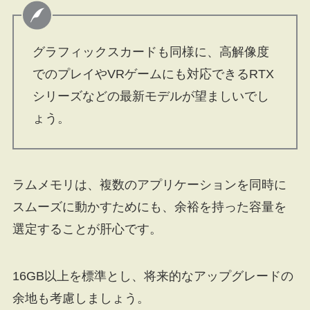
グラフィックスカードも同様に、高解像度
でのプレイやVRゲームにも対応できるRTX
シリーズなどの最新モデルが望ましいでし
ょう。
ラムメモリは、複数のアプリケーションを同時に
スムーズに動かすためにも、余裕を持った容量を
選定することが肝心です。
16GB以上を標準とし、将来的なアップグレードの
余地も考慮しましょう。