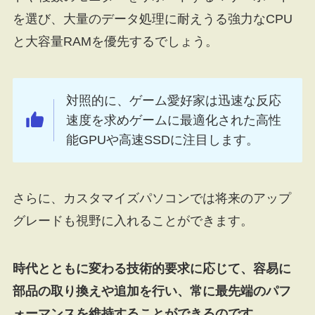
を選び、大量のデータ処理に耐えうる強力なCPU
と大容量RAMを優先するでしょう。
対照的に、ゲーム愛好家は迅速な反応
速度を求めゲームに最適化された高性
能GPUや高速SSDに注目します。
さらに、カスタマイズパソコンでは将来のアップ
グレードも視野に入れることができます。
時代とともに変わる技術的要求に応じて、容易に
部品の取り換えや追加を行い、常に最先端のパフ
ォーマンスを維持することができるのです。