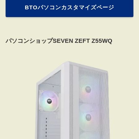
BTOパソコンカスタマイズページ
パソコンショップSEVEN ZEFT Z55WQ