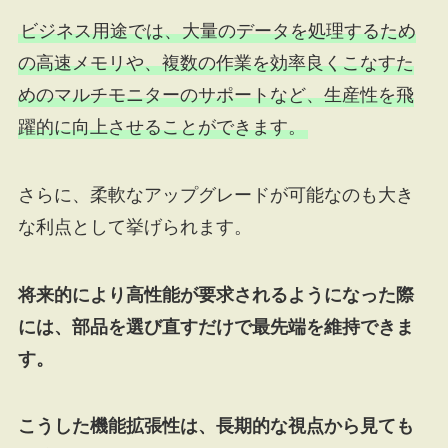
ビジネス用途では、大量のデータを処理するため
の高速メモリや、複数の作業を効率良くこなすた
めのマルチモニターのサポートなど、生産性を飛
躍的に向上させることができます。
さらに、柔軟なアップグレードが可能なのも大き
な利点として挙げられます。
将来的により高性能が要求されるようになった際
には、部品を選び直すだけで最先端を維持できま
す。
こうした機能拡張性は、長期的な視点から見ても