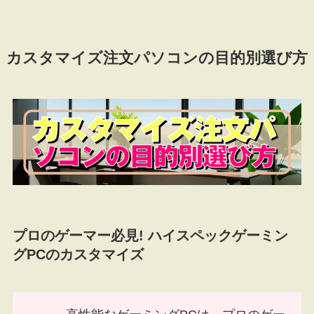
カスタマイズ注文パソコンの目的別選び方
プロのゲーマー必見! ハイスペックゲーミン
グPCのカスタマイズ