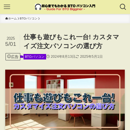
ホーム
BTOパソコン
仕事も遊びもこれ一台! カスタマ
2025
5/01
イズ注文パソコンの選び方
広告
2024年8月13日
2025年5月1日
BTOパソコン