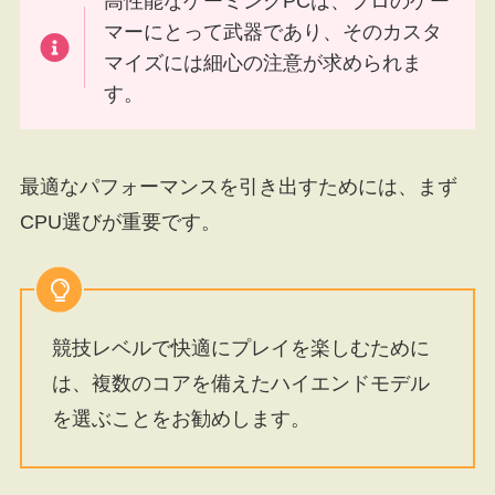
高性能なゲーミングPCは、プロのゲー
マーにとって武器であり、そのカスタ
マイズには細心の注意が求められま
す。
最適なパフォーマンスを引き出すためには、まず
CPU選びが重要です。
競技レベルで快適にプレイを楽しむために
は、複数のコアを備えたハイエンドモデル
を選ぶことをお勧めします。