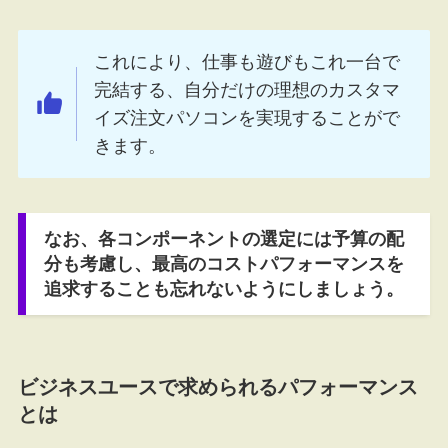
これにより、仕事も遊びもこれ一台で
完結する、自分だけの理想のカスタマ
イズ注文パソコンを実現することがで
きます。
なお、各コンポーネントの選定には予算の配
分も考慮し、最高のコストパフォーマンスを
追求することも忘れないようにしましょう。
ビジネスユースで求められるパフォーマンス
とは