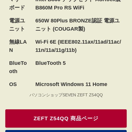
ボード
B860M Pro RS WiFi
電源ユ
650W 80Plus BRONZE認証 電源ユ
ニット
ニット (COUGAR製)
無線LA
Wi-Fi 6E (IEEE802.11ax/11ad/11ac/
N
11n/11a/11g/11b)
BlueTo
BlueTooth 5
oth
OS
Microsoft Windows 11 Home
パソコンショップSEVEN ZEFT Z54QQ
ZEFT Z54QQ 商品ページ