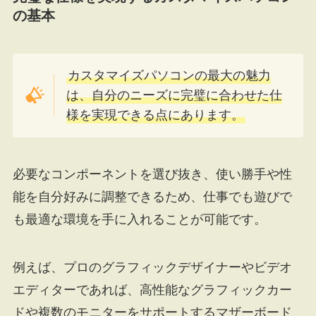
の基本
カスタマイズパソコンの最大の魅力
は、自分のニーズに完璧に合わせた仕
様を実現できる点にあります。
必要なコンポーネントを選び抜き、使い勝手や性
能を自分好みに調整できるため、仕事でも遊びで
も最適な環境を手に入れることが可能です。
例えば、プロのグラフィックデザイナーやビデオ
エディターであれば、高性能なグラフィックカー
ドや複数のモニターをサポートするマザーボード