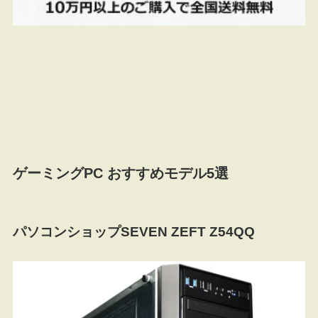
ゲーミングPC おすすめモデル5選
パソコンショップSEVEN ZEFT Z54QQ