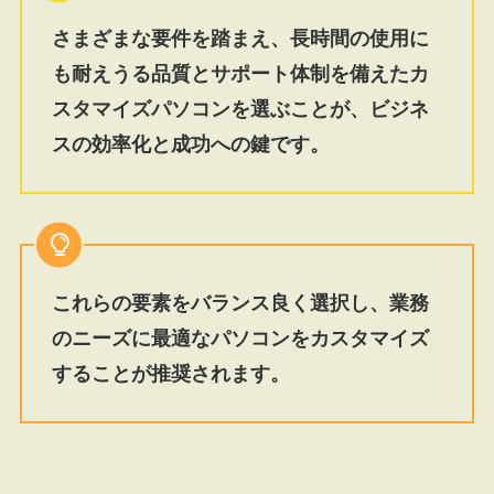
さまざまな要件を踏まえ、長時間の使用に
も耐えうる品質とサポート体制を備えたカ
スタマイズパソコンを選ぶことが、ビジネ
スの効率化と成功への鍵です。
これらの要素をバランス良く選択し、業務
のニーズに最適なパソコンをカスタマイズ
することが推奨されます。