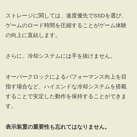
ストレージに関しては、速度優先でSSDを選び、
ゲームのロード時間を圧縮することがゲーム体験
の向上に直結します。
さらに、冷却システムには手を抜けません。
オーバークロックによるパフォーマンス向上を目
指す場合など、ハイエンドな冷却システムを搭載
することで安定した動作を保持することができま
す。
表示装置の重要性も忘れてはなりません。