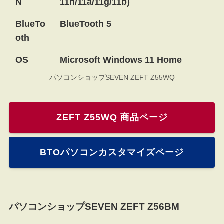
N
11n/11a/11g/11b)
BlueTo
BlueTooth 5
oth
OS
Microsoft Windows 11 Home
パソコンショップSEVEN ZEFT Z55WQ
ZEFT Z55WQ 商品ページ
BTOパソコンカスタマイズページ
パソコンショップSEVEN ZEFT Z56BM