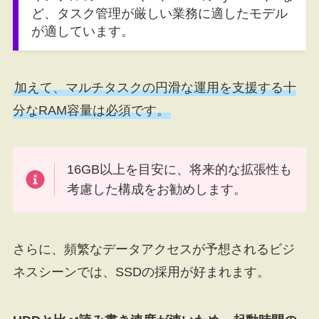
ど、タスク管理が厳しい業務に適したモデル
が適しています。
加えて、マルチタスクの円滑な運用を支援する十
分なRAM容量は必須です。
16GB以上を目安に、将来的な拡張性も
考慮した構成をお勧めします。
さらに、頻繁なデータアクセスが予想されるビジ
ネスシーンでは、SSDの採用が好まれます。