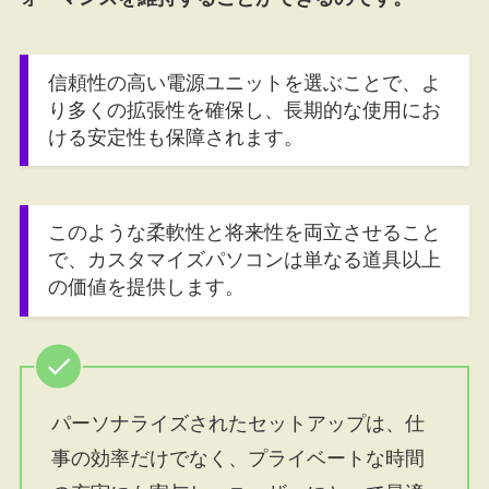
信頼性の高い電源ユニットを選ぶことで、よ
り多くの拡張性を確保し、長期的な使用にお
ける安定性も保障されます。
このような柔軟性と将来性を両立させること
で、カスタマイズパソコンは単なる道具以上
の価値を提供します。
パーソナライズされたセットアップは、仕
事の効率だけでなく、プライベートな時間