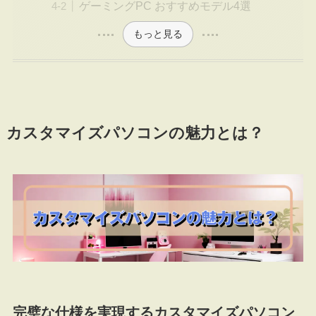
ゲーミングPC おすすめモデル4選
もっと見る
カスタマイズパソコンの魅力とは？
完璧な仕様を実現するカスタマイズパソコン