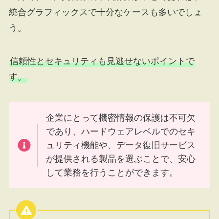
統合グラフィックスで十分なケースも多いでしょ
う。
信頼性とセキュリティも見逃せないポイントで
す。
企業にとって機密情報の保護は不可欠
であり、ハードウェアレベルでのセキ
ュリティ機能や、データ復旧サービス
が提供される製品を選ぶことで、安心
して業務を行うことができます。