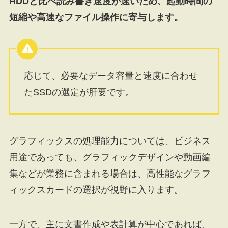
HDDと比べ読み書き速度が速いため、起動時間の
短縮や高速なファイル操作に寄与します。
応じて、必要なデータ容量と速度に合わせ
たSSDの選定が肝要です。
グラフィックスの処理能力については、ビジネス
用途であっても、グラフィックデザインや動画編
集などが業務に含まれる場合は、高性能なグラフ
ィックスカードの選択が視野に入ります。
一方で、主に文書作成や表計算が中心であれば、