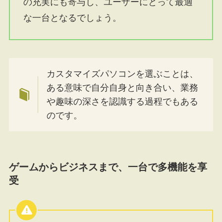
の充実にも寄与し、ユーザーにとって最適
な一台となるでしょう。
カスタマイズパソコンを選ぶことは、
ある意味で自分自身と向き合い、業務
や趣味の深さを認識する過程でもある
のです。
ゲームからビジネスまで、一台で多機能を享
受