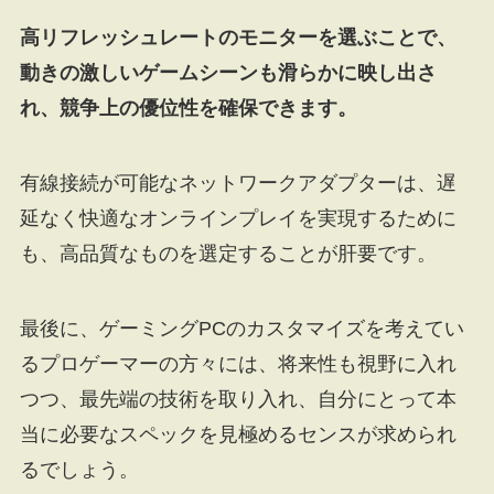
高リフレッシュレートのモニターを選ぶことで、
動きの激しいゲームシーンも滑らかに映し出さ
れ、競争上の優位性を確保できます。
有線接続が可能なネットワークアダプターは、遅
延なく快適なオンラインプレイを実現するために
も、高品質なものを選定することが肝要です。
最後に、ゲーミングPCのカスタマイズを考えてい
るプロゲーマーの方々には、将来性も視野に入れ
つつ、最先端の技術を取り入れ、自分にとって本
当に必要なスペックを見極めるセンスが求められ
るでしょう。