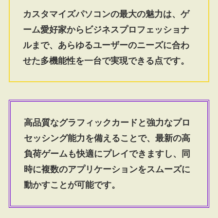
カスタマイズパソコンの最大の魅力は、ゲ
ーム愛好家からビジネスプロフェッショナ
ルまで、あらゆるユーザーのニーズに合わ
せた多機能性を一台で実現できる点です。
高品質なグラフィックカードと強力なプロ
セッシング能力を備えることで、最新の高
負荷ゲームも快適にプレイできますし、同
時に複数のアプリケーションをスムーズに
動かすことが可能です。