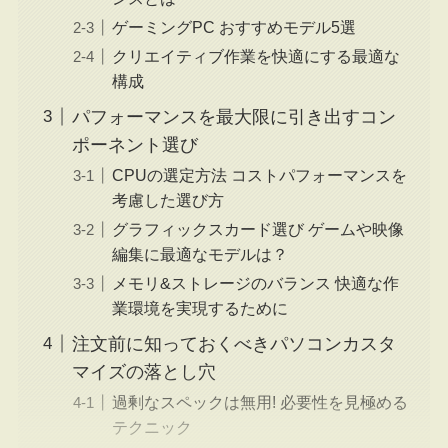
ゲーミングPC おすすめモデル5選
クリエイティブ作業を快適にする最適な
構成
パフォーマンスを最大限に引き出すコン
ポーネント選び
CPUの選定方法 コストパフォーマンスを
考慮した選び方
グラフィックスカード選び ゲームや映像
編集に最適なモデルは？
メモリ&ストレージのバランス 快適な作
業環境を実現するために
注文前に知っておくべきパソコンカスタ
マイズの落とし穴
過剰なスペックは無用! 必要性を見極める
テクニック