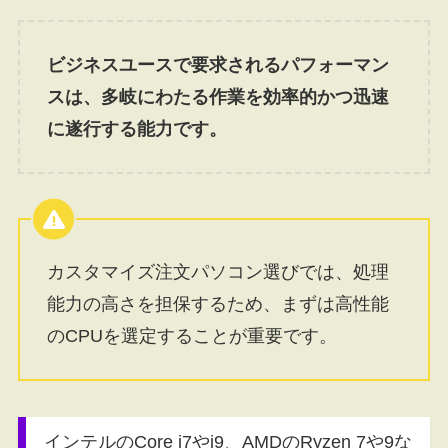
ビジネスユースで要求されるパフォーマン
スは、多岐にわたる作業を効率的かつ迅速
に遂行する能力です。
カスタマイズ注文パソコン選びでは、処理
能力の高さを担保するため、まずは高性能
のCPUを選定することが重要です。
インテルのCore i7やi9、AMDのRyzen 7や9な