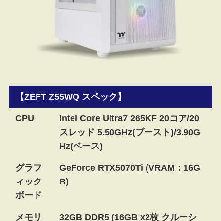
【ZEFT Z55WQ スペック】
CPU
Intel Core Ultra7 265KF 20コア/20
スレッド 5.50GHz(ブースト)/3.90G
Hz(ベース)
グラフ
GeForce RTX5070Ti (VRAM：16G
ィック
B)
ボード
メモリ
32GB DDR5 (16GB x2枚 クルーシ