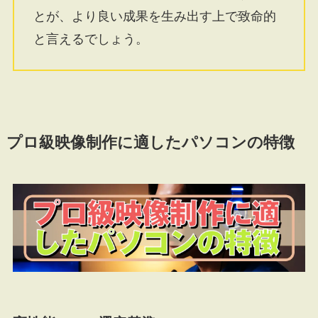
とが、より良い成果を生み出す上で致命的
と言えるでしょう。
プロ級映像制作に適したパソコンの特徴