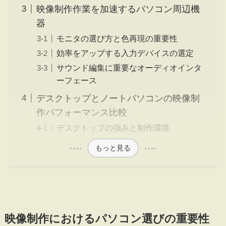
映像制作作業を加速するパソコン周辺機
器
モニタの選び方と色再現の重要性
効率をアップする入力デバイスの選定
サウンド編集に重要なオーディオインタ
ーフェース
デスクトップとノートパソコンの映像制
作パフォーマンス比較
デスクトップの強みと制作環境
もっと見る
映像制作におけるパソコン選びの重要性