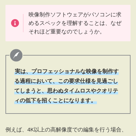
映像制作ソフトウェアがパソコンに求
めるスペックを理解することは、なぜ
それほど重要なのでしょうか。
実は、プロフェッショナルな映像を制作す
る過程において、この要求仕様を見過ごし
てしまうと、思わぬタイムロスやクオリテ
ィの低下を招くことになります。
例えば、4K以上の高解像度での編集を行う場合、