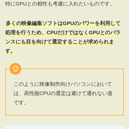
特にGPUとの相性も考慮に入れたいものです。
多くの映像編集ソフトはGPUのパワーを利用して
処理を行うため、CPUだけではなくGPUとのバラ
ンスにも目を向けて選定することが求められま
す。
このように映像制作向けパソコンにおいて
は、高性能CPUの選定は避けて通れない道
です。