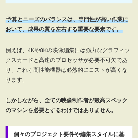
予算とニーズのバランスは、専門性が高い作業に
おいて、成果の質を左右する重要な要素です。
例えば、4Kや8Kの映像編集には強力なグラフィッ
クスカードと高速のプロセッサが必要不可欠であ
り、これら高性能機器は必然的にコストが高くな
ります。
しかしながら、全ての映像制作者が最高スペック
のマシンを必要とするわけではありません。
個々のプロジェクト要件や編集スタイルに基