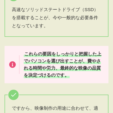
高速なソリッドステートドライブ（SSD）
を搭載することが、今や一般的な必要条件
となっています。
これらの要因をしっかりと把握した上
でパソコンを選び出すことが、費やさ
れる時間や労力、最終的な映像の品質
を決定づけるのです。
ですから、映像制作の用途に合わせて、適