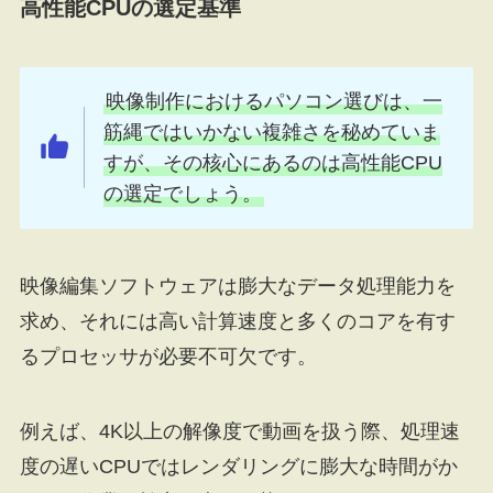
高性能CPUの選定基準
映像制作におけるパソコン選びは、一
筋縄ではいかない複雑さを秘めていま
すが、その核心にあるのは高性能CPU
の選定でしょう。
映像編集ソフトウェアは膨大なデータ処理能力を
求め、それには高い計算速度と多くのコアを有す
るプロセッサが必要不可欠です。
例えば、4K以上の解像度で動画を扱う際、処理速
度の遅いCPUではレンダリングに膨大な時間がか