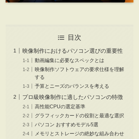
目次
映像制作におけるパソコン選びの重要性
動画編集に必要なスペックとは
映像制作ソフトウェアの要求仕様を理解
する
予算とニーズのバランスを考える
プロ級映像制作に適したパソコンの特徴
高性能CPUの選定基準
グラフィックカードの役割と最適な選択
パソコン おすすめモデル5選
メモリとストレージの絶妙な組み合わせ