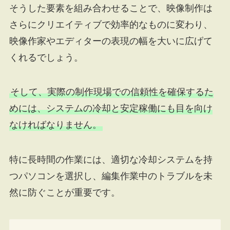
そうした要素を組み合わせることで、映像制作は
さらにクリエイティブで効率的なものに変わり、
映像作家やエディターの表現の幅を大いに広げて
くれるでしょう。
そして、実際の制作現場での信頼性を確保するた
めには、システムの冷却と安定稼働にも目を向け
なければなりません。
特に長時間の作業には、適切な冷却システムを持
つパソコンを選択し、編集作業中のトラブルを未
然に防ぐことが重要です。