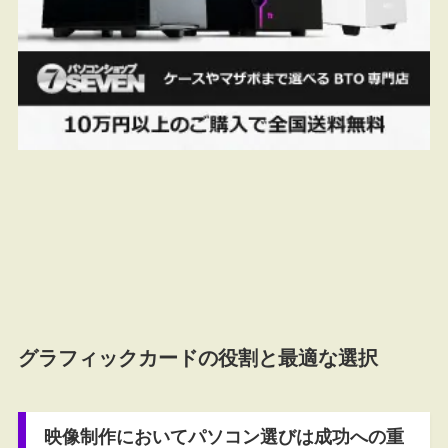
グラフィックカードの役割と最適な選択
映像制作においてパソコン選びは成功への重