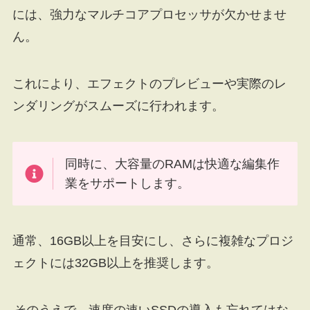
には、強力なマルチコアプロセッサが欠かせませ
ん。
これにより、エフェクトのプレビューや実際のレ
ンダリングがスムーズに行われます。
同時に、大容量のRAMは快適な編集作
業をサポートします。
通常、16GB以上を目安にし、さらに複雑なプロジ
ェクトには32GB以上を推奨します。