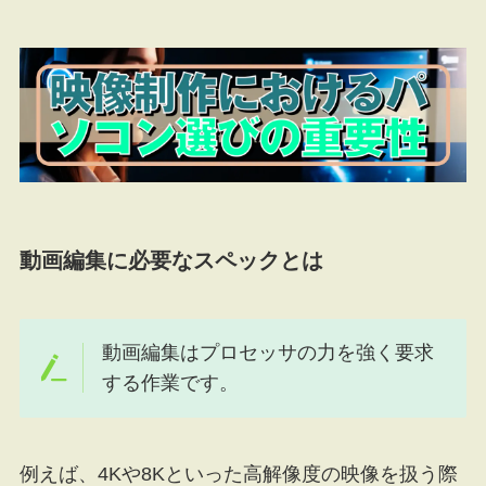
動画編集に必要なスペックとは
動画編集はプロセッサの力を強く要求
する作業です。
例えば、4Kや8Kといった高解像度の映像を扱う際