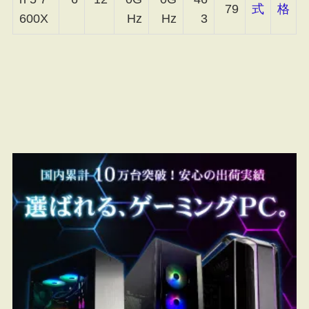
79
式
格
600X
Hz
Hz
3