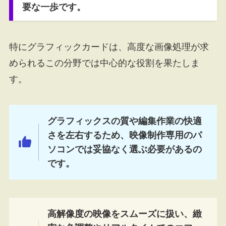
要な一歩です。
特にグラフィックカードは、高度な画像処理が求
められるこの分野では中心的な役割を果たしま
す。
グラフィックスの質や編集作業の快適
さを左右するため、映像制作専用のパ
ソコンでは妥協なく選ぶ必要があるの
です。
高解像度の映像をスムーズに扱い、緻