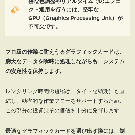
密な色調整やリアルタイムでのエフェ
クト適用を行うには、堅牢な
GPU（Graphics Processing Unit）が
不可欠です。
プロ級の作業に耐えうるグラフィックカードは、
膨大なデータを瞬時に処理しながらも、システム
の安定性を保持します。
レンダリング時間の短縮は、タイトな納期にも直
結し、効率的な作業フローをサポートするため、
この部分の投資はその価値を十分に発揮します。
最適なグラフィックカードを選び出す際には、制