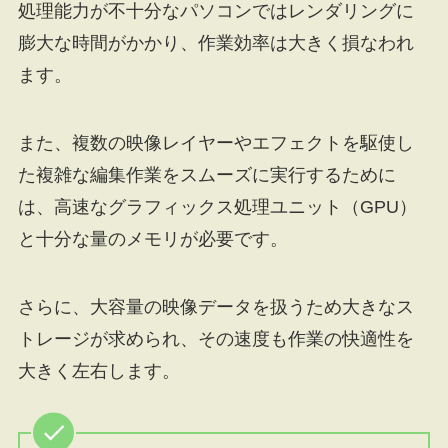
処理能力が不十分なパソコンではレンダリングに
膨大な時間がかかり、作業効率は大きく損なわれ
ます。
また、複数の映像レイヤーやエフェクトを駆使し
た複雑な編集作業をスムーズに実行するために
は、高速なグラフィックス処理ユニット（GPU）
と十分な量のメモリが必要です。
さらに、大容量の映像データを扱うため大きなス
トレージが求められ、その速度も作業の快適性を
大きく左右します。