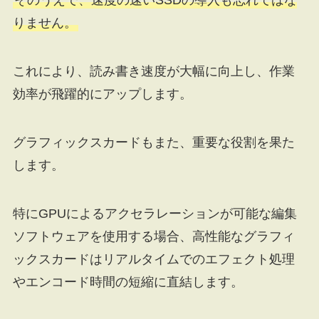
そのうえで、速度の速いSSDの導入も忘れてはな
りません。
これにより、読み書き速度が大幅に向上し、作業
効率が飛躍的にアップします。
グラフィックスカードもまた、重要な役割を果た
します。
特にGPUによるアクセラレーションが可能な編集
ソフトウェアを使用する場合、高性能なグラフィ
ックスカードはリアルタイムでのエフェクト処理
やエンコード時間の短縮に直結します。