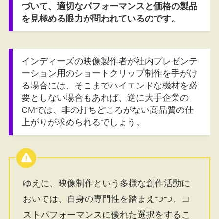
づいて、適切なパフォーマンスと価格の製品
を見極める眼力が問われているのです。
インディーズの映像製作者が社内プレゼンテ
ーション用のショートクリップ制作を手がけ
る場合には、そこまでハイエンドな機材を必
要としない場合もあれば、逆に大手企業の
CMでは、非の打ちどころがない高品質の仕
上がりが求められるでしょう。
ゆえに、映像制作という多様な創作活動に
おいては、自身の専門性を踏まえつつ、コ
ストパフォーマンスに優れた選択をするこ