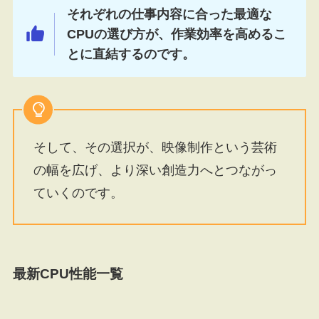
それぞれの仕事内容に合った最適な
CPUの選び方が、作業効率を高めるこ
とに直結するのです。
そして、その選択が、映像制作という芸術
の幅を広げ、より深い創造力へとつながっ
ていくのです。
最新CPU性能一覧