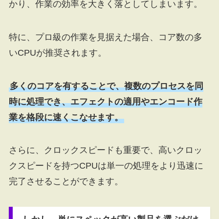
かり、作業の効率を大きく落としてしまいます。
特に、プロ級の作業を見据えた場合、コア数の多
いCPUが推奨されます。
多くのコアを有することで、複数のプロセスを同
時に処理でき、エフェクトの適用やエンコード作
業を格段に速くこなせます。
さらに、クロックスピードも重要で、高いクロッ
クスピードを持つCPUは単一の処理をより迅速に
完了させることができます。