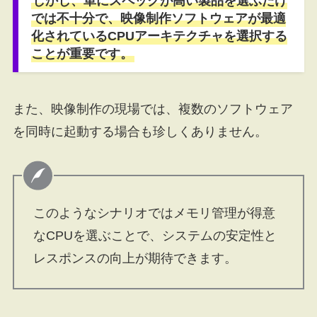
しかし、単にスペックが高い製品を選ぶだけ
では不十分で、映像制作ソフトウェアが最適
化されているCPUアーキテクチャを選択する
ことが重要です。
また、映像制作の現場では、複数のソフトウェア
を同時に起動する場合も珍しくありません。
このようなシナリオではメモリ管理が得意
なCPUを選ぶことで、システムの安定性と
レスポンスの向上が期待できます。