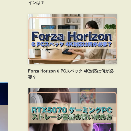
インは？
Forza Horizon 6 PCスペック 4K対応は何が必
要？