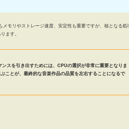
にもメモリやストレージ速度、安定性も重要ですが、核となる処
あります。
マンスを引き出すためには、CPUの選択が非常に重要となりま
選ぶことが、最終的な音楽作品の品質を左右することになるで