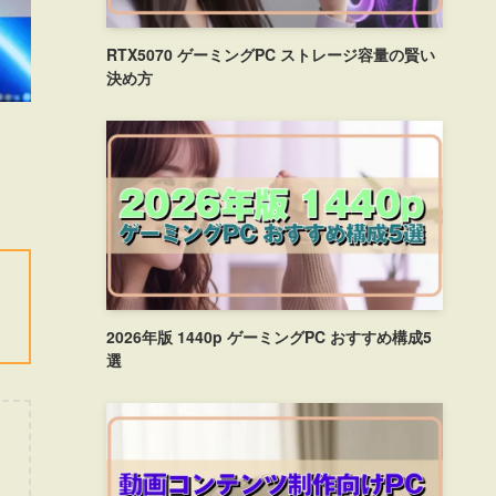
RTX5070 ゲーミングPC ストレージ容量の賢い
決め方
2026年版 1440p ゲーミングPC おすすめ構成5
選