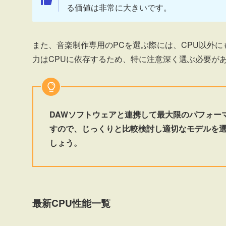
る価値は非常に大きいです。
また、音楽制作専用のPCを選ぶ際には、CPU以外
力はCPUに依存するため、特に注意深く選ぶ必要が
DAWソフトウェアと連携して最大限のパフォー
すので、じっくりと比較検討し適切なモデルを
しょう。
最新CPU性能一覧