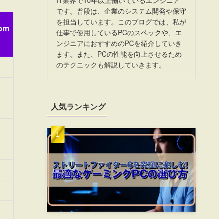
です。普段は、企業のシステム開発や保守
を担当しています。このブログでは、私が
om
仕事で使用しているPCのスペックや、エ
ンジニアにおすすめのPCを紹介していき
ます。また、PCの性能を向上させるため
のテクニックも解説していきます。
人気ランキング