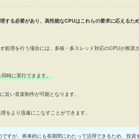
理する必要があり、高性能なCPUはこれらの要求に応えるた
オ処理を行う場合には、多核・多スレッド対応のCPUが推奨
を同時に実行できます。
に近い音楽制作が可能となります。
処理をより迅速にこなすことができます。
めですが、将来的にも長期間にわたって活用できるため、投資