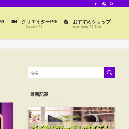
C
クリエイターPC
おすすめショップ
Creator’s PC
recommend PC Shop
最新記事