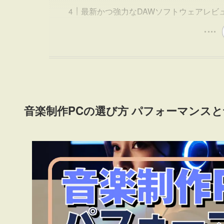
最新かつ強力なDAWソフトウェアレビ
音楽制作PCの選び方 パフォーマンスと