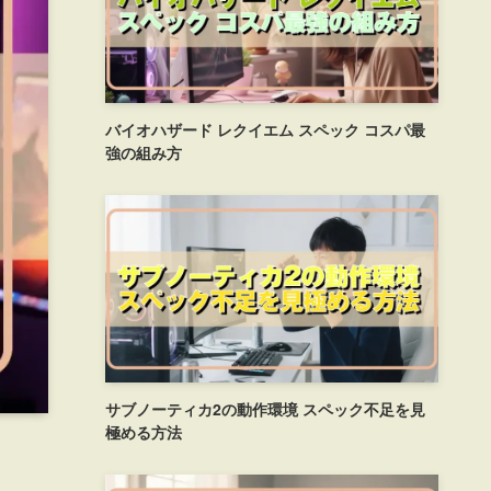
バイオハザード レクイエム スペック コスパ最
強の組み方
サブノーティカ2の動作環境 スペック不足を見
極める方法