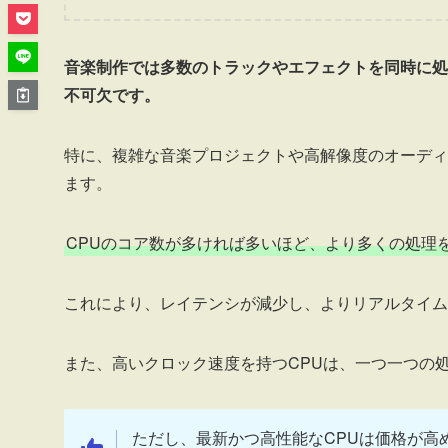
音楽制作では多数のトラックやエフェクトを同時に処
不可欠です。
特に、複雑な音楽プロジェクトや高解像度のオーディ
ます。
CPUのコア数が多ければ多いほど、より多くの処理
これにより、レイテンシが減少し、よりリアルタイム
また、高いクロック速度を持つCPUは、一つ一つの
ただし、最新かつ高性能なCPUは価格が高