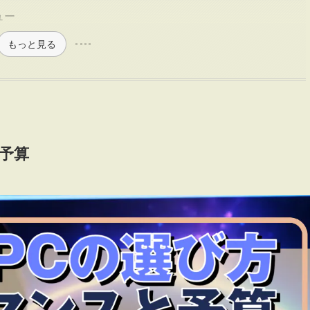
ュー
もっと見る
予算